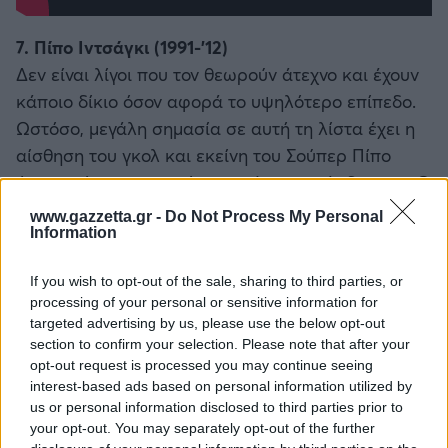
7. Πίπο Ιντσάγκι (1991-'12)
Δεν είναι λίγοι που τον θεωρούν άτεχνο και έχουν
κάποιο δίκιο όσον αφορά το υψηλότερο επίπεδο.
Ωστόσο, μεγάλη σημασία σε αυτή τη λίστα έχει η
αίσθηση του γκολ και εκείνη του Σούπερ Πίπο
ήταν από τις κορυφαίες που έχουν υπάρξει ever. Ο
ορισμός του οπορτουνιστή επιθετικού, είχε
www.gazzetta.gr -
Do Not Process My Personal
Information
απίστευτη αίσθηση του χώρου και του χρόνου και
μύριζε ότι η μπάλα θα πάει στα δίχτυα, πριν καν
If you wish to opt-out of the sale, sharing to third parties, or
δημιουργηθεί η φάση. Ηταν πάντα εκεί που
processing of your personal or sensitive information for
έπρεπε, όταν έπρεπε. Εγινε διάσημος στη
targeted advertising by us, please use the below opt-out
Γιουβέντους, σχηματίζοντας το σούπερ δίδυμο με
section to confirm your selection. Please note that after your
opt-out request is processed you may continue seeing
τον Αλεσάντρο Ντελ Πιέρο και κατέκτησε ένα
interest-based ads based on personal information utilized by
πρωτάθλημα ένα Σούπερ Καπ, μα έχασε στον
us or personal information disclosed to third parties prior to
τελικό του Champions League (1998). Τα
your opt-out. You may separately opt-out of the further