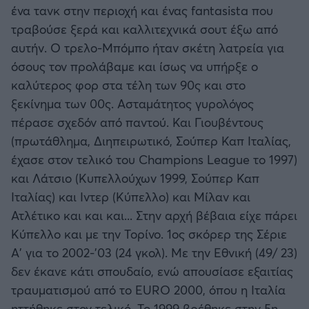
ένα τανκ στην περιοχή και ένας fantasista που
τραβούσε ξερά και καλλιτεχνικά σουτ έξω από
αυτήν. Ο τρελο-Μπόμπο ήταν σκέτη λατρεία για
όσους τον προλάβαμε και ίσως να υπήρξε ο
καλύτερος φορ στα τέλη των 90ς και στο
ξεκίνημα των 00ς. Ασταμάτητος γυρολόγος
πέρασε σχεδόν από παντού. Και Γιουβέντους
(πρωτάθλημα, Διηπειρωτικό, Σούπερ Καπ Ιταλίας,
έχασε στον τελικό του Champions League το 1997)
και Λάτσιο (Κυπελλούχων 1999, Σούπερ Καπ
Ιταλίας) και Ιντερ (Κύπελλο) και Μίλαν και
Ατλέτικο και και και... Στην αρχή βέβαια είχε πάρει
Κύπελλο και με την Τορίνο. 1ος σκόρερ της Σέριε
Α' για το 2002-'03 (24 γκολ). Με την Εθνική (49/ 23)
δεν έκανε κάτι σπουδαίο, ενώ απουσίασε εξαιτίας
τραυματισμού από το EURO 2000, όπου η Ιταλία
ηττήθηκε στον τελικό. Το 1999 βρέθηκε στην 5η