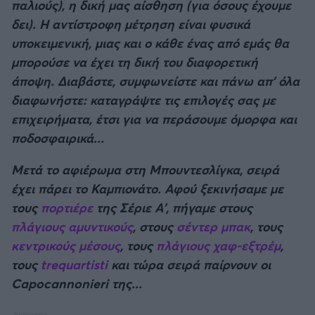
παλιούς), η δική μας αίσθηση (για όσους έχουμε
Καλαμάτα
δει). Η αντίστροφη μέτρηση είναι φυσικά
Προκριματικά MUNDIAL 2026
υποκειμενική, μιας και ο κάθε ένας από εμάς θα
Ηρακλής
μπορούσε να έχει τη δική του διαφορετική
Προκριματικά EURO
άποψη. Διαβάστε, συμφωνείστε και πάνω απ' όλα
Μπαρτσελόνα
διαφωνήστε: καταγράψτε τις επιλογές σας με
CONFERENCE LEAGUE
επιχειρήματα, έτσι για να περάσουμε όμορφα και
Ρεάλ Μαδρίτης
ποδοσφαιρικά...
Διεθνή Φιλικά
Ατλέτικο Μαδρίτης
Μετά το αφιέρωμα στη Μπουντεσλίγκα, σειρά
Ποδόσφαιρο Γυναικών
έχει πάρει το Καμπιονάτο. Αφού ξεκινήσαμε με
Μάντσεστερ Γιουνάιτεντ
τους
πορτιέρε
της Σέριε Α', πήγαμε στους
EFL CUP
πλάγιους αμυντικούς
, στους
σέντερ μπακ
, τους
Μάντσεστερ Σίτι
κεντρικούς μέσους
, τους
πλάγιους χαφ-εξτρέμ
,
COPA AFRICA
τους
trequartisti
και τώρα σειρά παίρνουν οι
Λίβερπουλ
Capocannonieri της...
MLS
Τσέλσι