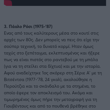
3. Πάολο Ρόσι (1975-'87)
Ενας από τους καλύτερους μέσα στο κουτί στις
αρχές των 80ς. Δεν μπορείς να πεις ότι είχε την
σούπερ τεχνική, το δυνατό κορμί. Ηταν όμως
ταχύς στο ξεπέταγμα, εκλεπτυσμένος και ήξερε
πως να είναι πιστός στο ραντεβού με τη μπάλα
(για να τη στείλει στα δίχτυα) και με την ιστορία.
Αφού αναδείχτηκε 1ος σκόρερ στη Σέριε Α' με τη
Βιτσέντσα (1977-'78, 24 γκολ), ακολούθησε η
Περούτζια και το σκάνδαλο με τα στημένα, το
οποίο έφερε τον αποκλεισμό του. Ακόμα και
τιμωρημένος όμως πήρε την μεταγραφή για τη
Γιουβέντους και από το πουθενά βρέθηκε στο