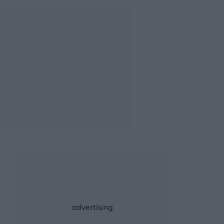
ρία από την Πόλη
ορμπατζόγλου
LA LIGA
SüPER LIG
CHAMPIONS LEAGUE
Μουντιάλ 2026
026
Προκριματικά EURO
EFL CUP
CYPRUS LEAGUE BY
STOIXIMAN