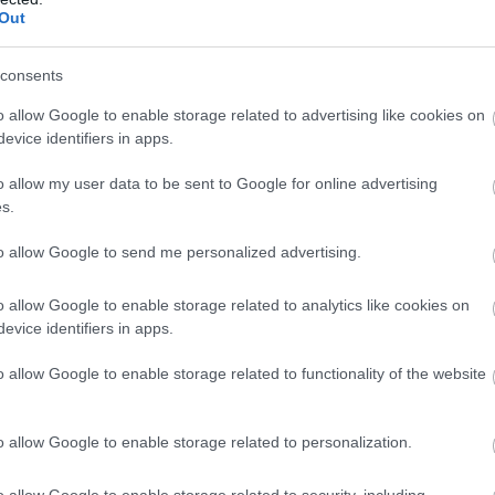
Out
consents
o allow Google to enable storage related to advertising like cookies on
evice identifiers in apps.
o allow my user data to be sent to Google for online advertising
s.
to allow Google to send me personalized advertising.
o allow Google to enable storage related to analytics like cookies on
evice identifiers in apps.
o allow Google to enable storage related to functionality of the website
ν ένας κοντούλης, φινετσάτος οργανωτής που είχε
την καριέρα του σε Ρόμα και Φιορεντίνα. Με τους
, ενώ με τους Ρωμαίους σήκωσε το Κύπελλο και
o allow Google to enable storage related to personalization.
. Και με την Ιταλία (29/ 4) όμως έζησε σημαντικές
o allow Google to enable storage related to security, including