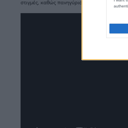
στιγμές, καθώς πανηγύρισε το EURO 1968 και
authenti