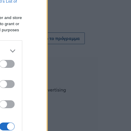
B’s List of
er and store
to grant or
ed purposes
Δείτε όλο το πρόγραμμα