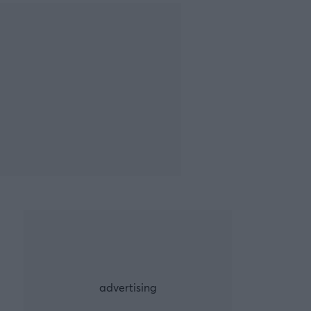
ρία από την Πόλη
ορμπατζόγλου
LA LIGA
SüPER LIG
CHAMPIONS LEAGUE
Μουντιάλ 2026
026
Προκριματικά EURO
EFL CUP
CYPRUS LEAGUE BY
STOIXIMAN