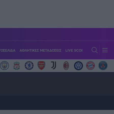
ΟΣΕΛΙΔΑ
ΑΘΛΗΤΙΚΕΣ ΜΕΤΑΔΟΣΕΙΣ
LIVE SCORE
GWOMEN
Α
όπουλος
C
ION BY ALLWYN
ns League
ns League
gue
NBA
Viral
Παναγιώτης Δαλαταριώφ
GMotion MotoGP
OLD SCHOOL
Europa League
Κύπελλο Ανδρών
Στίβος
TA SPECIALS
πετόπουλος
Δημήτρης Κατσιώνης
 League
ικών
p
λεϊ
La Liga
Κύπελλο Ελλάδος
Challenge Cup
Ιστιοπλοΐα
Analysis
alysis
ας
Νίκος Παπαδογιάννης
i
λή
Εθνική Ελλάδος
Eurobasket
Πάλη
ξεις
PREMIER LEAGUE
τουλίδης
Δημήτρης Τομαράς
μου Αγάπη
πονγκ
Κόσμος
Μαχητικά Αθλήματα