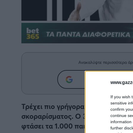
Ανακαλύψτε περισσότερα άρ
Προσθήκη του g
www.gazze
If you wish 
sensitive in
Τρέχει πιο γρήγορα, πηδάει ψηλότ
confirm you
σκοραρίσματος. Ο 35χρονος Κριστ
continue se
information 
φτάσει τα 1.000 παιχνίδια στην κα
further disc