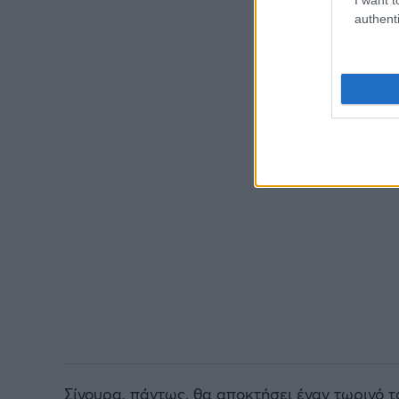
authenti
Σίγουρα, πάντως, θα αποκτήσει έναν τωρινό 