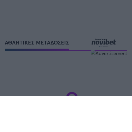
ΑΘΛΗΤΙΚΕΣ ΜΕΤΑΔΟΣΕΙΣ
FOLLOW US