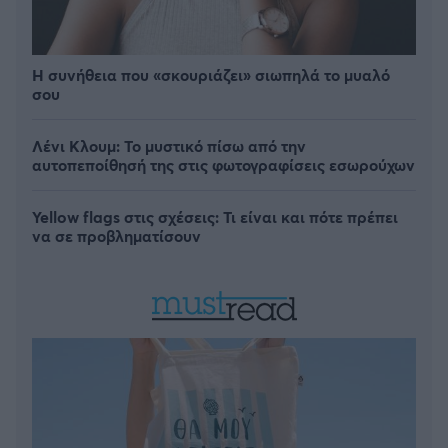
Η συνήθεια που «σκουριάζει» σιωπηλά το μυαλό
σου
Λένι Κλουμ: Το μυστικό πίσω από την
αυτοπεποίθησή της στις φωτογραφίσεις εσωρούχων
Yellow flags στις σχέσεις: Τι είναι και πότε πρέπει
να σε προβληματίσουν