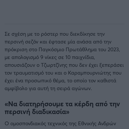
Σε σχέση με το ρόστερ που διεκδίκησε την
περσινή σεζόν και έφτασε μία ανάσα από την
πρόκριση στο Παγκόσμιο Πρωτάθλημα του 2023,
με απολογισμό 9 νίκες σε 10 παιχνίδια,
απουσιάζουν ο Τζωρτζίνης που δεν έχει ξεπεράσει
τον τραυματισμό του και ο Καραμπουρνιώτης που
έχει ένα προσωπικό θέμα, το οποίο τον καθιστά
αμφίβολο για αυτή τη σειρά αγώνων.
«Να διατηρήσουμε τα κέρδη από την
περσινή διαδικασία»
Ο ομοσπονδιακός τεχνικός της Εθνικής Ανδρών