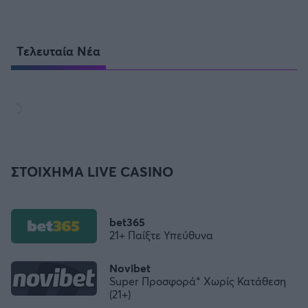
Τελευταία Νέα
ΣΤΟΙΧΗΜΑ LIVE CASINO
bet365
21+ Παίξτε Υπεύθυνα
Novibet
Super Προσφορά* Χωρίς Κατάθεση
(21+)