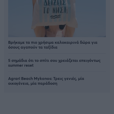
Βρήκαμε τα πιο χρήσιμα καλοκαιρινά δώρα για
όσους αγαπούν τα ταξίδια
5 σημάδια ότι το σπίτι σου χρειάζεται επειγόντως
summer reset
Agrari Beach Mykonos: Τρεις γενιές, μία
οικογένεια, μία παράδοση