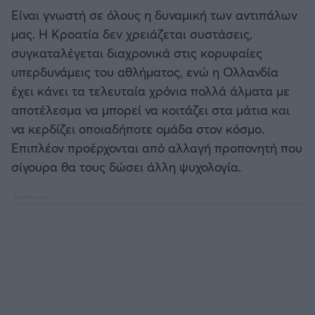
Είναι γνωστή σε όλους η δυναμική των αντιπάλων
μας. Η Κροατία δεν χρειάζεται συστάσεις,
συγκαταλέγεται διαχρονικά στις κορυφαίες
υπερδυνάμεις του αθλήματος, ενώ η Ολλανδία
έχει κάνει τα τελευταία χρόνια πολλά άλματα με
αποτέλεσμα να μπορεί να κοιτάζει στα μάτια και
να κερδίζει οποιαδήποτε ομάδα στον κόσμο.
Επιπλέον προέρχονται από αλλαγή προπονητή που
σίγουρα θα τους δώσει άλλη ψυχολογία.