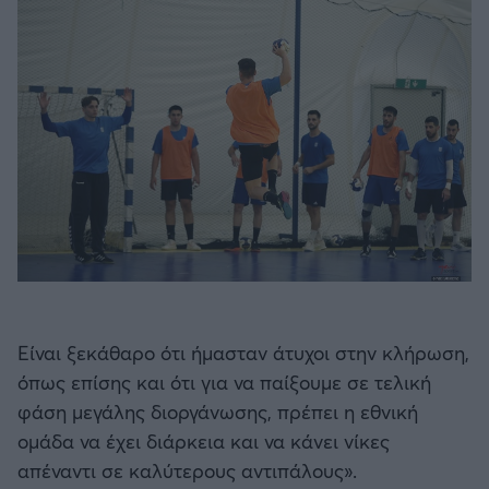
Είναι ξεκάθαρο ότι ήμασταν άτυχοι στην κλήρωση,
όπως επίσης και ότι για να παίξουμε σε τελική
φάση μεγάλης διοργάνωσης, πρέπει η εθνική
ομάδα να έχει διάρκεια και να κάνει νίκες
απέναντι σε καλύτερους αντιπάλους».