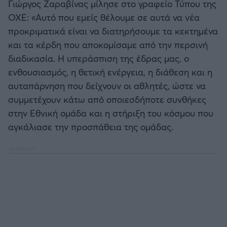
Γιώργος Ζαραβίνας μίλησε στο γραφείο Τύπου της
ΟΧΕ: «Αυτό που εμείς θέλουμε σε αυτά να νέα
προκριματικά είναι να διατηρήσουμε τα κεκτημένα
και τα κέρδη που αποκομίσαμε από την περσινή
διαδικασία. Η υπεράσπιση της έδρας μας, ο
ενθουσιασμός, η θετική ενέργεια, η διάθεση και η
αυταπάρνηση που δείχνουν οι αθλητές, ώστε να
συμμετέχουν κάτω από οποιεσδήποτε συνθήκες
στην Εθνική ομάδα και η στήριξη του κόσμου που
αγκάλιασε την προσπάθεια της ομάδας.