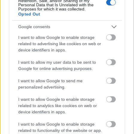
Την χρειάζεται ο Ολυμπιακός τη μεταγραφή του
Retention, Sale, and/or Sharing of my
Personal Data that Is Unrelated with the
Μήτρου Λονγκ
Purposes for which it was collected.
Opted Out
Άρσεναλ
Google consents
Γιουβέντους
I want to allow Google to enable storage
related to advertising like cookies on web or
Μίλαν
device identifiers in apps.
I want to allow my user data to be sent to
Ίντερ
Google for online advertising purposes.
Μπάγερν Μονάχου
I want to allow Google to send me
personalized advertising.
Παρί Σεν Ζερμέν
Τι είναι πιο αστείο; Το ΝΒΑ ή ο ΣΥΡΙΖΑ; | Old School
I want to allow Google to enable storage
#4
related to analytics like cookies on web or
device identifiers in apps.
I want to allow Google to enable storage
related to functionality of the website or app.