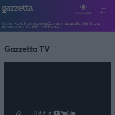
Παράκαμψη προς το κυρίως περιεχόμενο
MENU
LIVE SCORES
Slogun:
Και οι 5 «ευρωπαίοι» παίζουν την επόμενη εβδομάδα. Οι τρεις
προκριματικά, οι δύο (ΑΕΚ - ΟΦΗ) τελικό...
ΠΟΔΟΣΦΑΙΡΟ
Gazzetta TV
Stoiximan Super League
ΜΠΑΣΚΕΤ
Super League 2
Stoiximan GBL
ΒΟΛΕΪ
Champions League
EuroLeague
Novibet Volley League
ΑΛΛΑ ΣΠΟΡ
Europa League
Champions League
Volley League Γυναικών
Τένις
PLUS
Conference League
NBA
Pre League
Χάντμπολ
Πολιτική
Κύπελλο Ελλάδας
Εθνική Μπάσκετ
BLOGGERS
Κύπελλο Ανδρών
Πόλο
Κοινωνία
Premier League
Elite League
Νίκος Αθανασίου
GMOTION
Κύπελλο Γυναικών
Διεθνή
Στίβος
La Liga
Δημήτρης Βέργος
Α1 Γυναικών
GMotion F1
Champions League
Viral
ΠΡΩΤΟΣΕΛΙΔΑ
Γυμναστική
Serie A
Βασίλης Βλαχόπουλος
Κύπελλο Ελλάδος