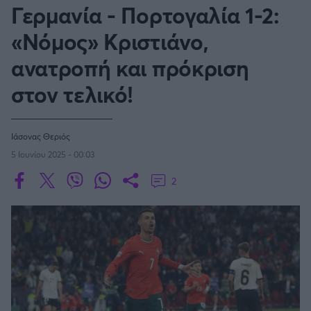
Οδηγός F1
CEV Cup
Τεχνολογία
Γερμανία - Πορτογαλία 1-2:
Παναγιώτης Δαλαταριώφ
Κολύμβηση
ΑΘΛΗΤΙΚΕΣ ΜΕΤΑΔΟΣΕΙΣ
Bundesliga
EuroCup
GMotion WRC
SERIE A
Υγεία
Challenge Cup
«Νόμος» Κριστιάνο,
Ανδρέας Δημάτος
Μπιτς Βόλεϊ
Ligue 1
Mundobasket
GMotion MotoGP
LIVE SCORE
Showbiz
Αντώνης Καλκαβούρας
ανατροπή και πρόκριση
Κύπελλο Ιταλίας
Ιστιοπλοΐα
Basketaki
Εθνική Ελλάδος
GWOMEN
Αντώνης Καρπετόπουλος
Eurobasket
Κωπηλασία
στον τελικό!
Μουντιάλ 2026
Δημήτρης Κατσιώνης
LA LIGA
ΑΘΛΗΤΙΚΗ ΗΧΩ
Ξιφασκία
Wyscout Analysis
Γιώργος Κούβαρης
ΕΚΠΟΜΠΕΣ
Σκοποβολή
Ευρώπη
COPA DEL REY
Κώστας Νικολακόπουλος
Ιάσονας Θεριός
GALACTICOS BY INTERWETTEN
Κόσμος
Πάλη
ΟΜΑΔΕΣ
Γιάννης Πάλλας
5 Ιουνίου 2025 - 00:03
GAZZ FLOOR BY NOVIBET
BUNDESLIGA
Νίκος Παπαδογιάννης
Τάε κβον ντο
2
ΑΕΚ
PODCASTS
POLE POSITION BY ALLWYN
Γιώργος Σακελλαρίου
Τζούντο
ΣΠΛΙΤ
LIGUE 1
OLD SCHOOL
GAZZETTA ACTS
Γιάννης Σερέτης
Ολυμπιακός
Πινγκ - πονγκ
Transfer Stories
ΜΕΤΑΒΙΒΑΣΗ BY NOVIBET
Gazzetta For Her
Σταύρος Σουντουλίδης
GAZZETTA SPECIALS
gMotion
SüPER LIG
Μαχητικά Αθλήματα
Θέμα Ισότητας
Δημήτρης Τομαράς
ΠΑΟΚ
Unique
Πυγμαχία
Για τον Αλέξανδρο
Γιώργος Τσακίρης
Wyscout Analysis
PREMIER LEAGUE Ρωσίας
Άρση Βαρών
#GiatonAlki
Παναθηναϊκός
Μιχάλης Τσαμπάς
InStat Analysis