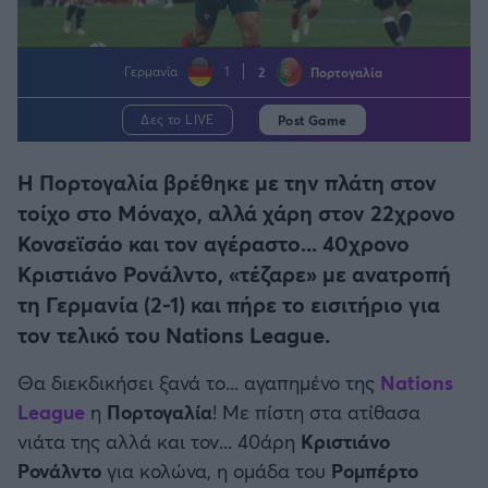
Η μητρότητα στον πάγκο
Δημήτρης Τσορμπατζόγλου
Κύπελλο Γερμανίας
Συνεντεύξεις
Άρης
Μεγάλη μου Αγάπη
Κύπελλο Ελλάδος
Γερμανία
1
2
Πορτογαλία
Μια Ιστορία από την Πόλη
Λεβαδειακός
Δες το LIVE
Post Game
CHAMPIONS LEAGUE
ΟΦΗ
Η Πορτογαλία βρέθηκε με την πλάτη στον
EUROPA LEAGUE
Βόλος
τοίχο στο Μόναχο, αλλά χάρη στον 22χρονο
Κονσεϊσάο και τον αγέραστο... 40χρονο
UEFA NATIONS LEAGUE
Ατρόμητος Αθηνών
Κριστιάνο Ρονάλντο, «τέζαρε» με ανατροπή
COPA AMERICA
τη Γερμανία (2-1) και πήρε το εισιτήριο για
Κηφισιά
τον τελικό του Nations League.
Μουντιάλ 2026
Θα διεκδικήσει ξανά το... αγαπημένο της
Nations
Αστέρας Τρίπολης
League
η
Πορτογαλία
! Με πίστη στα ατίθασα
EURO
νιάτα της αλλά και τον... 40άρη
Κριστιάνο
Παναιτωλικός
Ρονάλντο
για κολώνα, η ομάδα του
Ρομπέρτο
Γ' Εθνική