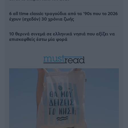
6 all time classic τραγούδια από τα ‘90s που το 2026
έχουν (σχεδόν) 30 χρόνια ζωής
10 θερινά σινεμά σε ελληνικά νησιά που αξίζει να
επισκεφθείς έστω μία φορά