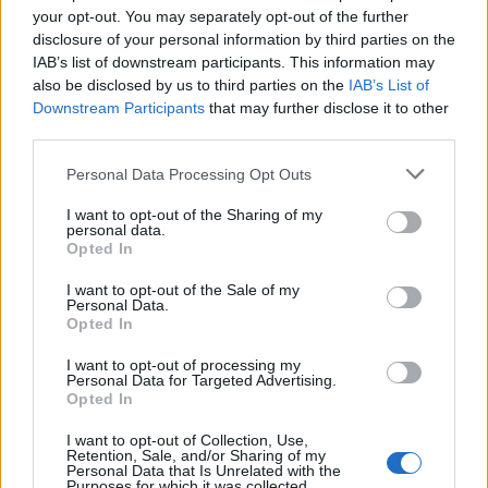
your opt-out. You may separately opt-out of the further
disclosure of your personal information by third parties on the
IAB’s list of downstream participants. This information may
also be disclosed by us to third parties on the
IAB’s List of
Downstream Participants
that may further disclose it to other
third parties.
Please note that this website/app uses one or more Google
Personal Data Processing Opt Outs
services and may gather and store information including but
not limited to your visit or usage behaviour. You may click to
I want to opt-out of the Sharing of my
personal data.
grant or deny consent to Google and its third-party tags to
Opted In
use your data for below specified purposes in below Google
«Ήμουν κι εγώ στα Κουφονήσια τις ημέρες που
γέμισε η Ιταλίδα»: Η λεπτομέρεια που κανείς δεν
consent section.
I want to opt-out of the Sale of my
ανέφερε
Personal Data.
Opted In
Τουρίστας ξεκίνησε τη μέρα με τσιγάρο και μπύρα
I want to opt-out of processing my
και το Reddit του δίνει ελληνική υπηκοότητα
Personal Data for Targeted Advertising.
Opted In
Αγνώριστος: O Γιάννης Στάνκογλου είχε κάποτε
I want to opt-out of Collection, Use,
Retention, Sale, and/or Sharing of my
αυτό το ροκ λουκ
Personal Data that Is Unrelated with the
Purposes for which it was collected.