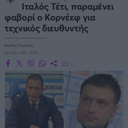
Οδηγός F1
CEV Cup
Τεχνολογία
Ιταλός Τέτι, παραμένει
Παναγιώτης Δαλαταριώφ
Κολύμβηση
ΑΘΛΗΤΙΚΕΣ ΜΕΤΑΔΟΣΕΙΣ
Bundesliga
EuroCup
GMotion WRC
SERIE A
Υγεία
Challenge Cup
φαβορί ο Κορνέεφ για
Ανδρέας Δημάτος
Μπιτς Βόλεϊ
Ligue 1
Mundobasket
GMotion MotoGP
LIVE SCORE
Showbiz
Αντώνης Καλκαβούρας
τεχνικός διευθυντής
Κύπελλο Ιταλίας
Ιστιοπλοΐα
Basketaki
Εθνική Ελλάδος
GWOMEN
Αντώνης Καρπετόπουλος
Eurobasket
Κωπηλασία
Μουντιάλ 2026
Δημήτρης Κατσιώνης
LA LIGA
ΑΘΛΗΤΙΚΗ ΗΧΩ
Ξιφασκία
Βασίλης Τεμπέλης
Wyscout Analysis
Γιώργος Κούβαρης
ΕΚΠΟΜΠΕΣ
Σκοποβολή
25 Μαΐου 2021 - 19:20
Ευρώπη
COPA DEL REY
Κώστας Νικολακόπουλος
GALACTICOS BY INTERWETTEN
Κόσμος
Πάλη
ΟΜΑΔΕΣ
3
Γιάννης Πάλλας
GAZZ FLOOR BY NOVIBET
BUNDESLIGA
Νίκος Παπαδογιάννης
Τάε κβον ντο
ΑΕΚ
PODCASTS
POLE POSITION BY ALLWYN
Γιώργος Σακελλαρίου
Τζούντο
ΣΠΛΙΤ
LIGUE 1
OLD SCHOOL
GAZZETTA ACTS
Γιάννης Σερέτης
Ολυμπιακός
Πινγκ - πονγκ
Transfer Stories
ΜΕΤΑΒΙΒΑΣΗ BY NOVIBET
Gazzetta For Her
Σταύρος Σουντουλίδης
GAZZETTA SPECIALS
gMotion
SüPER LIG
Μαχητικά Αθλήματα
Θέμα Ισότητας
Δημήτρης Τομαράς
ΠΑΟΚ
Unique
Πυγμαχία
Για τον Αλέξανδρο
Γιώργος Τσακίρης
Wyscout Analysis
PREMIER LEAGUE Ρωσίας
Άρση Βαρών
#GiatonAlki
Παναθηναϊκός
Μιχάλης Τσαμπάς
InStat Analysis