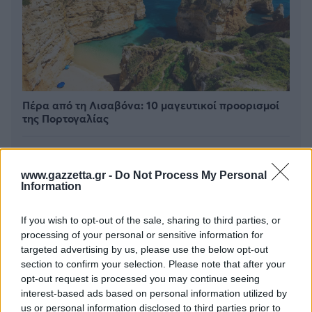
Πέρα από τη Λισαβόνα: 10 μαγευτικοί προορισμοί
της Πορτογαλίας
Το καλά κρυμμένο μυστικό της Κρήτης: Το φαράγγι
των Αγίων και η μαγευτική παραλία στο Λιβυκό
www.gazzetta.gr -
Do Not Process My Personal
Information
6 γραφικά χωριά των Κυκλάδων που αξίζει να
ανακαλύψετε
If you wish to opt-out of the sale, sharing to third parties, or
processing of your personal or sensitive information for
targeted advertising by us, please use the below opt-out
section to confirm your selection. Please note that after your
opt-out request is processed you may continue seeing
interest-based ads based on personal information utilized by
us or personal information disclosed to third parties prior to