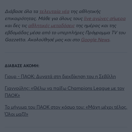
Διάβασε όλα τα
τελευταία νέα
της αθλητικής
επικαιρότητας. Μάθε για όλους τους
live αγώνες σήμερα
και δες τις
αθλητικές μεταδόσεις
της ημέρας και της
εβδομάδας μέσα από το υπερπλήρες Πρόγραμμα TV του
Gazzetta. Ακολούθησέ μας και στο
Google News
.
ΔΙΑΒΑΣΕ ΑΚΟΜΗ:
Γιουρ - ΠΑΟΚ: Δυνατά στη διεκδίκηση του η Σεβίλλη
Γιαννούλης: «Θέλω να παίξω Champions League με τον
ΠΑΟΚ»
Το μήνυμα του ΠΑΟΚ στον κόσμο του: «Μάχη μέχρι τέλος.
Όλοι μαζί!»