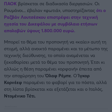
ΠΑΟΚ
βρίσκεται σε διαδικασία διεργασιών. Οι
Καλαμάτα
Ρουμάνοι... έβαλαν «φωτιά», υποστηρίζοντας
Προκριματικά MUNDIAL 2026
ότι ο
Ραζβάν Λουτσέσκου
επιστρέφει στην τεχνική
Ηρακλής
Προκριματικά EURO
ηγεσία του Δικεφάλου με συμβόλαιο ετήσιων
απολαβών ύψους
1.800.000 ευρώ.
Μπαρτσελόνα
CONFERENCE LEAGUE
Μπορεί το θέμα του προπονητή να «καίει» αυτή τη
Ρεάλ Μαδρίτης
στιγμή, αλλά ανοικτό παραμένει και το μέτωπο της
Διεθνή Φιλικά
τεχνικής διεύθυνσης, το οποίο αναμένεται να
Ατλέτικο Μαδρίτης
ξεκαθαρίσει μετά το θέμα του προπονητή. Έτσι κι
Ποδόσφαιρο Γυναικών
αλλιώς η θέση παραμένει «ορφανή» έπειτα από
Μάντσεστερ Γιουνάιτεντ
την αποχώρηση του
Όλαφ Ρέμπε
. Ο
Ίγκορ
EFL CUP
Κορνέεφ
παραμένει το φαβορί για το πόστο, αλλά
Μάντσεστερ Σίτι
στη λίστα βρίσκεται και εξετάζεται και ο Ιταλός,
COPA AFRICA
Ντομένικο Τέτι.
Λίβερπουλ
MLS
Τσέλσι