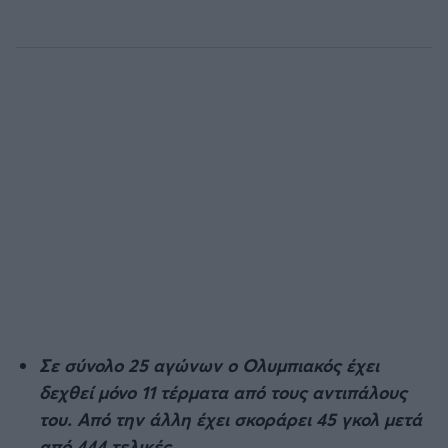
Σε σύνολο 25 αγώνων ο Ολυμπιακός έχει
δεχθεί μόνο 11 τέρματα από τους αντιπάλους
του. Από την άλλη έχει σκοράρει 45 γκολ μετά
από 444 τελικές.