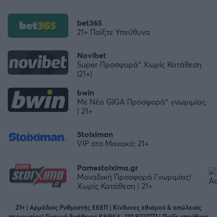
bet365
21+ Παίξτε Υπεύθυνα
Novibet
Super Προσφορά* Χωρίς Κατάθεση
(21+)
bwin
Με Νέα GIGA Προσφορά* γνωριμίας
| 21+
Stoiximan
VIP στο Μονακό; 21+
Pamestoixima.gr
Μοναδική Προσφορά Γνωριμίας!
Χωρίς Κατάθεση | 21+
21+ | Αρμόδιος Ρυθμιστής ΕΕΕΠ | Κίνδυνος εθισμού & απώλειας
περιουσίας| Γραμμή βοήθειας ΚΕΘΕΑ: 210 9237777 | Παίξε υπεύθυνα