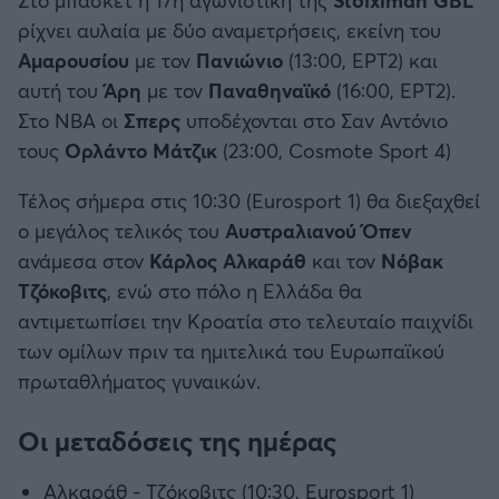
ρίχνει αυλαία με δύο αναμετρήσεις, εκείνη του
Αμαρουσίου
με τον
Πανιώνιο
(13:00, ΕΡΤ2) και
αυτή του
Άρη
με τον
Παναθηναϊκό
(16:00, ΕΡΤ2).
Στο NBA οι
Σπερς
υποδέχονται στο Σαν Αντόνιο
τους
Ορλάντο Μάτζικ
(23:00, Cosmote Sport 4)
Τέλος σήμερα στις 10:30 (Eurosport 1) θα διεξαχθεί
ο μεγάλος τελικός του
Αυστραλιανού Όπεν
ανάμεσα στον
Κάρλος Αλκαράθ
και τον
Νόβακ
Τζόκοβιτς
, ενώ στο πόλο η Ελλάδα θα
αντιμετωπίσει την Κροατία στο τελευταίο παιχνίδι
των ομίλων πριν τα ημιτελικά του Ευρωπαϊκού
πρωταθλήματος γυναικών.
Οι μεταδόσεις της ημέρας
Αλκαράθ - Τζόκοβιτς (10:30, Eurosport 1)