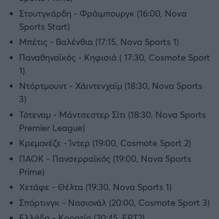
Στουτγκάρδη - Φράιμπουργκ (16:00, Nova
Sports Start)
Μπέτις - Βαλένθια (17:15, Nova Sports 1)
Παναθηναϊκός - Κηφισιά ( 17:30, Cosmote Sport
1)
Ντόρτμουντ - Χάιντενχαϊμ (18:30, Nova Sports
3)
Τότεναμ - Μάντσεστερ Σίτι (18:30, Nova Sports
Premier League)
Κρεμονέζε - Ίντερ (19:00, Cosmote Sport 2)
ΠΑΟΚ - Πανσερραϊκός (19:00, Nova Sports
Prime)
Χετάφε - Θέλτα (19:30, Nova Sports 1)
Σπόρτινγκ - Νασιονάλ (20:00, Cosmote Sport 3)
Ελλάδα - Κροατία (20:45, ΕΡΤ2)