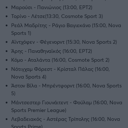
Μαρούσι - Πανιώνιος (13:00, ΕΡΤ2)
Τορίνο - Λέτσε(13:30, Cosmote Sport 3)
Ρεάλ Μαδρίτης - Ράγιο Βαγιεκάνο (15:00, Nova
Sports 1)
Αϊντχόφεν - Φέγενορντ (15:30, Nova Sports 2)
Άρης - Παναθηναϊκός (16:00, ΕΡΤ2)
Κόμο - Αταλάντα (16:00, Cosmote Sport 2)
Νότιγχαμ Φόρεστ - Κρίσταλ Πάλας (16:00,
Nova Sports 4)
Άστον Βίλα - Μπρέντφορντ (16:00, Nova Sports
5)
Μάντσεστερ Γιουνάιτεντ - Φούλαμ (16:00, Nova
Sports Premier League)
Λεβαδειακός - Αστέρας Τρίπολης (16:00, Nova
Sports Prime)