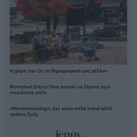
Η χώρα που ζει το δημογραφικό μας μέλλον
Φοιτητική Στέγη: Όσα πρέπει να ξέρετε πριν
νοικιάσετε σπίτι
«Moneymaxxing»: Δεν είναι απλά trend αλλά
τρόπος ζωής