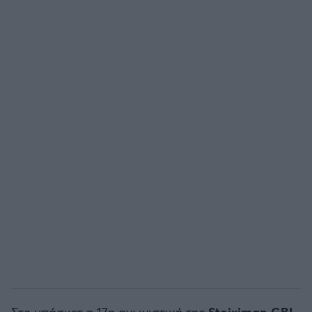
Στο μπάσκετ η 17η αγωνιστική της
Stoiximan GBL