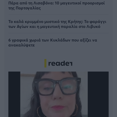
Πέρα από τη Λισαβόνα: 10 μαγευτικοί προορισμοί
της Πορτογαλίας
Το καλά κρυμμένο μυστικό της Κρήτης: Το φαράγγι
των Αγίων και η μαγευτική παραλία στο Λιβυκό
6 γραφικά χωριά των Κυκλάδων που αξίζει να
ανακαλύψετε