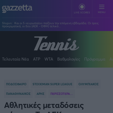
Παράκαμψη προς το κυρίως περιεχόμενο
MENU
LIVE SCORES
Slogun:
Και οι 5 «ευρωπαίοι» παίζουν την επόμενη εβδομάδα. Οι τρεις
προκριματικά, οι δύο (ΑΕΚ - ΟΦΗ) τελικό...
ΠΟΔΟΣΦΑΙΡΟ
Stoiximan Super League
ΜΠΑΣΚΕΤ
Super League 2
Stoiximan GBL
ΒΟΛΕΪ
Τελευταία Νέα
ATP
WTA
Βαθμολογίες
Πρόγραμμα
A
Champions League
EuroLeague
Novibet Volley League
ΑΛΛΑ ΣΠΟΡ
Europa League
Champions League
Volley League Γυναικών
Τένις
PLUS
Conference League
NBA
Pre League
ΠΟΔΟΣΦΑΙΡΟ
STOIXIMAN SUPER LEAGUE
ΟΛΥΜΠΙΑΚΟΣ
Χάντμπολ
Πολιτική
Κύπελλο Ελλάδας
Εθνική Μπάσκετ
BLOGGERS
Κύπελλο Ανδρών
Πόλο
Κοινωνία
ΠΑΝΑΘΗΝΑΙΚΟΣ
ΑΡΗΣ
ΠΕΡΙΣΣΟΤΕΡΑ…
Premier League
Elite League
Νίκος Αθανασίου
GMOTION
Κύπελλο Γυναικών
Διεθνή
Στίβος
Αθλητικές μεταδόσεις
La Liga
Δημήτρης Βέργος
Α1 Γυναικών
GMotion F1
Champions League
Viral
ΠΡΩΤΟΣΕΛΙΔΑ
Γυμναστική
Serie A
Βασίλης Βλαχόπουλος
Κύπελλο Ελλάδος