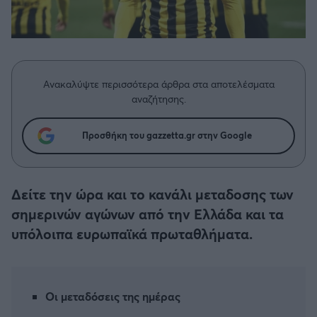
Η μητρότητα στον πάγκο
Δημήτρης Τσορμπατζόγλου
Συνεντεύξεις
Άρης
Μεγάλη μου Αγάπη
Μια Ιστορία από την Πόλη
Λεβαδειακός
Ανακαλύψτε περισσότερα άρθρα στα αποτελέσματα
ΟΦΗ
αναζήτησης.
Βόλος
Προσθήκη του gazzetta.gr στην Google
Ατρόμητος Αθηνών
Δείτε την ώρα και το κανάλι μεταδοσης των
σημερινών αγώνων από την Ελλάδα και τα
Κηφισιά
υπόλοιπα ευρωπαϊκά πρωταθλήματα.
Αστέρας Τρίπολης
Παναιτωλικός
Οι μεταδόσεις της ημέρας