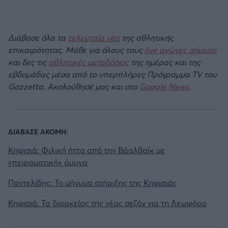
Διάβασε όλα τα
τελευταία νέα
της αθλητικής
επικαιρότητας. Μάθε για όλους τους
live αγώνες σήμερα
και δες τις
αθλητικές μεταδόσεις
της ημέρας και της
εβδομάδας μέσα από το υπερπλήρες Πρόγραμμα TV του
Gazzetta. Ακολούθησέ μας και στο
Google News
.
ΔΙΑΒΑΣΕ ΑΚΟΜΗ:
Κηφισιά: Φιλική ήττα από την Βάαλβαϊκ με
«πειραματική» άμυνα
Παντελίδης: Το μήνυμα στήριξης της Κηφισιάς
Κηφισιά: Τα διαρκείας της νέας σεζόν για τη Λεωφόρο