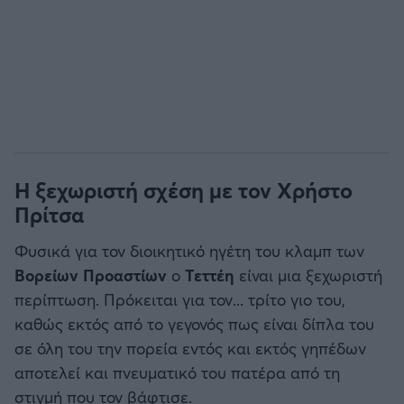
Η ξεχωριστή σχέση με τον Χρήστο
Πρίτσα
Φυσικά για τον διοικητικό ηγέτη του κλαμπ των
Βορείων Προαστίων
ο
Τεττέη
είναι μια ξεχωριστή
περίπτωση. Πρόκειται για τον... τρίτο γιο του,
καθώς εκτός από το γεγονός πως είναι δίπλα του
σε όλη του την πορεία εντός και εκτός γηπέδων
αποτελεί και πνευματικό του πατέρα από τη
στιγμή που τον βάφτισε.