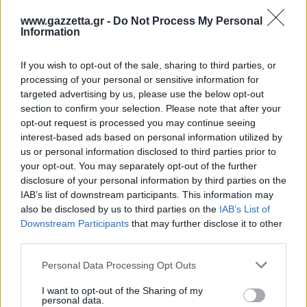
www.gazzetta.gr -
Do Not Process My Personal
Information
If you wish to opt-out of the sale, sharing to third parties, or
processing of your personal or sensitive information for
targeted advertising by us, please use the below opt-out
section to confirm your selection. Please note that after your
opt-out request is processed you may continue seeing
interest-based ads based on personal information utilized by
us or personal information disclosed to third parties prior to
your opt-out. You may separately opt-out of the further
disclosure of your personal information by third parties on the
IAB’s list of downstream participants. This information may
also be disclosed by us to third parties on the
IAB’s List of
Downstream Participants
that may further disclose it to other
third parties.
Please note that this website/app uses one or more Google
Personal Data Processing Opt Outs
services and may gather and store information including but
not limited to your visit or usage behaviour. You may click to
I want to opt-out of the Sharing of my
personal data.
grant or deny consent to Google and its third-party tags to