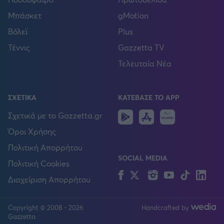
Μπάσκετ
gMotion
Βόλεϊ
Plus
Τέννις
Gazzetta TV
Τελευταία Νέα
ΣΧΕΤΙΚΑ
ΚΑΤΕΒΑΣΕ ΤΟ APP
Android
IOS
Huawei
Σχετικά με το Gazzetta.gr
Όροι Χρήσης
Πολιτική Απορρήτου
SOCIAL MEDIA
Πολιτική Cookies
Facebook
Twitter
Instagram
YouTube
TikTok
Lin
Διαχείριση Απορρήτου
Copyright © 2008 - 2026
Handcrafted by
FOLLOW US
Gazzetta