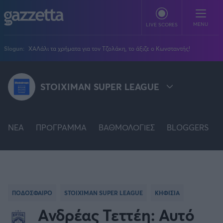
Παράκαμψη προς το κυρίως περιεχόμενο
MENU
LIVE SCORES
Slogun:
ΧΑΛάλι τα χρήματα για τον Τζολάκη, το άξιζε ο Κωνσταντής!
ΠΟΔΟΣΦΑΙΡΟ
STOIXIMAN SUPER LEAGUE
Stoiximan Super League
ΜΠΑΣΚΕΤ
Super League 2
Stoiximan GBL
Όλες οι διοργανώσεις
ΒΟΛΕΪ
Champions League
NEA
EuroLeague
ΠΡΟΓΡΑΜΜΑ
ΒΑΘΜΟΛΟΓΙΕΣ
BLOGGERS
Novibet Volley League
ΑΛΛΑ ΣΠΟΡ
STOIXIMAN SUPER LEAGUE
Europa League
Champions League
Volley League Γυναικών
Τένις
PLUS
Conference League
NBA
SUPER LEAGUE 2
Pre League
Χάντμπολ
Πολιτική
Κύπελλο Ελλάδας
Εθνική Μπάσκετ
BLOGGERS
Κύπελλο Ανδρών
Πόλο
Κοινωνία
Premier League
PREMIER LEAGUE
Elite League
Νίκος Αθανασίου
ΠΟΔΟΣΦΑΙΡΟ
STOIXIMAN SUPER LEAGUE
ΚΗΦΙΣΙΑ
GMOTION
Κύπελλο Γυναικών
Διεθνή
Στίβος
La Liga
Δημήτρης Βέργος
Α1 Γυναικών
Ανδρέας Τεττέη: Αυτό
GMotion F1
Champions League
Viral
FA CUP
ΠΡΩΤΟΣΕΛΙΔΑ
Γυμναστική
Serie A
Βασίλης Βλαχόπουλος
Κύπελλο Ελλάδος