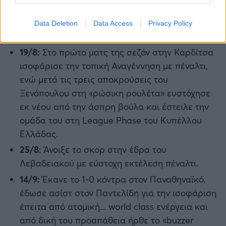
Τα «όργια» του Ανδρέα Τεττέη στην
Data Deletion
Data Access
Privacy Policy
τρέχουσα σεζόν
19/8:
Στο πρώτο ματς της σεζόν στην Καρδίτσα
ισοφάρισε την τοπική Αναγέννηση με πέναλτι,
ενώ μετά τις τρεις αποκρούσεις του
Ξενόπουλου στη «ρώσικη ρουλέτα» ευστόχησε
εκ νέου από την άσπρη βούλα και έστειλε την
ομάδα του στη League Phase του Κυπέλλου
Ελλάδας.
25/8
: Άνοιξε το σκορ στην έδρα του
Λεβαδειακού με εύστοχη εκτέλεση πέναλτι.
14/9:
Έκανε το 1-0 κόντρα στον Παναθηναϊκό,
έδωσε ασίστ στον Παντελίδη για την ισοφάριση
έπειτα από ατομική... world class ενέργεια και
από δική του προσπάθεια ήρθε το «buzzer