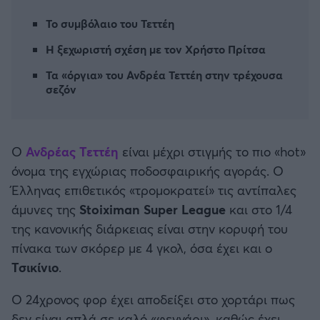
Καλαμάτα
Το συμβόλαιο του Τεττέη
Προκριματικά MUNDIAL 2026
Ηρακλής
Η ξεχωριστή σχέση με τον Χρήστο Πρίτσα
Προκριματικά EURO
Τα «όργια» του Ανδρέα Τεττέη στην τρέχουσα
Μπαρτσελόνα
σεζόν
CONFERENCE LEAGUE
Ρεάλ Μαδρίτης
Διεθνή Φιλικά
Ο
Ανδρέας Τεττέη
είναι μέχρι στιγμής το πιο «hot»
Ατλέτικο Μαδρίτης
όνομα της εγχώριας ποδοσφαιρικής αγοράς. Ο
Ποδόσφαιρο Γυναικών
Έλληνας επιθετικός «τρομοκρατεί» τις αντίπαλες
Μάντσεστερ Γιουνάιτεντ
άμυνες της
Stoiximan Super League
και στο 1/4
EFL CUP
της κανονικής διάρκειας είναι στην κορυφή του
Μάντσεστερ Σίτι
πίνακα των σκόρερ με 4 γκολ, όσα έχει και ο
COPA AFRICA
Τσικίνιο
.
Λίβερπουλ
MLS
Ο 24χρονος φορ έχει αποδείξει στο χορτάρι πως
δεν είναι απλά σε καλό «φεγγάρι», καθώς έχει
Τσέλσι