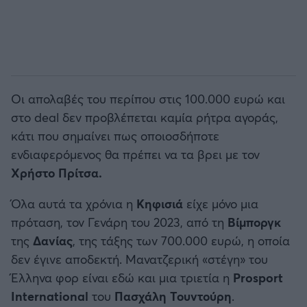
Οι απολαβές του περίπου στις 100.000 ευρώ και
στο deal δεν προβλέπεται καμία ρήτρα αγοράς,
κάτι που σημαίνει πως οποιοσδήποτε
ενδιαφερόμενος θα πρέπει να τα βρει με τον
Χρήστο Πρίτσα.
Όλα αυτά τα χρόνια η
Κηφισιά
είχε μόνο μια
πρόταση, τον Γενάρη του 2023, από τη
Βίμποργκ
της
Δανίας
, της τάξης των 700.000 ευρώ, η οποία
δεν έγινε αποδεκτή. Μανατζερική «στέγη» του
Έλληνα φορ είναι εδώ και μια τριετία η
Prosport
International
του
Πασχάλη Τουντούρη
.