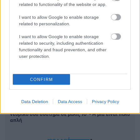
related to functionality of the website or app.
I want to allow Google to enable storage
related to personalization.
I want to allow Google to enable storage
related to security, including authentication
functionality and fraud prevention, and other
user protection.
5 ατάκες που σηματοδοτούν το τέλος της σχέσης,
σύμφωνα με ψυχολόγο του Χάρβαρντ
CONFIRM
Γιατί δεν πρέπει να αφήνεις τις πετσέτες σου στο
μπάνιο; Το λάθος που κάνουμε όλοι
Data Deletion
Data Access
Privacy Policy
Σε πνίγει το άγχος; 5 τεχνικές που ηρεμούν το
νευρικό σου σύστημα σε μόλις 10' - Η μία είναι πολύ
απλή