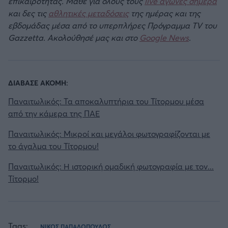
επικαιρότητας. Μάθε για όλους τους
live αγώνες σήμερα
και δες τις
αθλητικές μεταδόσεις
της ημέρας και της
εβδομάδας μέσα από το υπερπλήρες Πρόγραμμα TV του
Gazzetta. Ακολούθησέ μας και στο
Google News
.
ΔΙΑΒΑΣΕ ΑΚΟΜΗ:
Παναιτωλικός: Τα αποκαλυπτήρια του Τίτορμου μέσα
από την κάμερα της ΠΑΕ
Παναιτωλικός: Μικροί και μεγάλοι φωτογραφίζονται με
το άγαλμα του Τίτορμου!
Παναιτωλικός: Η ιστορική ομαδική φωτογραφία με τον...
Τίτορμο!
Tags:
ΝΙΚΟΣ ΠΑΠΑΔΟΠΟΥΛΟΣ