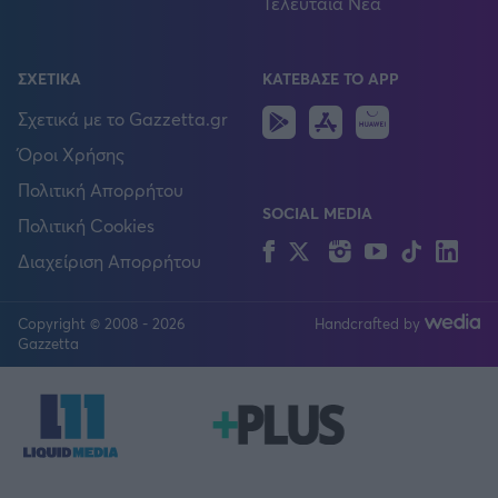
Τελευταία Νέα
ΣΧΕΤΙΚΑ
ΚΑΤΕΒΑΣΕ ΤΟ APP
Android
IOS
Huawei
Σχετικά με το Gazzetta.gr
Όροι Χρήσης
Πολιτική Απορρήτου
SOCIAL MEDIA
Πολιτική Cookies
Facebook
Twitter
Instagram
YouTube
TikTok
Lin
Διαχείριση Απορρήτου
Copyright © 2008 - 2026
Handcrafted by
FOLLOW US
Gazzetta