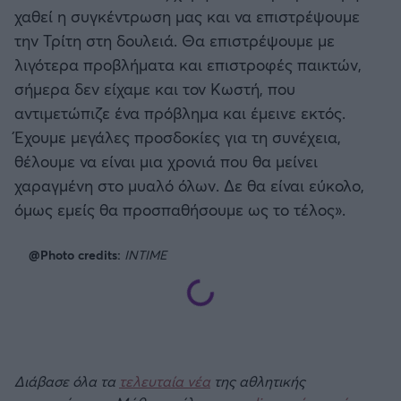
EREDIVISIE
χαθεί η συγκέντρωση μας και να επιστρέψουμε
την Τρίτη στη δουλειά. Θα επιστρέψουμε με
Άρσεναλ
CYPRUS LEAGUE BY STOIXIMAN
λιγότερα προβλήματα και επιστροφές παικτών,
σήμερα δεν είχαμε και τον Κωστή, που
Γιουβέντους
Παγκόσμιο Κύπελλο Συλλόγων 2025
αντιμετώπιζε ένα πρόβλημα και έμεινε εκτός.
Έχουμε μεγάλες προσδοκίες για τη συνέχεια,
Μίλαν
LIGA PORTUGAL BETCLIC
θέλουμε να είναι μια χρονιά που θα μείνει
χαραγμένη στο μυαλό όλων. Δε θα είναι εύκολο,
Ίντερ
Α' Εθνική Γυναικών
όμως εμείς θα προσπαθήσουμε ως το τέλος».
Μπάγερν Μονάχου
SUPER CUP Ελλάδας
@Photo credits:
INTIME
Παρί Σεν Ζερμέν
Διάβασε όλα τα
τελευταία νέα
της αθλητικής