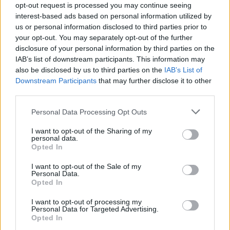
opt-out request is processed you may continue seeing
interest-based ads based on personal information utilized by
Ο χορηγός στη νέα φανέλα του Σαλάχ έκανε τους
us or personal information disclosed to third parties prior to
Έλληνες να απορούν
your opt-out. You may separately opt-out of the further
disclosure of your personal information by third parties on the
Αποστολία Ζώη: Ποζάρει στην παραλία και
IAB’s list of downstream participants. This information may
εντυπωσιάζει με το καλλίγραμμο σώμα της
also be disclosed by us to third parties on the
IAB’s List of
Downstream Participants
that may further disclose it to other
third parties.
Βλαδίμηρος Κυριακίδης: «Δεν πιστεύω στον Θεό -
Είναι δημιούργημα του ανθρώπου»
Please note that this website/app uses one or more Google
Personal Data Processing Opt Outs
services and may gather and store information including but
not limited to your visit or usage behaviour. You may click to
I want to opt-out of the Sharing of my
personal data.
grant or deny consent to Google and its third-party tags to
Opted In
use your data for below specified purposes in below Google
consent section.
I want to opt-out of the Sale of my
Personal Data.
Opted In
I want to opt-out of processing my
Personal Data for Targeted Advertising.
Opted In