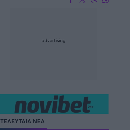
SUPER CUP Ελλάδας
ΤΕΛΕΥΤΑΙΑ ΝΕΑ