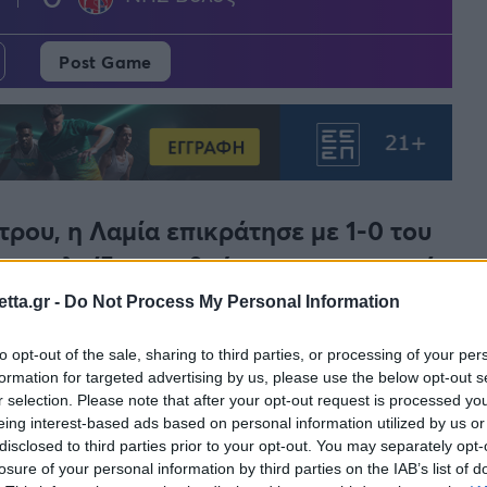
Post Game
τρου, η Λαμία επικράτησε με 1-0 του
 και ελπίζει στο θαύμα της παραμονής
ts.
tta.gr -
Do Not Process My Personal Information
to opt-out of the sale, sharing to third parties, or processing of your per
formation for targeted advertising by us, please use the below opt-out s
r selection. Please note that after your opt-out request is processed y
eing interest-based ads based on personal information utilized by us or
disclosed to third parties prior to your opt-out. You may separately opt-
losure of your personal information by third parties on the IAB’s list of