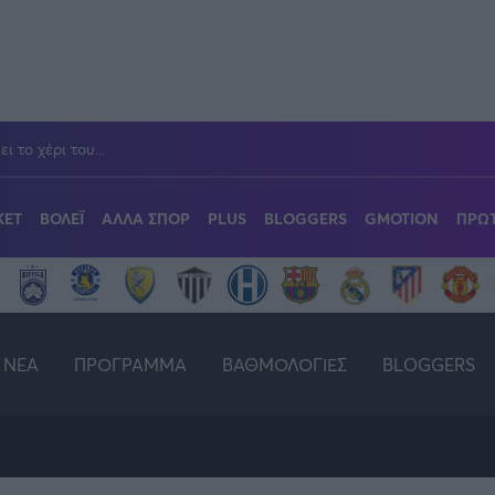
 το χέρι του...
ΚΕΤ
ΒΟΛΕΪ
ΑΛΛΑ ΣΠΟΡ
PLUS
BLOGGERS
GMOTION
ΠΡΩΤ
WETTEN
ague
gue
Κοινωνία
Δημήτρης Βέργος
Οδηγός F1
GAZZ FLOOR BY NOVIBET
Super League 2
EuroLeague
Volley League Γυναικών
Χάντμπολ
Διεθνή
Βασίλης Βλαχ
GMotion WR
POLE POSIT
Champio
Champio
Pre Lea
Πόλο
GAZZETTA ACTS
GAZZET
Gazzetta For Her
Unique
NEA
ΠΡΟΓΡΑΜΜΑ
ΒΑΘΜΟΛΟΓΙΕΣ
BLOGGERS
ET
Υγεία
Αντώνης Καλκαβούρας
Showbiz
Αντώνης Καρ
Κύπελλο Ελλάδας
Elite League
Champions League
Κολύμβηση
Premier
Α1 Γυνα
CEV Cu
Μπιτς Βό
Θέμα Ισότητας
Wyscout 
Για τον Αλέξανδρο
InStat An
Κώστας Νικολακόπουλος
Γιάννης Πάλλ
Mundobasket
Bundesliga
Ξιφασκία
Ligue 1
Basketak
Σκοποβο
#GiatonAlki
Συνεντεύ
XIMAN SUPER LEAGUE
SUPER LEAGUE 2
Γιάννης Σερέτης
Σταύρος Σουν
Η μητρότητα στον πάγκο
Μεγάλη 
Wyscout Analysis
Τζούντο
Ευρώπη
Πινγκ - 