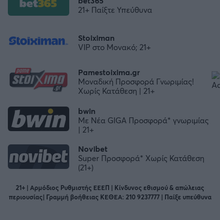
bet365
21+ Παίξτε Υπεύθυνα
Stoiximan
VIP στο Μονακό; 21+
Pamestoixima.gr
Μοναδική Προσφορά Γνωριμίας!
Χωρίς Κατάθεση | 21+
bwin
Με Νέα GIGA Προσφορά* γνωριμίας
| 21+
Novibet
Super Προσφορά* Χωρίς Κατάθεση
(21+)
21+ | Αρμόδιος Ρυθμιστής ΕΕΕΠ | Κίνδυνος εθισμού & απώλειας
περιουσίας| Γραμμή βοήθειας ΚΕΘΕΑ: 210 9237777 | Παίξε υπεύθυνα