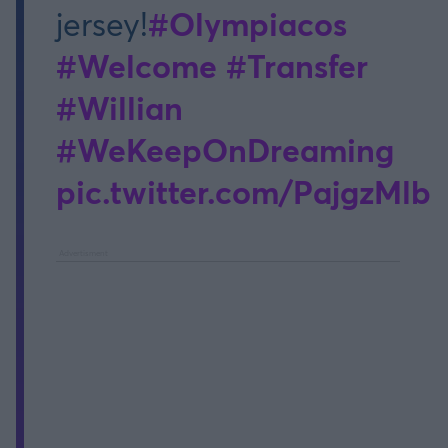
#Olympiacos
jersey!
#Welcome
#Transfer
#Willian
#WeKeepOnDreaming
pic.twitter.com/PajgzMlb