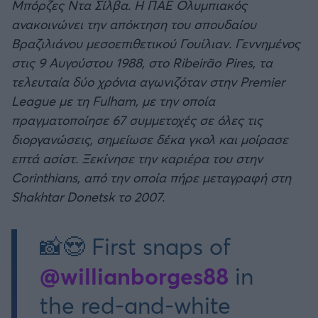
Μπόρζες Ντα Σίλβα. Η ΠΑΕ Ολυμπιακός
ανακοινώνει την απόκτηση του σπουδαίου
Βραζιλιάνου μεσοεπιθετικού Γουίλιαν. Γεννημένος
στις 9 Αυγούστου 1988, στο Ribeirão Pires, τα
τελευταία δύο χρόνια αγωνιζόταν στην Premier
League με τη Fulham, με την οποία
πραγματοποίησε 67 συμμετοχές σε όλες τις
διοργανώσεις, σημείωσε δέκα γκολ και μοίρασε
επτά ασίστ. Ξεκίνησε την καριέρα του στην
Corinthians, από την οποία πήρε μεταγραφή στη
Shakhtar Donetsk το 2007.
📸😍 First snaps of
@willianborges88
in
the red-and-white