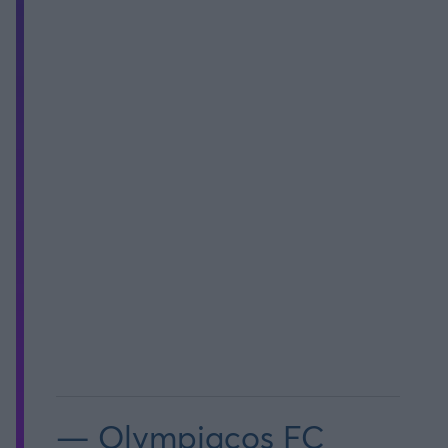
— Olympiacos FC