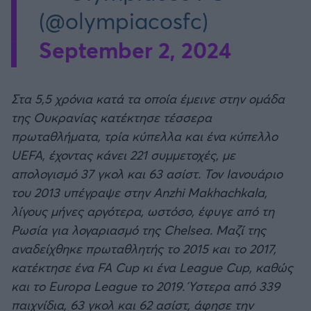
(@olympiacosfc)
September 2, 2024
Στα 5,5 χρόνια κατά τα οποία έμεινε στην ομάδα
της Ουκρανίας κατέκτησε τέσσερα
πρωταθλήματα, τρία κύπελλα και ένα κύπελλο
UEFA, έχοντας κάνει 221 συμμετοχές, με
απολογισμό 37 γκολ και 63 ασίστ. Τον Ιανουάριο
του 2013 υπέγραψε στην Anzhi Makhachkala,
λίγους μήνες αργότερα, ωστόσο, έφυγε από τη
Ρωσία για λογαριασμό της Chelsea. Μαζί της
αναδείχθηκε πρωταθλητής το 2015 και το 2017,
κατέκτησε ένα FA Cup κι ένα League Cup, καθώς
και το Europa League το 2019. Ύστερα από 339
παιχνίδια, 63 γκολ και 62 ασίστ, άφησε την