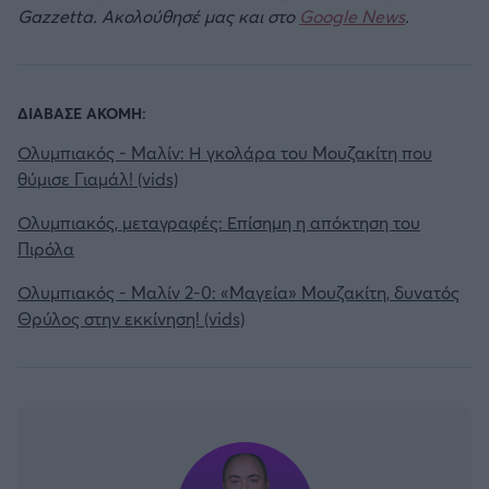
Gazzetta. Ακολούθησέ μας και στο
Google News
.
ΔΙΑΒΑΣΕ ΑΚΟΜΗ:
Ολυμπιακός - Μαλίν: Η γκολάρα του Μουζακίτη που
θύμισε Γιαμάλ! (vids)
Ολυμπιακός, μεταγραφές: Επίσημη η απόκτηση του
Πιρόλα
Ολυμπιακός - Μαλίν 2-0: «Μαγεία» Μουζακίτη, δυνατός
Θρύλος στην εκκίνηση! (vids)