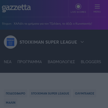
Παράκαμψη προς το κυρίως περιεχόμενο
MENU
LIVE SCORES
Slogun:
ΧΑΛάλι τα χρήματα για τον Τζολάκη, το άξιζε ο Κωνσταντής!
ΠΟΔΟΣΦΑΙΡΟ
STOIXIMAN SUPER LEAGUE
Stoiximan Super League
ΜΠΑΣΚΕΤ
Super League 2
Stoiximan GBL
Όλες οι διοργανώσεις
ΒΟΛΕΪ
Champions League
NEA
EuroLeague
ΠΡΟΓΡΑΜΜΑ
ΒΑΘΜΟΛΟΓΙΕΣ
BLOGGERS
Novibet Volley League
ΑΛΛΑ ΣΠΟΡ
STOIXIMAN SUPER LEAGUE
Europa League
Champions League
Volley League Γυναικών
Τένις
PLUS
Conference League
NBA
SUPER LEAGUE 2
Pre League
Χάντμπολ
Πολιτική
Κύπελλο Ελλάδας
Εθνική Μπάσκετ
BLOGGERS
Κύπελλο Ανδρών
Πόλο
Κοινωνία
Premier League
PREMIER LEAGUE
Elite League
Νίκος Αθανασίου
ΠΟΔΟΣΦΑΙΡΟ
STOIXIMAN SUPER LEAGUE
ΟΛΥΜΠΙΑΚΟΣ
GMOTION
Κύπελλο Γυναικών
Διεθνή
Στίβος
La Liga
Δημήτρης Βέργος
Α1 Γυναικών
GMotion F1
Champions League
ΜΑΛΙΝ
Viral
FA CUP
ΠΡΩΤΟΣΕΛΙΔΑ
Γυμναστική
Serie A
Βασίλης Βλαχόπουλος
Κύπελλο Ελλάδος