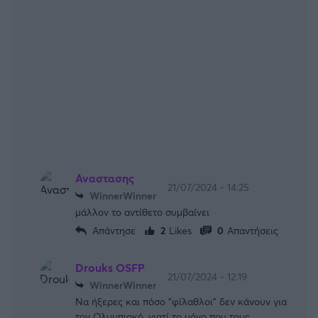
Αναστασης
21/07/2024 - 14:25
WinnerWinner
μάλλον το αντίθετο συμβαίνει
Απάντησε
2
Likes
0
Απαντήσεις
Drouks OSFP
21/07/2024 - 12:19
WinnerWinner
Να ήξερες και πόσο "φίλαθλοι" δεν κάνουν για
τον Ολυμπιακό, γιατί το μόνο που τους