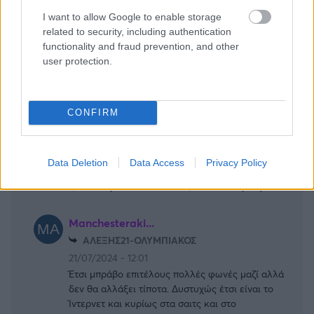
του μετά τον Άρη αλλά ήμουν από τους πρώτους
I want to allow Google to enable storage
που τους επιβραβευε όταν κάποιος έκανε κάτι
related to security, including authentication
σωστό. Όταν έπαιζε καλά και πάλευε για την
functionality and fraud prevention, and other
φανέλα. Προς θεού σίγουρα υπάρχουν μερικοί
user protection.
που το παίζουν Ολυμπιακοί αλλά θέλουν να
δημιουργούν ίντριγκες. Σας παρακαλώ κάντε ότι
μπορείτε ώστε να μην περνάνε τα σχόλια όλων
αυτών των χρηστών που θέλουν να αμαυρώσουν
CONFIRM
τα πρόσωπα των παιχτών επειδή είναι "Έλληνες"
και αφού είναι ήρεμοι και δεν προκαλούν ας τους
εκμεταλλευτούμε λίγο και ας τους βρισουμε.
Data Deletion
Data Access
Privacy Policy
Αυτά!
Απάντησε
5
Likes
1
Απαντήσεις
Manchesteraki...
ΑΛΕΞΗΣ21-ΟΛΥΜΠΙΑΚΟΣ
21/07/2024 - 12:01
Έτσι μπράβο επιτέλους πολλές φωνές μαζί αλλά
δεν θα αλλάξει τίποτα. Δυστυχώς έτσι είναι το
Ίντερνετ και κυρίως στα σαιτς και στο