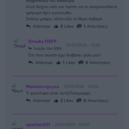
στοχοποιουν τον Μασουρα.
Αυτό δείχνει κάτι και πρέπει να το αντιμετωπίσετε
γρήγορα πριν γιγαντωθει.
Σπάνια γράφω, αλλά εδώ το θέμα σοβαρό.
Απάντησε
5
Likes
1
Απαντήσεις
Drouks OSFP
21/07/2024 - 12:20
Inside the ΝΒΑ
Ότι ποιο σωστό έχω διαβάσει φίλε μου!
Απάντησε
1
Likes
0
Απαντήσεις
Μουτσοντριγκο
21/07/2024 - 08:56
Τι φανελαρα είναι αυτή;Πανεμορφη
Απάντησε
2
Likes
0
Απαντήσεις
spartan301
21/07/2024 - 08:09