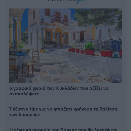
6 γραφικά χωριά των Κυκλάδων που αξίζει να
FOLLOW US
ανακαλύψετε
7 έξυπνα tips για να φτιάξετε γρήγορα τη βαλίτσα
των διακοπών
Η εξωτική παραλία της Πάργας που θα λατρέψετε