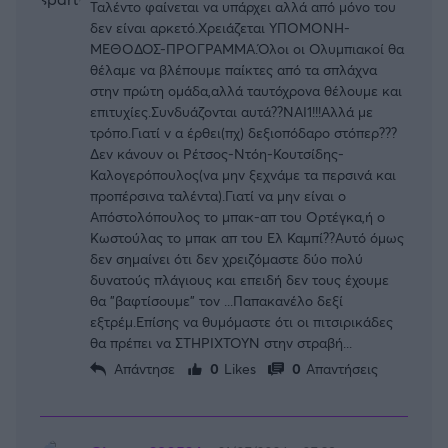
Ταλέντο φαίνεται να υπάρχει αλλά από μόνο του
δεν είναι αρκετό.Χρειάζεται ΥΠΟΜΟΝΗ-
ΜΕΘΟΔΟΣ-ΠΡΟΓΡΑΜΜΑ.Όλοι οι Ολυμπιακοί θα
θέλαμε να βλέπουμε παίκτες από τα σπλάχνα
στην πρώτη ομάδα,αλλά ταυτόχρονα θέλουμε και
επιτυχίες.Συνδυάζονται αυτά??ΝΑΙ1!!!Αλλά με
τρόπο.Γιατί ν α έρθει(πχ) δεξιοπόδαρο στόπερ???
Δεν κάνουν οι Ρέτσος-Ντόη-Κουτσίδης-
Καλογερόπουλος(να μην ξεχνάμε τα περσινά και
προπέρσινα ταλέντα).Γιατί να μην είναι ο
Απόστολόπουλος το μπακ-απ του Ορτέγκα,ή ο
Κωστούλας το μπακ απ του Ελ Καμπί??Αυτό όμως
δεν σημαίνει ότι δεν χρειζόμαστε δύο πολύ
δυνατούς πλάγιους και επειδή δεν τους έχουμε
θα "βαφτίσουμε" τον ...Παπακανέλο δεξί
εξτρέμ.Επίσης να θυμόμαστε ότι οι πιτσιρικάδες
θα πρέπει να ΣΤΗΡΙΧΤΟΥΝ στην στραβή...
Απάντησε
0
Likes
0
Απαντήσεις