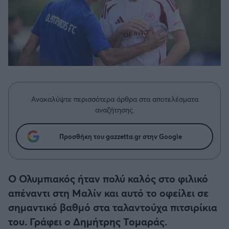
Η μητρότητα στον πάγκο
Δημήτρης Τσορμπατζόγλου
Κύπελλο Γερμανίας
Συνεντεύξεις
Άρης
Μεγάλη μου Αγάπη
Κύπελλο Ελλάδος
Μια Ιστορία από την Πόλη
Λεβαδειακός
CHAMPIONS LEAGUE
ΟΦΗ
EUROPA LEAGUE
Βόλος
Ανακαλύψτε περισσότερα άρθρα στα αποτελέσματα
αναζήτησης.
UEFA NATIONS LEAGUE
Ατρόμητος Αθηνών
Προσθήκη του gazzetta.gr στην Google
COPA AMERICA
Κηφισιά
Μουντιάλ 2026
Ο Ολυμπιακός ήταν πολύ καλός στο φιλικό
Αστέρας Τρίπολης
απέναντι στη Μαλίν και αυτό το οφείλει σε
EURO
σημαντικό βαθμό στα ταλαντούχα πιτσιρίκια
Παναιτωλικός
του. Γράφει ο Δημήτρης Τομαράς.
Γ' Εθνική