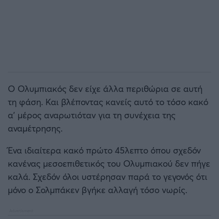
Ο Ολυμπιακός δεν είχε άλλα περιθώρια σε αυτή
τη φάση. Και βλέποντας κανείς αυτό το τόσο κακό
α' μέρος αναρωτιόταν για τη συνέχεια της
αναμέτρησης.
Ένα ιδιαίτερα κακό πρώτο 45λεπτο όπου σχεδόν
κανένας μεσοεπιθετικός του Ολυμπιακού δεν πήγε
καλά. Σχεδόν όλοι υστέρησαν παρά το γεγονός ότι
μόνο ο Σολμπάκεν βγήκε αλλαγή τόσο νωρίς.