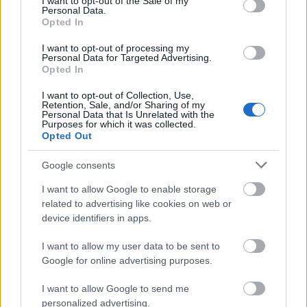
I want to opt-out of the Sale of my
Personal Data.
Opted In
I want to opt-out of processing my
Personal Data for Targeted Advertising.
Στην Τρίπολη πολύ κακό βαθμό πήραν παίκτες
Opted In
όπως ο
Σολμπάκεν και ακόμα και ο Ελ Καμπί.
Ο Ελ
I want to opt-out of Collection, Use,
Καμπί μοιάζει... αγνώριστος αγωνιστικά και ενώ
Retention, Sale, and/or Sharing of my
Personal Data that Is Unrelated with the
έχει να σκοράρει από τις 27 Σεπτεμβρίου
Purposes for which it was collected.
Opted Out
(θυμίζουμε πώς έχουμε φτάσει σχεδόν στα μέσα
Νοεμβρίου). Ο
Σκάρπα
προσπάθησε αλλά η
Google consents
εικόνα του δεν είναι αυτή που όλοι ανέμεναν. Και
I want to allow Google to enable storage
είναι και άλλοι ποδοσφαιριστές από τους οποίους
related to advertising like cookies on web or
περιμένει πράγματα η ομάδα.
device identifiers in apps.
I want to allow my user data to be sent to
Google for online advertising purposes.
I want to allow Google to send me
personalized advertising.