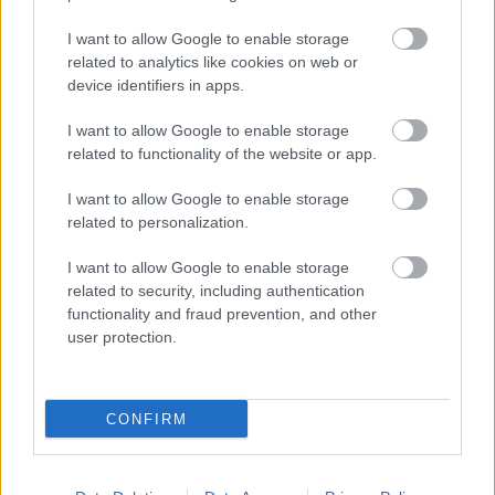
I want to allow Google to enable storage
related to analytics like cookies on web or
device identifiers in apps.
I want to allow Google to enable storage
related to functionality of the website or app.
I want to allow Google to enable storage
related to personalization.
I want to allow Google to enable storage
related to security, including authentication
functionality and fraud prevention, and other
user protection.
CONFIRM