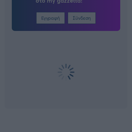
στο my gazzetta!
Εγγραφή
Σύνδεση