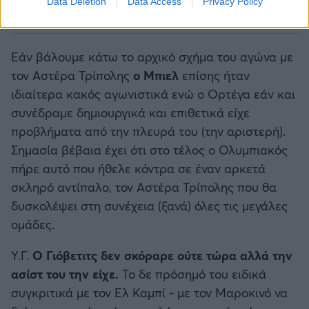
Data Deletion
Data Access
Privacy Policy
Εάν βάλουμε κάτω το αρχικό σχήμα του αγώνα με
τον Αστέρα Τρίπολης
ο Μπιελ
επίσης ήταν
ιδιαίτερα κακός αγωνιστικά ενώ ο Ορτέγα εάν και
συνέδραμε δημιουργικά και επιθετικά είχε
προβλήματα από την πλευρά του (την αριστερή).
Σημασία βέβαια έχει ότι στο τέλος ο Ολυμπιακός
πήρε αυτό που ήθελε κόντρα σε έναν αρκετά
σκληρό αντίπαλο, τον Αστέρα Τρίπολης που θα
δυσκολέψει στη συνέχεια (ξανά) όλες τις μεγάλες
ομάδες.
Υ.Γ.
Ο Γιόβετιτς δεν σκόραρε ούτε τώρα αλλά την
ασίστ του την είχε.
Το δε πρόσημό του ειδικά
συγκριτικά με τον Ελ Καμπί - με τον Μαροκινό να