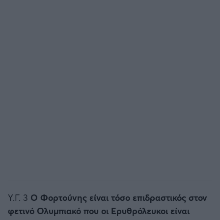
Υ.Γ. 3
Ο Φορτούνης είναι τόσο επιδραστικός στον
φετινό Ολυμπιακό που οι Ερυθρόλευκοι είναι