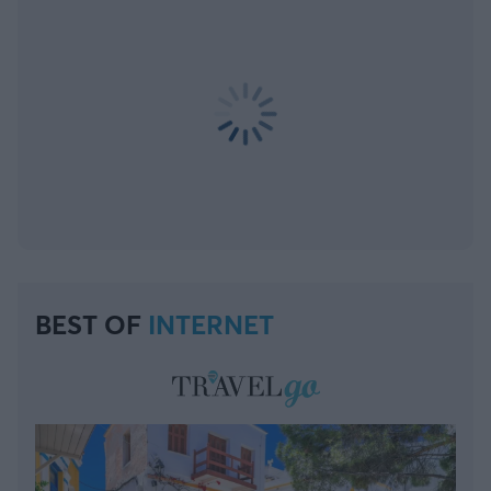
BEST OF
INTERNET