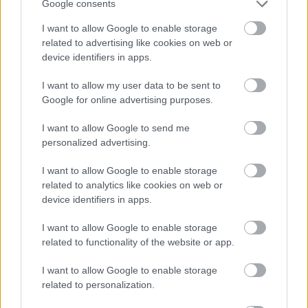
Τα 15 μεγάλα οδικά έργα που αλλάζουν τον χάρτη -
Google consents
Πότε ολοκληρώνονται, ποια καθυστερούν
I want to allow Google to enable storage
related to advertising like cookies on web or
Το χρονοδιάγραμμα για την αποκατάσταση της
device identifiers in apps.
Δυτικής Αττικής μετά τη φωτιά
I want to allow my user data to be sent to
Google for online advertising purposes.
I want to allow Google to send me
personalized advertising.
I want to allow Google to enable storage
related to analytics like cookies on web or
device identifiers in apps.
I want to allow Google to enable storage
related to functionality of the website or app.
I want to allow Google to enable storage
related to personalization.