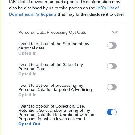
IAB’s list of downstream participants. This information may
εντυπωσιάζει με το καλλίγραμμο σώμα της
also be disclosed by us to third parties on the
IAB’s List of
Downstream Participants
that may further disclose it to other
third parties.
Please note that this website/app uses one or more Google
Personal Data Processing Opt Outs
services and may gather and store information including but
not limited to your visit or usage behaviour. You may click to
I want to opt-out of the Sharing of my
personal data.
grant or deny consent to Google and its third-party tags to
Opted In
use your data for below specified purposes in below Google
consent section.
I want to opt-out of the Sale of my
Personal Data.
Opted In
I want to opt-out of processing my
Personal Data for Targeted Advertising.
Opted In
I want to opt-out of Collection, Use,
Retention, Sale, and/or Sharing of my
Personal Data that Is Unrelated with the
Purposes for which it was collected.
Πόσο δίνουν οι στοιχηματικές στον Μητσοτάκη
Opted Out