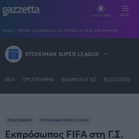
Παράκαμψη προς το κυρίως περιεχόμενο
MENU
LIVE SCORES
Slogun:
ΧΑΛάλι τα χρήματα για τον Τζολάκη, το άξιζε ο Κωνσταντής!
ΠΟΔΟΣΦΑΙΡΟ
STOIXIMAN SUPER LEAGUE
Stoiximan Super League
ΜΠΑΣΚΕΤ
Super League 2
Stoiximan GBL
Όλες οι διοργανώσεις
ΒΟΛΕΪ
Champions League
NEA
EuroLeague
ΠΡΟΓΡΑΜΜΑ
ΒΑΘΜΟΛΟΓΙΕΣ
BLOGGERS
Novibet Volley League
ΑΛΛΑ ΣΠΟΡ
STOIXIMAN SUPER LEAGUE
Europa League
Champions League
Volley League Γυναικών
Τένις
PLUS
Conference League
NBA
SUPER LEAGUE 2
Pre League
Χάντμπολ
Πολιτική
Κύπελλο Ελλάδας
Εθνική Μπάσκετ
BLOGGERS
Κύπελλο Ανδρών
Πόλο
Κοινωνία
Premier League
PREMIER LEAGUE
Elite League
Νίκος Αθανασίου
ΠΟΔΟΣΦΑΙΡΟ
STOIXIMAN SUPER LEAGUE
GMOTION
Κύπελλο Γυναικών
Διεθνή
Στίβος
La Liga
Δημήτρης Βέργος
Α1 Γυναικών
Εκπρόσωπος FIFA στη Γ.Σ.
GMotion F1
Champions League
Viral
FA CUP
ΠΡΩΤΟΣΕΛΙΔΑ
Γυμναστική
Serie A
Βασίλης Βλαχόπουλος
Κύπελλο Ελλάδος