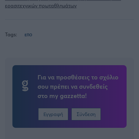
ερασιτεχνικών πρωταθλημάτων
Tags:
ΕΠΟ
Για να προσθέσεις το σχόλιο
σου πρέπει να συνδεθείς
στο my gazzetta!
Εγγραφή
Σύνδεση