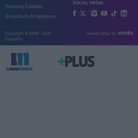
SOCIAL MEDIA
Πολιτική Cookies
Facebook
Twitter
Instagram
YouTube
TikTok
Lin
Διαχείριση Απορρήτου
Copyright © 2008 - 2026
Handcrafted by
FOLLOW US
Gazzetta