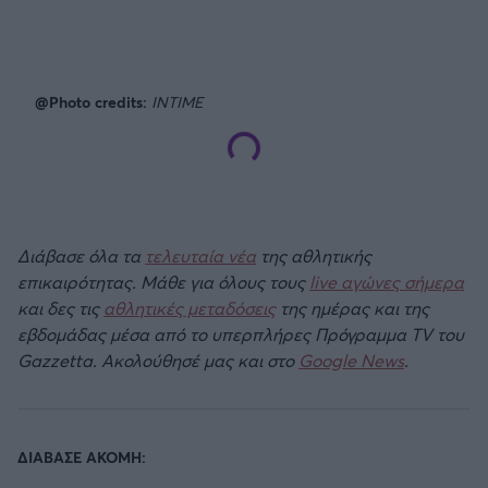
@Photo credits:
INTIME
Διάβασε όλα τα
τελευταία νέα
της αθλητικής
επικαιρότητας. Μάθε για όλους τους
live αγώνες σήμερα
και δες τις
αθλητικές μεταδόσεις
της ημέρας και της
εβδομάδας μέσα από το υπερπλήρες Πρόγραμμα TV του
Gazzetta. Ακολούθησέ μας και στο
Google News
.
ΔΙΑΒΑΣΕ ΑΚΟΜΗ: