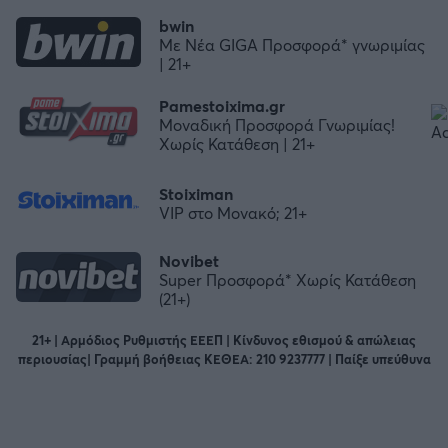
bwin
Με Νέα GIGA Προσφορά* γνωριμίας
| 21+
Pamestoixima.gr
Μοναδική Προσφορά Γνωριμίας!
Χωρίς Κατάθεση | 21+
Stoiximan
VIP στο Μονακό; 21+
Novibet
Super Προσφορά* Χωρίς Κατάθεση
(21+)
21+ | Αρμόδιος Ρυθμιστής ΕΕΕΠ | Κίνδυνος εθισμού & απώλειας
περιουσίας| Γραμμή βοήθειας ΚΕΘΕΑ: 210 9237777 | Παίξε υπεύθυνα