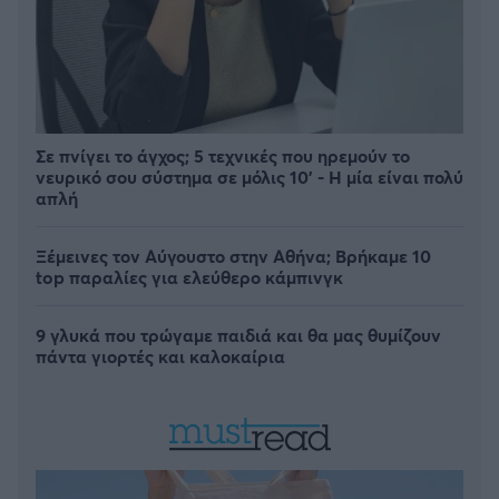
Σε πνίγει το άγχος; 5 τεχνικές που ηρεμούν το
νευρικό σου σύστημα σε μόλις 10' - Η μία είναι πολύ
απλή
Ξέμεινες τον Αύγουστο στην Αθήνα; Βρήκαμε 10
top παραλίες για ελεύθερο κάμπινγκ
9 γλυκά που τρώγαμε παιδιά και θα μας θυμίζουν
πάντα γιορτές και καλοκαίρια