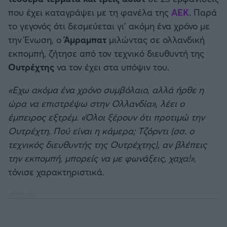
Καλαμάτα
που έχει καταγράψει με τη φανέλα της
ΑΕΚ
. Παρά
Προκριματικά MUNDIAL 2026
το γεγονός ότι δεσμεύεται γι' ακόμη ένα χρόνο με
Ηρακλής
την Ένωση, ο
Άμραμπατ
μιλώντας σε ολλανδική
Προκριματικά EURO
εκπομπή, ζήτησε από τον τεχνικό διευθυντή της
Μπαρτσελόνα
Ουτρέχτης
να τον έχει στα υπόψιν του.
CONFERENCE LEAGUE
«Εχω ακόμα ένα χρόνο συμβόλαιο, αλλά ήρθε η
Ρεάλ Μαδρίτης
Διεθνή Φιλικά
ώρα να επιστρέψω στην Ολλανδία», λέει ο
έμπειρος εξτρέμ. «Όλοι ξέρουν ότι προτιμώ την
Ατλέτικο Μαδρίτης
Ποδόσφαιρο Γυναικών
Ουτρέχτη. Πού είναι η κάμερα; Τζόρντι (σσ. ο
τεχνικός διευθυντής της Ουτρέχτης), αν βλέπεις
Μάντσεστερ Γιουνάιτεντ
EFL CUP
την εκπομπή, μπορείς να με φωνάξεις, χαχα!»,
τόνισε χαρακτηριστικά.
Μάντσεστερ Σίτι
COPA AFRICA
Λίβερπουλ
MLS
Τσέλσι