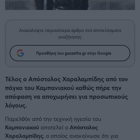
Η μητρότητα στον πάγκο
Δημήτρης Τσορμπατζόγλου
Κύπελλο Γερμανίας
Συνεντεύξεις
Άρης
Μεγάλη μου Αγάπη
Κύπελλο Ελλάδος
Μια Ιστορία από την Πόλη
Λεβαδειακός
Ανακαλύψτε περισσότερα άρθρα στα αποτελέσματα
CHAMPIONS LEAGUE
αναζήτησης.
ΟΦΗ
EUROPA LEAGUE
Προσθήκη του gazzetta.gr στην Google
Βόλος
UEFA NATIONS LEAGUE
Ατρόμητος Αθηνών
Τέλος ο Απόστολος Χαραλαμπίδης από τον
COPA AMERICA
πάγκο του Καμπανιακού καθώς πήρε την
Κηφισιά
απόφαση να αποχωρήσει για προσωπικούς
Μουντιάλ 2026
λόγους.
Αστέρας Τρίπολης
Παρελθόν από την τεχνική ηγεσία του
EURO
Καμπανιακού
αποτελεί ο
Απόστολος
Παναιτωλικός
Χαραλαμπίδης
, ο οποίος ανακοίνωσε ότι για
Γ' Εθνική