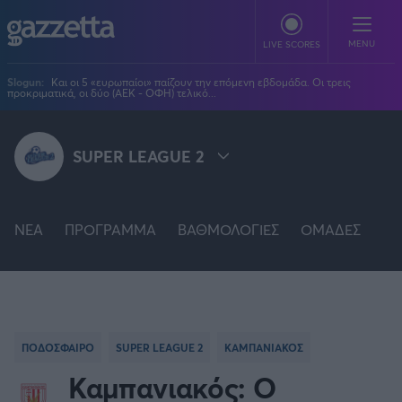
Παράκαμψη προς το κυρίως περιεχόμενο
MENU
LIVE SCORES
Slogun:
Και οι 5 «ευρωπαίοι» παίζουν την επόμενη εβδομάδα. Οι τρεις
προκριματικά, οι δύο (ΑΕΚ - ΟΦΗ) τελικό...
ΠΟΔΟΣΦΑΙΡΟ
SUPER LEAGUE 2
Stoiximan Super League
ΜΠΑΣΚΕΤ
Super League 2
Stoiximan GBL
Όλες οι διοργανώσεις
ΒΟΛΕΪ
Champions League
NEA
EuroLeague
ΠΡΟΓΡΑΜΜΑ
ΒΑΘΜΟΛΟΓΙΕΣ
ΟΜΑΔΕΣ
Novibet Volley League
ΑΛΛΑ ΣΠΟΡ
STOIXIMAN SUPER LEAGUE
Europa League
Champions League
Volley League Γυναικών
Τένις
PLUS
Conference League
NBA
SUPER LEAGUE 2
Pre League
Χάντμπολ
Πολιτική
Κύπελλο Ελλάδας
Εθνική Μπάσκετ
BLOGGERS
Κύπελλο Ανδρών
Πόλο
Κοινωνία
Premier League
PREMIER LEAGUE
Elite League
Νίκος Αθανασίου
ΠΟΔΟΣΦΑΙΡΟ
SUPER LEAGUE 2
ΚΑΜΠΑΝΙΑΚΟΣ
GMOTION
Κύπελλο Γυναικών
Διεθνή
Στίβος
La Liga
Δημήτρης Βέργος
Α1 Γυναικών
Καμπανιακός: Ο
GMotion F1
Champions League
Viral
FA CUP
ΠΡΩΤΟΣΕΛΙΔΑ
Γυμναστική
Serie A
Βασίλης Βλαχόπουλος
Κύπελλο Ελλάδος