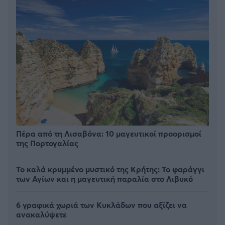
Πέρα από τη Λισαβόνα: 10 μαγευτικοί προορισμοί
της Πορτογαλίας
Το καλά κρυμμένο μυστικό της Κρήτης: Το φαράγγι
των Αγίων και η μαγευτική παραλία στο Λιβυκό
6 γραφικά χωριά των Κυκλάδων που αξίζει να
ανακαλύψετε