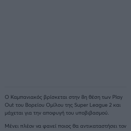
EREDIVISIE
Άρσεναλ
CYPRUS LEAGUE BY STOIXIMAN
Γιουβέντους
Παγκόσμιο Κύπελλο Συλλόγων 2025
Μίλαν
LIGA PORTUGAL BETCLIC
Ίντερ
Α' Εθνική Γυναικών
Μπάγερν Μονάχου
SUPER CUP Ελλάδας
Παρί Σεν Ζερμέν
Ο Καμπανιακός βρίσκεται στην 8η θέση των Play
Out του Βορείου Ομίλου της Super League 2 και
μάχεται για την αποφυγή του υποβιβασμού.
Μένει πλέον να φανεί ποιος θα αντικαταστήσει τον