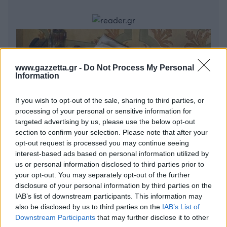
www.gazzetta.gr -
Do Not Process My Personal
Information
If you wish to opt-out of the sale, sharing to third parties, or
processing of your personal or sensitive information for
targeted advertising by us, please use the below opt-out
section to confirm your selection. Please note that after your
opt-out request is processed you may continue seeing
interest-based ads based on personal information utilized by
us or personal information disclosed to third parties prior to
Το ελληνικό βιβλίο που προτείνει η Dua Lipa δεν το
your opt-out. You may separately opt-out of the further
διάβασες στο σχολείο: Τι εστί «Deepfake»
disclosure of your personal information by third parties on the
IAB’s list of downstream participants. This information may
Το γνωστό φαγητό ξενύχτηδων που ακρίβυνε
also be disclosed by us to third parties on the
IAB’s List of
αστρονομικά το 1989
Downstream Participants
that may further disclose it to other