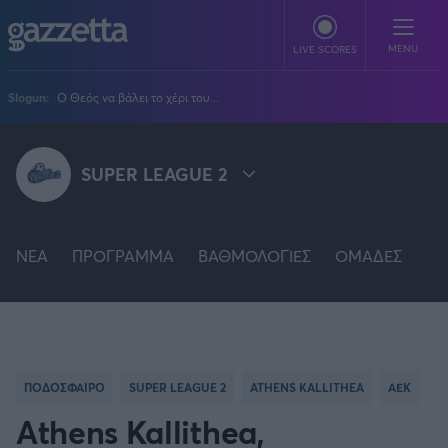
Παράκαμψη προς το κυρίως περιεχόμενο
MENU
LIVE SCORES
Slogun:
Ο Θεός να βάλει το χέρι του...
ΠΟΔΟΣΦΑΙΡΟ
SUPER LEAGUE 2
Stoiximan Super League
ΜΠΑΣΚΕΤ
Super League 2
Stoiximan GBL
Όλες οι διοργανώσεις
ΒΟΛΕΪ
Champions League
NEA
EuroLeague
ΠΡΟΓΡΑΜΜΑ
ΒΑΘΜΟΛΟΓΙΕΣ
ΟΜΑΔΕΣ
Novibet Volley League
ΑΛΛΑ ΣΠΟΡ
STOIXIMAN SUPER LEAGUE
Europa League
Champions League
Volley League Γυναικών
Τένις
PLUS
Conference League
NBA
SUPER LEAGUE 2
Pre League
Χάντμπολ
Πολιτική
Κύπελλο Ελλάδας
Εθνική Μπάσκετ
BLOGGERS
Κύπελλο Ανδρών
Πόλο
Κοινωνία
Premier League
PREMIER LEAGUE
Elite League
Νίκος Αθανασίου
ΠΟΔΟΣΦΑΙΡΟ
SUPER LEAGUE 2
ATHENS KALLITHEA
ΑΕΚ
GMOTION
Κύπελλο Γυναικών
Διεθνή
Στίβος
La Liga
Δημήτρης Βέργος
Α1 Γυναικών
Athens Kallithea,
GMotion F1
Champions League
Viral
FA CUP
ΠΡΩΤΟΣΕΛΙΔΑ
Γυμναστική
Serie A
Βασίλης Βλαχόπουλος
Κύπελλο Ελλάδος