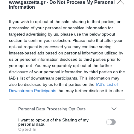
www.gazzetta.gr -
Do Not Process My Personal
Information
If you wish to opt-out of the sale, sharing to third parties, or
processing of your personal or sensitive information for
targeted advertising by us, please use the below opt-out
section to confirm your selection. Please note that after your
opt-out request is processed you may continue seeing
interest-based ads based on personal information utilized by
us or personal information disclosed to third parties prior to
your opt-out. You may separately opt-out of the further
disclosure of your personal information by third parties on the
IAB’s list of downstream participants. This information may
Άννα Βίσση: Απόλαυσε Τσιτσάνη από μπάντα
δρόμου στο Φισκάρδο - «Κάτι θα κάνουμε στην
also be disclosed by us to third parties on the
IAB’s List of
Αθήνα»
Downstream Participants
that may further disclose it to other
third parties.
Το ελληνικό βιβλίο που προτείνει η Dua Lipa δεν το
Please note that this website/app uses one or more Google
Personal Data Processing Opt Outs
διάβασες στο σχολείο: Τι εστί «Deepfake»
services and may gather and store information including but
not limited to your visit or usage behaviour. You may click to
I want to opt-out of the Sharing of my
personal data.
grant or deny consent to Google and its third-party tags to
Η χώρα στην οποία βρίσκεται το καλύτερο μέρος
Opted In
για να μετακομίσεις όταν πάρεις σύνταξη
use your data for below specified purposes in below Google