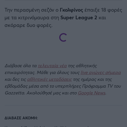
Την περασμένη σεζόν ο
Γκολφίνος
έπαιξε 18 φορές
με τα κιτρινόμαυρα στη
Super League 2
και
σκόραρε δυο φορές.
Διάβασε όλα τα
τελευταία νέα
της αθλητικής
επικαιρότητας. Μάθε για όλους τους
live αγώνες σήμερα
και δες τις
αθλητικές μεταδόσεις
της ημέρας και της
εβδομάδας μέσα από το υπερπλήρες Πρόγραμμα TV του
Gazzetta. Ακολούθησέ μας και στο
Google News
.
ΔΙΑΒΑΣΕ ΑΚΟΜΗ: