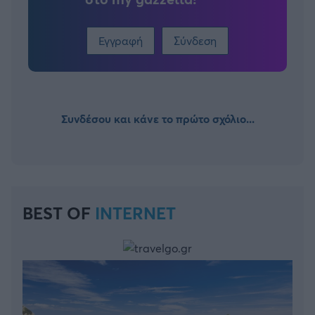
Εγγραφή
Σύνδεση
Συνδέσου και κάνε το πρώτο σχόλιο...
BEST OF
INTERNET