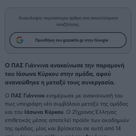
Η μητρότητα στον πάγκο
Δημήτρης Τσορμπατζόγλου
Κύπελλο Γερμανίας
Συνεντεύξεις
Άρης
Μεγάλη μου Αγάπη
Ανακαλύψτε περισσότερα άρθρα στα αποτελέσματα
Κύπελλο Ελλάδος
Μια Ιστορία από την Πόλη
αναζήτησης.
Λεβαδειακός
CHAMPIONS LEAGUE
Προσθήκη του gazzetta.gr στην Google
ΟΦΗ
EUROPA LEAGUE
Βόλος
Ο ΠΑΣ Γιάννινα ανακοίνωσε την παραμονή
UEFA NATIONS LEAGUE
του Ιάσωνα Κύρκου στην ομάδα, αφού
Ατρόμητος Αθηνών
ανανεώθηκε η μεταξύ τους συνεργασία.
COPA AMERICA
Κηφισιά
Ο
ΠΑΣ
Γιάννινα
ενημέρωσε με ανακοίνωσή του
Μουντιάλ 2026
πως υπεγράφη νέο συμβόλαιο μεταξύ της ομάδας
Αστέρας Τρίπολης
και του
Ιάσωνα Κύρκου
. Ο 21χρονος Έλληνας
EURO
επιθετικός μέσος αποτελεί προϊόν των ακαδημιών
Παναιτωλικός
της ομάδας, μίας και βρίσκεται σε αυτή από 14
Γ' Εθνική