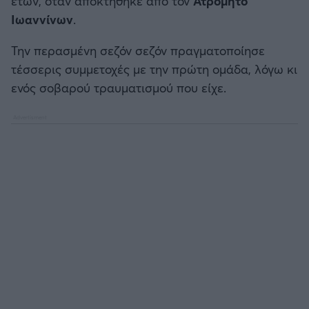
ετών, όταν αποκτήθηκε από τον
Ατρόμητο
Καλαμάτα
Ιωαννίνων
.
Προκριματικά MUNDIAL 2026
Ηρακλής
Την περασμένη σεζόν σεζόν πραγματοποίησε
Προκριματικά EURO
τέσσερις συμμετοχές με την πρώτη ομάδα, λόγω κι
Μπαρτσελόνα
ενός σοβαρού τραυματισμού που είχε.
CONFERENCE LEAGUE
Ρεάλ Μαδρίτης
Διεθνή Φιλικά
Ατλέτικο Μαδρίτης
Ποδόσφαιρο Γυναικών
Μάντσεστερ Γιουνάιτεντ
EFL CUP
Μάντσεστερ Σίτι
COPA AFRICA
Λίβερπουλ
MLS
Τσέλσι