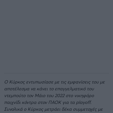
Ο Κύρκος εντυπωσίασε με τις εμφανίσεις του με
αποτέλεσμα να κάνει το επαγγελματικό του
ντεμπούτο τον Μάιο του 2022 στο νικηφόρο
παιχνίδι κόντρα στον ΠΑΟΚ για τα playoff.
Συνολικά ο Κύρκος μετράει δέκα συμμετοχές με