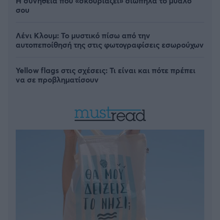
Η συνήθεια που «σκουριάζει» σιωπηλά το μυαλό
σου
Λένι Κλουμ: Το μυστικό πίσω από την
αυτοπεποίθησή της στις φωτογραφίσεις εσωρούχων
Yellow flags στις σχέσεις: Τι είναι και πότε πρέπει
να σε προβληματίσουν