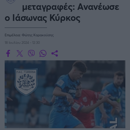
Οδηγός F1
CEV Cup
Τεχνολογία
μεταγραφές: Ανανέωσε
Παναγιώτης Δαλαταριώφ
Κολύμβηση
ΑΘΛΗΤΙΚΕΣ ΜΕΤΑΔΟΣΕΙΣ
Bundesliga
EuroCup
GMotion WRC
SERIE A
Υγεία
Challenge Cup
ο Ιάσωνας Κύρκος
Ανδρέας Δημάτος
Μπιτς Βόλεϊ
Ligue 1
Mundobasket
GMotion MotoGP
LIVE SCORE
Showbiz
Αντώνης Καλκαβούρας
Κύπελλο Ιταλίας
Ιστιοπλοΐα
Basketaki
Εθνική Ελλάδος
GWOMEN
Αντώνης Καρπετόπουλος
Eurobasket
Κωπηλασία
Επιμέλεια:
Φώτης Καρακούσης
Μουντιάλ 2026
Δημήτρης Κατσιώνης
LA LIGA
ΑΘΛΗΤΙΚΗ ΗΧΩ
18 Ιουλίου 2024 - 12:30
Ξιφασκία
Wyscout Analysis
Γιώργος Κούβαρης
ΕΚΠΟΜΠΕΣ
Σκοποβολή
Ευρώπη
COPA DEL REY
Κώστας Νικολακόπουλος
GALACTICOS BY INTERWETTEN
Κόσμος
Πάλη
ΟΜΑΔΕΣ
Γιάννης Πάλλας
GAZZ FLOOR BY NOVIBET
BUNDESLIGA
Νίκος Παπαδογιάννης
Τάε κβον ντο
ΑΕΚ
PODCASTS
POLE POSITION BY ALLWYN
Γιώργος Σακελλαρίου
Τζούντο
ΣΠΛΙΤ
LIGUE 1
OLD SCHOOL
GAZZETTA ACTS
Γιάννης Σερέτης
Ολυμπιακός
Πινγκ - πονγκ
Transfer Stories
ΜΕΤΑΒΙΒΑΣΗ BY NOVIBET
Gazzetta For Her
Σταύρος Σουντουλίδης
GAZZETTA SPECIALS
gMotion
SüPER LIG
Μαχητικά Αθλήματα
Θέμα Ισότητας
Δημήτρης Τομαράς
ΠΑΟΚ
Unique
Πυγμαχία
Για τον Αλέξανδρο
Γιώργος Τσακίρης
Wyscout Analysis
PREMIER LEAGUE Ρωσίας
Άρση Βαρών
#GiatonAlki
Παναθηναϊκός
Μιχάλης Τσαμπάς
InStat Analysis