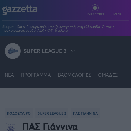
Παράκαμψη προς το κυρίως περιεχόμενο
MENU
LIVE SCORES
Slogun:
Και οι 5 «ευρωπαίοι» παίζουν την επόμενη εβδομάδα. Οι τρεις
προκριματικά, οι δύο (ΑΕΚ - ΟΦΗ) τελικό...
ΠΟΔΟΣΦΑΙΡΟ
SUPER LEAGUE 2
Stoiximan Super League
ΜΠΑΣΚΕΤ
Super League 2
Stoiximan GBL
Όλες οι διοργανώσεις
ΒΟΛΕΪ
Champions League
NEA
EuroLeague
ΠΡΟΓΡΑΜΜΑ
ΒΑΘΜΟΛΟΓΙΕΣ
ΟΜΑΔΕΣ
Novibet Volley League
ΑΛΛΑ ΣΠΟΡ
STOIXIMAN SUPER LEAGUE
Europa League
Champions League
Volley League Γυναικών
Τένις
PLUS
Conference League
NBA
SUPER LEAGUE 2
Pre League
Χάντμπολ
Πολιτική
Κύπελλο Ελλάδας
Εθνική Μπάσκετ
BLOGGERS
Κύπελλο Ανδρών
Πόλο
Κοινωνία
Premier League
PREMIER LEAGUE
Elite League
Νίκος Αθανασίου
ΠΟΔΟΣΦΑΙΡΟ
SUPER LEAGUE 2
ΠΑΣ ΓΙΑΝΝΙΝΑ
GMOTION
Κύπελλο Γυναικών
Διεθνή
Στίβος
La Liga
Δημήτρης Βέργος
Α1 Γυναικών
ΠΑΣ Γιάννινα
GMotion F1
Champions League
Viral
FA CUP
ΠΡΩΤΟΣΕΛΙΔΑ
Γυμναστική
Serie A
Βασίλης Βλαχόπουλος
Κύπελλο Ελλάδος