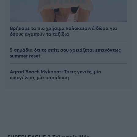
Βρήκαμε τα πιο χρήσιμα καλοκαιρινά δώρα για
όσους αγαπούν τα ταξίδια
5 σημάδια ότι το σπίτι σου χρειάζεται επειγόντως
summer reset
Agrari Beach Mykonos: Τρεις γενιές, μία
οικογένεια, μία παράδοση