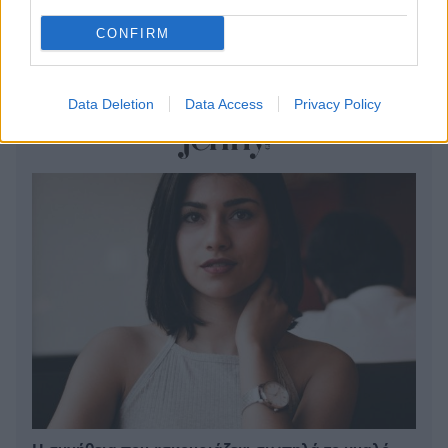
CONFIRM
«Moneymaxxing»: Δεν είναι απλά trend αλλά
τρόπος ζωής
Data Deletion
Data Access
Privacy Policy