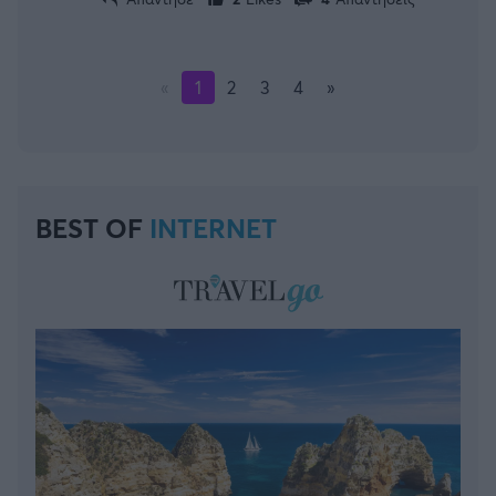
«
1
2
3
4
»
BEST OF
INTERNET