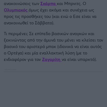
ανακοινώσεις των
Σκάρπα
και Μπρνιτς. Ο
Καλαμάτα
Ολυμπιακός
Προκριματικά MUNDIAL 2026
όμως έχει ακόμα και συνέχεια ως
προς τις προσθήκες του (και ενώ ο Εσε είναι να
Ηρακλής
Προκριματικά EURO
ανακοινωθεί το Σάββατο).
Μπαρτσελόνα
Τι περιμένει; Σε επίπεδο βασικών αναγκών και
CONFERENCE LEAGUE
ξεκινώντας από την άμυνά του μένει να κλείσει τον
Ρεάλ Μαδρίτης
βασικό του αριστερό μπακ (ιδανικά να είναι αυτός
Διεθνή Φιλικά
ο Ορτέγα) και μία εναλλακτική λύση (με το
Ατλέτικο Μαδρίτης
ενδιαφέρον για τον
Ζαγαρίτη
να είναι υπαρκτό).
Ποδόσφαιρο Γυναικών
Μάντσεστερ Γιουνάιτεντ
EFL CUP
Μάντσεστερ Σίτι
COPA AFRICA
Λίβερπουλ
MLS
Τσέλσι