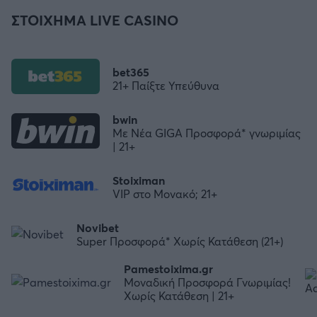
ΣΤΟΙΧΗΜΑ LIVE CASINO
bet365
21+ Παίξτε Υπεύθυνα
bwin
Με Νέα GIGA Προσφορά* γνωριμίας
| 21+
Stoiximan
VIP στο Μονακό; 21+
Novibet
Super Προσφορά* Χωρίς Κατάθεση (21+)
Pamestoixima.gr
Μοναδική Προσφορά Γνωριμίας!
Χωρίς Κατάθεση | 21+