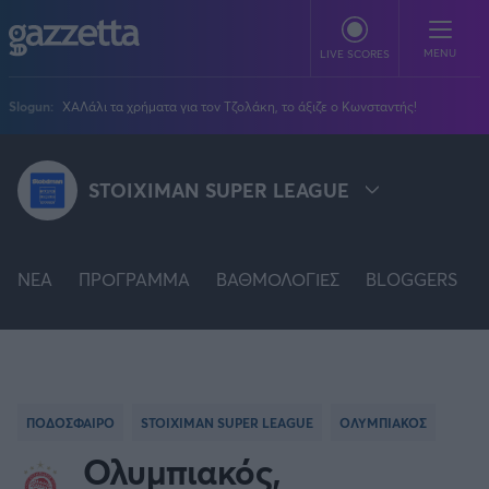
Παράκαμψη προς το κυρίως περιεχόμενο
MENU
LIVE SCORES
Slogun:
ΧΑΛάλι τα χρήματα για τον Τζολάκη, το άξιζε ο Κωνσταντής!
ΠΟΔΟΣΦΑΙΡΟ
STOIXIMAN SUPER LEAGUE
Stoiximan Super League
ΜΠΑΣΚΕΤ
Super League 2
Stoiximan GBL
Όλες οι διοργανώσεις
ΒΟΛΕΪ
Champions League
NEA
EuroLeague
ΠΡΟΓΡΑΜΜΑ
ΒΑΘΜΟΛΟΓΙΕΣ
BLOGGERS
Novibet Volley League
ΑΛΛΑ ΣΠΟΡ
STOIXIMAN SUPER LEAGUE
Europa League
Champions League
Volley League Γυναικών
Τένις
PLUS
Conference League
NBA
SUPER LEAGUE 2
Pre League
Χάντμπολ
Πολιτική
Κύπελλο Ελλάδας
Εθνική Μπάσκετ
BLOGGERS
Κύπελλο Ανδρών
Πόλο
Κοινωνία
Premier League
PREMIER LEAGUE
Elite League
Νίκος Αθανασίου
ΠΟΔΟΣΦΑΙΡΟ
STOIXIMAN SUPER LEAGUE
ΟΛΥΜΠΙΑΚΟΣ
GMOTION
Κύπελλο Γυναικών
Διεθνή
Στίβος
La Liga
Δημήτρης Βέργος
Α1 Γυναικών
Ολυμπιακός,
GMotion F1
Champions League
Viral
FA CUP
ΠΡΩΤΟΣΕΛΙΔΑ
Γυμναστική
Serie A
Βασίλης Βλαχόπουλος
Κύπελλο Ελλάδος