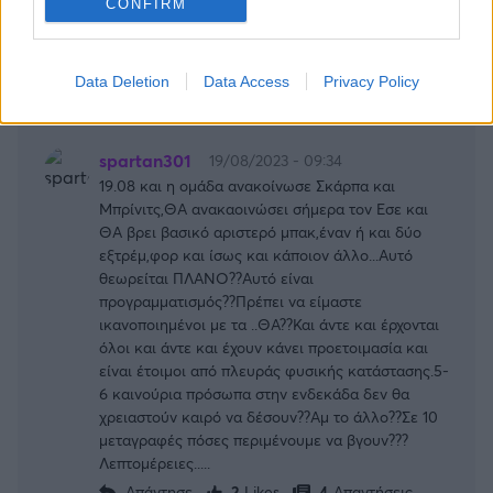
CONFIRM
ευρωπη και να παρει και πρωταθλημα. Μη σου
πω επρεπε να εχει παρει ηδη και ch.l
Απάντησε
0
Likes
0
Απαντήσεις
Data Deletion
Data Access
Privacy Policy
spartan301
19/08/2023 - 09:34
19.08 και η ομάδα ανακοίνωσε Σκάρπα και
Μπρίνιτς,ΘΑ ανακαοινώσει σήμερα τον Εσε και
ΘΑ βρει βασικό αριστερό μπακ,έναν ή και δύο
εξτρέμ,φορ και ίσως και κάποιον άλλο...Αυτό
θεωρείται ΠΛΑΝΟ??Αυτό είναι
προγραμματισμός??Πρέπει να είμαστε
ικανοποιημένοι με τα ..ΘΑ??Και άντε και έρχονται
όλοι και άντε και έχουν κάνει προετοιμασία και
είναι έτοιμοι από πλευράς φυσικής κατάστασης.5-
6 καινούρια πρόσωπα στην ενδεκάδα δεν θα
χρειαστούν καιρό να δέσουν??Αμ το άλλο??Σε 10
μεταγραφές πόσες περιμένουμε να βγουν???
Λεπτομέρειες.....
Απάντησε
2
Likes
4
Απαντήσεις