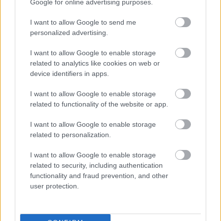
Μάλιστα"επιπέδου Κορδόν".Για πες μου αδερφέ
Google for online advertising purposes.
μέχρι τώρα πως ΚΡΙΝΕΙΣ τις κινήσεις Κορδόν??
Εγώ βλέπω μία ομάδα που τις λείπουν τέσσερις
I want to allow Google to send me
βασικοί και τουλάχιστον μία εναλλακτική και
personalized advertising.
αρχίζει το πρωτάθλημα.Βλέπω τον Ιμπόρα και
αναπολώ τον Μπούχα.Δεν καταλαβαίνω γιατί να
I want to allow Google to enable storage
φέρω τον 34χρονο Κίνι,να δανειστώ τον "ξένο"
related to analytics like cookies on web or
Πορόσο(που πήγανε να τον "χρεώσουν" στον
device identifiers in apps.
Ανιγκό).Δεν αντιλαμβάνομαι με βάση ποιο πλάνο
κάναμε ολόκληρη προετοιμασία με μόνο φορ
I want to allow Google to enable storage
τον Ελ Αραμπί ενώ υπάρχει στην ομάδα και ο
related to functionality of the website or app.
Αμπουμπακάρ και ο Αλγκασίμ Μπα.Να του
I want to allow Google to enable storage
"δώσω" την επιστροφή Μαντί??Τότε να του
related to personalization.
χρεώσω τον Χουάνγκ.Να πω και άλλα??
Απάντησε
1
Likes
1
Απαντήσεις
I want to allow Google to enable storage
related to security, including authentication
κυριακος σωτη...
functionality and fraud prevention, and other
20/08/2023 - 02:29
spartan301
user protection.
E ναι περιμενε εσυ σε 4 μηνες (ΟΥΤΕ) , να κανει
μαγικα να φτιαξει τις λαλακιες 2 ετων, ενω
ταυτοχρονα να φτιαξει ομαδα να περασει