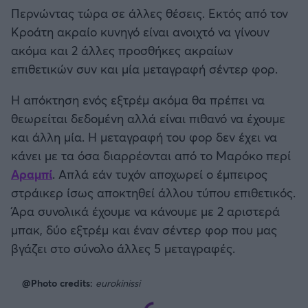
Περνώντας τώρα σε άλλες θέσεις. Εκτός από τον
Κροάτη ακραίο κυνηγό είναι ανοιχτό να γίνουν
ακόμα και 2 άλλες προσθήκες ακραίων
επιθετικών συν και μία μεταγραφή σέντερ φορ.
Η απόκτηση ενός εξτρέμ ακόμα θα πρέπει να
θεωρείται δεδομένη αλλά είναι πιθανό να έχουμε
και άλλη μία. Η μεταγραφή του φορ δεν έχει να
κάνει με τα όσα διαρρέονται από το Μαρόκο περί
Αραμπί
. Απλά εάν τυχόν αποχωρεί ο έμπειρος
στράικερ ίσως αποκτηθεί άλλου τύπου επιθετικός.
Άρα συνολικά έχουμε να κάνουμε με 2 αριστερά
μπακ, δύο εξτρέμ και έναν σέντερ φορ που μας
βγάζει στο σύνολο άλλες 5 μεταγραφές.
@Photo credits:
eurokinissi