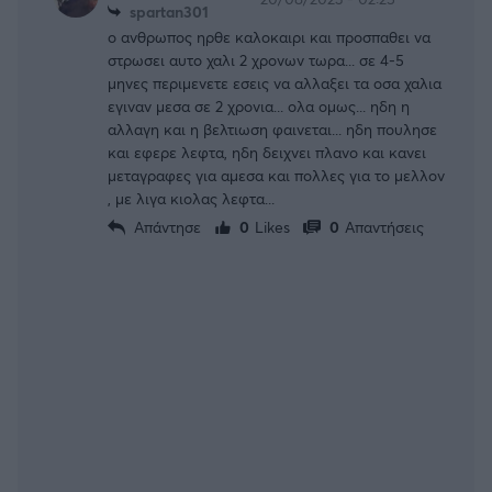
spartan301
ο ανθρωπος ηρθε καλοκαιρι και προσπαθει να
στρωσει αυτο χαλι 2 χρονων τωρα... σε 4-5
μηνες περιμενετε εσεις να αλλαξει τα οσα χαλια
εγιναν μεσα σε 2 χρονια... ολα ομως... ηδη η
αλλαγη και η βελτιωση φαινεται... ηδη πουλησε
και εφερε λεφτα, ηδη δειχνει πλανο και κανει
μεταγραφες για αμεσα και πολλες για το μελλον
, με λιγα κιολας λεφτα...
Απάντησε
0
Likes
0
Απαντήσεις