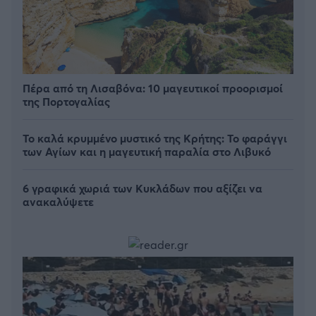
Πέρα από τη Λισαβόνα: 10 μαγευτικοί προορισμοί
της Πορτογαλίας
Το καλά κρυμμένο μυστικό της Κρήτης: Το φαράγγι
των Αγίων και η μαγευτική παραλία στο Λιβυκό
6 γραφικά χωριά των Κυκλάδων που αξίζει να
ανακαλύψετε