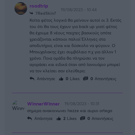
roadtrip
19/08/2023 - 10:44
7RedSkin7
Κοίτα φέτος λογικά θα μείνουν αυτοί οι 3. Εκτός
του ότι θα τους έχουν για back up γιατί φέτος
θα έχουμε 8 νέους παιχτες βασικούς οπότε
χρειάζονται κάποιοι παλιοί Έλληνες στα
αποδυτήρια, είναι και δύσκολο να φύγουν. Ο
Μπουχαλακης έχει συμβόλαιο π.χ για άλλον 1
χρόνο. Ποια ομάδα θα πληρώσει να τον
αγοράσει και ειδικά όταν από Ιανουάριο μπορεί
να τον κλείσει σαν ελεύθερο;
Απάντησε
0
Likes
0
Απαντήσεις
WinnerWinner
19/08/2023 - 10:31
σημερα ανακοινωνει hezze και αυριο ortega
Απάντησε
2
Likes
0
Απαντήσεις