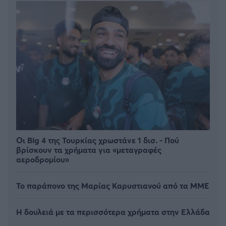
Οι Big 4 της Τουρκίας χρωστάνε 1 δισ. - Πού
βρίσκουν τα χρήματα για «μεταγραφές
αεροδρομίου»
Το παράπονο της Μαρίας Καρυστιανού από τα ΜΜΕ
Η δουλειά με τα περισσότερα χρήματα στην Ελλάδα