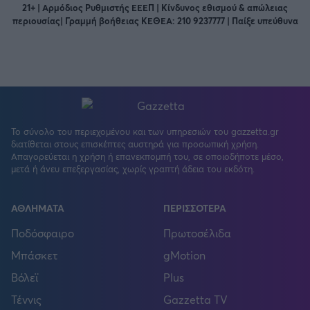
21+ | Αρμόδιος Ρυθμιστής ΕΕΕΠ | Κίνδυνος εθισμού & απώλειας
περιουσίας| Γραμμή βοήθειας ΚΕΘΕΑ: 210 9237777 | Παίξε υπεύθυνα
Το σύνολο του περιεχομένου και των υπηρεσιών του gazzetta.gr
διατίθεται στους επισκέπτες αυστηρά για προσωπική χρήση.
Απαγορεύεται η χρήση ή επανεκπομπή του, σε οποιοδήποτε μέσο,
μετά ή άνευ επεξεργασίας, χωρίς γραπτή άδεια του εκδότη.
ΑΘΛΗΜΑΤΑ
ΠΕΡΙΣΣΟΤΕΡΑ
Ποδόσφαιρο
Πρωτοσέλιδα
Μπάσκετ
gMotion
Βόλεϊ
Plus
Τέννις
Gazzetta TV