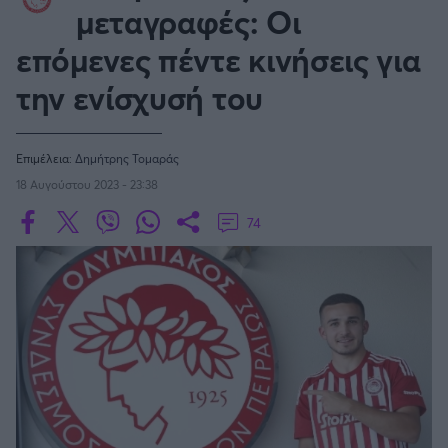
Οδηγός F1
CEV Cup
Τεχνολογία
μεταγραφές: Οι
Παναγιώτης Δαλαταριώφ
Κολύμβηση
ΑΘΛΗΤΙΚΕΣ ΜΕΤΑΔΟΣΕΙΣ
Bundesliga
EuroCup
GMotion WRC
SERIE A
Υγεία
Challenge Cup
επόμενες πέντε κινήσεις για
Ανδρέας Δημάτος
Μπιτς Βόλεϊ
Ligue 1
Mundobasket
GMotion MotoGP
LIVE SCORE
Showbiz
Αντώνης Καλκαβούρας
την ενίσχυσή του
Κύπελλο Ιταλίας
Ιστιοπλοΐα
Basketaki
Εθνική Ελλάδος
GWOMEN
Αντώνης Καρπετόπουλος
Eurobasket
Κωπηλασία
Μουντιάλ 2026
Δημήτρης Κατσιώνης
LA LIGA
ΑΘΛΗΤΙΚΗ ΗΧΩ
Ξιφασκία
Επιμέλεια:
Δημήτρης Τομαράς
Wyscout Analysis
Γιώργος Κούβαρης
ΕΚΠΟΜΠΕΣ
Σκοποβολή
18 Αυγούστου 2023 - 23:38
Ευρώπη
COPA DEL REY
Κώστας Νικολακόπουλος
GALACTICOS BY INTERWETTEN
Κόσμος
Πάλη
ΟΜΑΔΕΣ
74
Γιάννης Πάλλας
GAZZ FLOOR BY NOVIBET
BUNDESLIGA
Νίκος Παπαδογιάννης
Τάε κβον ντο
ΑΕΚ
PODCASTS
POLE POSITION BY ALLWYN
Γιώργος Σακελλαρίου
Τζούντο
ΣΠΛΙΤ
LIGUE 1
OLD SCHOOL
GAZZETTA ACTS
Γιάννης Σερέτης
Ολυμπιακός
Πινγκ - πονγκ
Transfer Stories
ΜΕΤΑΒΙΒΑΣΗ BY NOVIBET
Gazzetta For Her
Σταύρος Σουντουλίδης
GAZZETTA SPECIALS
gMotion
SüPER LIG
Μαχητικά Αθλήματα
Θέμα Ισότητας
Δημήτρης Τομαράς
ΠΑΟΚ
Unique
Πυγμαχία
Για τον Αλέξανδρο
Γιώργος Τσακίρης
Wyscout Analysis
PREMIER LEAGUE Ρωσίας
Άρση Βαρών
#GiatonAlki
Παναθηναϊκός
Μιχάλης Τσαμπάς
InStat Analysis