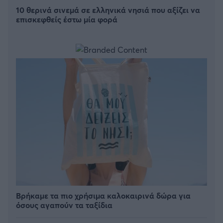
10 θερινά σινεμά σε ελληνικά νησιά που αξίζει να
επισκεφθείς έστω μία φορά
Βρήκαμε τα πιο χρήσιμα καλοκαιρινά δώρα για
όσους αγαπούν τα ταξίδια