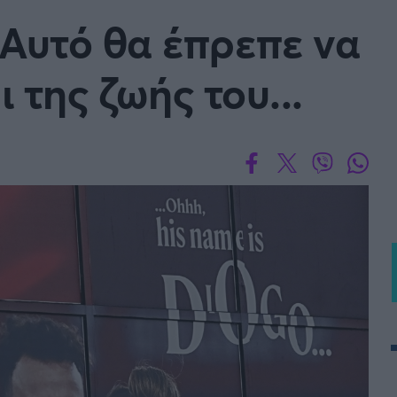
Μια Ιστο
 Αυτό θα έπρεπε να
Μιχάλης Τσαμπάς
Δημήτρης Τσ
 A
Κύπελλο Ιταλίας
Άρση Βαρών
ι της ζωής του...
ESLIGA
LIGUE 1
λο Γερμανίας
Κύπελλο Ελλάδος
FOLLOW US
 NATIONS LEAGUE
COPA AMERICA
ική
Προκριματικά MUNDIAL 2
ή Φιλικά
Ποδόσφαιρο Γυναικών
EREDIVISIE