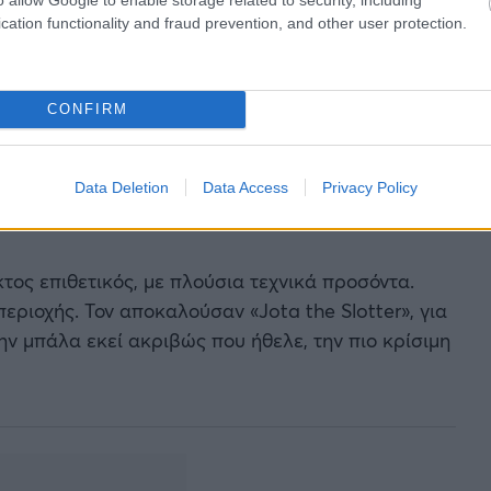
cation functionality and fraud prevention, and other user protection.
CONFIRM
Και γι’ αυτό, η απώλειά του αφήνει ένα κενό όχι
Data Deletion
Data Access
Privacy Policy
 Πορτογαλίας, αλλά στο ευρωπαϊκό ποδόσφαιρο
τος επιθετικός, με πλούσια τεχνικά προσόντα.
εριοχής. Τον αποκαλούσαν «Jota the Slotter», για
την μπάλα εκεί ακριβώς που ήθελε, την πιο κρίσιμη