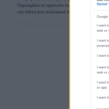
Opted 
Πορτογάλο το πρότυπο της νέας της εποχής: 
και πίστη στο συλλογικό όραμα.
Google 
I want t
web or d
I want t
purpose
I want 
I want t
web or d
I want t
or app.
I want t
I want t