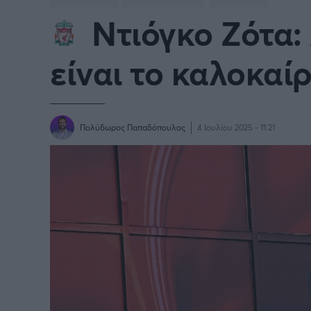
Ντιόγκο Ζότα:
Γιώργος Τσακίρης
FA CUP
SERIE
Πυγμαχία
είναι το καλοκαίρ
COPA DEL REY
BUND
PREMIER LEAGUE Ρωσίας
Κύπελ
Πολύδωρος Παπαδόπουλος
4 Ιουλίου 2025 - 11:21
EUROPA LEAGUE
UEFA
EURO
Γ' Εθν
CONFERENCE LEAGUE
Διεθν
COPA AFRICA
MLS