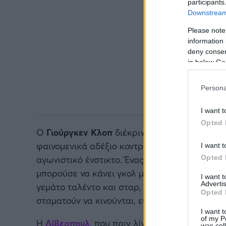
participants
Downstream 
Please note
information 
deny consent
in below Go
Persona
I want t
Opted 
Ο
Γιούργκεν Κλοπ
διέκρινε κάτι που άλλοι δε
φαινομενικά αδέξιο κοντρόλ, κρυβόταν ένας 
I want t
Opted 
αγωνιστικό ένστικτο. Ένας κυνηγός των ανυ
μπορούσε να κάνει γκολ μια φαινομενικά ακί
I want 
Advertis
γεμάτο ταλέντο και σταρ, και ο Ζότα απέδειξε
Opted 
σταματούν να κινούνται, είναι αυτοί που τελι
I want t
of my P
Η
Λίβερπουλ
, που πριν λίγα χρόνια βρισκότα
was col