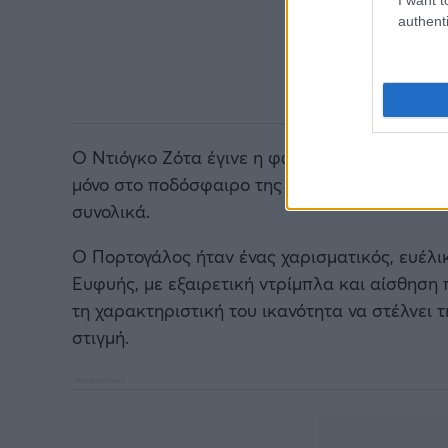
authenti
Ο Ντιόγκο Ζότα έγινε η φωνή των… ταπεινών. 
μόνο στο ποδόσφαιρο της Λίβερπουλ και της
συνολικά.
Ο Πορτογάλος ήταν ένας χαρισματικός, ευέλικ
Ευφυής, με εξαιρετική ντρίμπλα και αίσθηση π
τη χαρακτηριστική του ικανότητα να στέλνει 
στιγμή.