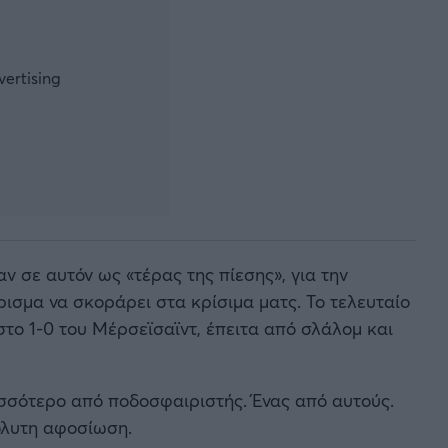
ν σε αυτόν ως «τέρας της πίεσης», για την
ρισμα να σκοράρει στα κρίσιμα ματς. Το τελευταίο
στο 1-0 του Μέρσεϊσαϊντ, έπειτα από σλάλομ και
ισσότερο από ποδοσφαιριστής. Ένας από αυτούς.
όλυτη αφοσίωση.