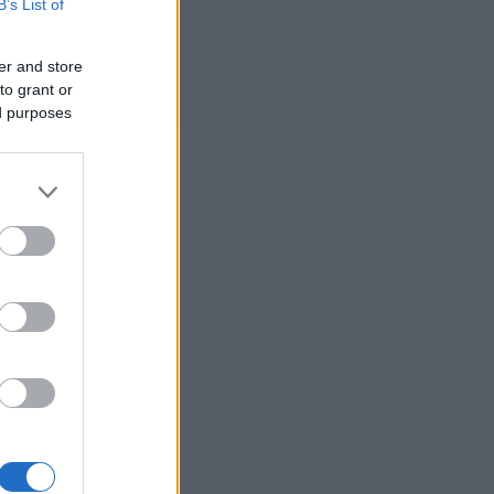
B’s List of
er and store
to grant or
ed purposes