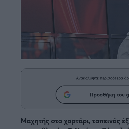
Παγκόσμιο Κύπελλο Συλλόγων
LIGA
2025
Ανακαλύψτε περισσότερα άρ
Προσθήκη του g
Μαχητής στο χορτάρι, ταπεινός έξ