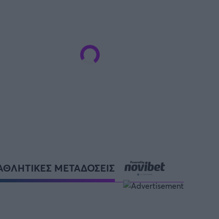
SUPER CUP Ελλάδας
ΑΘΛΗΤΙΚΕΣ ΜΕΤΑΔΟΣΕΙΣ