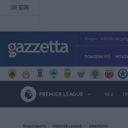
Παράκαμψη προς το κυρίως περιεχόμενο
Slogun:
ΧΑΛάλι τα χρήμ
ΠΟΔΟΣΦΑΙΡΟ
ΜΠΑΣ
Πολιτική
Νίκος Αθανασίου
GMotion F1
GALACTICOS BY INTER
Stoiximan Super Le
Stoiximan GBL
Novibet Volley Lea
Τένις
PODCASTS
ΣΠΛΙΤ
PREMIER LEAGUE
NEA
Π
Τεχνολογία
Ανδρέας Δημάτος
ΜΕΤΑΒΙΒΑΣΗ BY NOVIB
Conference League
Εθνική Μπάσκετ
Κύπελλο Γυναικών
Γυμναστική
Transfer Stories
gMotion
Γιώργος Κούβαρης
Serie A
EuroCup
Κωπηλασία
Όλες οι διοργανώσεις
STOI
Γιώργος Σακελλαρίου
ΠΟΔΟΣΦΑΙΡΟ
PREMIER LEAGUE
ΛΙΒΕΡΠΟΥΛ
Μουντιάλ 2026
Τάε κβον ντο