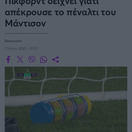
Πίκφορντ δείχνει γιατί
Οδηγός F1
CEV Cup
Τεχνολογία
Παναγιώτης Δαλαταριώφ
Κολύμβηση
ΑΘΛΗΤΙΚΕΣ ΜΕΤΑΔΟΣΕΙΣ
Bundesliga
EuroCup
απέκρουσε το πέναλτι του
GMotion WRC
SERIE A
Υγεία
Challenge Cup
Ανδρέας Δημάτος
Μπιτς Βόλεϊ
Ligue 1
Mundobasket
GMotion MotoGP
LIVE SCORE
Μάντισον
Showbiz
Αντώνης Καλκαβούρας
Κύπελλο Ιταλίας
Ιστιοπλοΐα
Basketaki
Εθνική Ελλάδος
GWOMEN
Αντώνης Καρπετόπουλος
Eurobasket
Κωπηλασία
Μουντιάλ 2026
Δημήτρης Κατσιώνης
LA LIGA
Newsroom
ΑΘΛΗΤΙΚΗ ΗΧΩ
Ξιφασκία
Wyscout Analysis
Γιώργος Κούβαρης
2 Μαΐου 2023 - 09:57
ΕΚΠΟΜΠΕΣ
Σκοποβολή
Ευρώπη
COPA DEL REY
Κώστας Νικολακόπουλος
GALACTICOS BY INTERWETTEN
Κόσμος
Πάλη
ΟΜΑΔΕΣ
Γιάννης Πάλλας
GAZZ FLOOR BY NOVIBET
BUNDESLIGA
Νίκος Παπαδογιάννης
Τάε κβον ντο
ΑΕΚ
PODCASTS
POLE POSITION BY ALLWYN
Γιώργος Σακελλαρίου
Τζούντο
ΣΠΛΙΤ
LIGUE 1
OLD SCHOOL
GAZZETTA ACTS
Γιάννης Σερέτης
Ολυμπιακός
Πινγκ - πονγκ
Transfer Stories
ΜΕΤΑΒΙΒΑΣΗ BY NOVIBET
Gazzetta For Her
Σταύρος Σουντουλίδης
GAZZETTA SPECIALS
gMotion
SüPER LIG
Μαχητικά Αθλήματα
Θέμα Ισότητας
Δημήτρης Τομαράς
ΠΑΟΚ
Unique
Πυγμαχία
Για τον Αλέξανδρο
Γιώργος Τσακίρης
Wyscout Analysis
PREMIER LEAGUE Ρωσίας
Άρση Βαρών
#GiatonAlki
Παναθηναϊκός
Μιχάλης Τσαμπάς
InStat Analysis