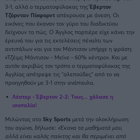
Καλαμάτα
3-1, αλλά ο τερματοφύλακας της
Έβερτον
Προκριματικά MUNDIAL 2026
Τζόρνταν Πίκφορντ
απέκρουσε με άνεση. Οι
Ηρακλής
εικόνες που έκαναν τον γύρο του διαδικτύου
Προκριματικά EURO
δείχνουν το πώς. Ο Άγγλος πορτιέρε είχε κάνει την
Μπαρτσελόνα
έρευνά του για τις εκτελέσεις πέναλτι των
CONFERENCE LEAGUE
αντιπάλων και για τον Μάντισον υπήρχε η φράση:
Ρεάλ Μαδρίτης
«Τζέιμς Μάντισον - Μείνε - 60% κέντρο». Και με
Διεθνή Φιλικά
αυτόν ακριβώς τον τρόπο ο τερματοφύλακας της
Ατλέτικο Μαδρίτης
Αγγλίας απέτρεψε τις "αλεπούδες" από το να
Ποδόσφαιρο Γυναικών
προηγηθούν με 3-1 στην ανάπαυλα.
Μάντσεστερ Γιουνάιτεντ
EFL CUP
Λέστερ - Έβερτον 2-2: Τους... χάλασε η
ισοπαλία!
Μάντσεστερ Σίτι
COPA AFRICA
Μιλώντας στο
Sky Sports
μετά την ολοκλήρωση
Λίβερπουλ
του αγώνα, δήλωσε:
«Έκανα τα μαθήματά μου,
MLS
αλλά είναι καλός παίκτης και θα περιμένει από
Τσέλσι