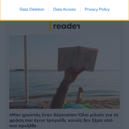
Η εξωτική παραλία της Πάργας που θα λατρέψετε
Data Deletion
Data Access
Privacy Policy
«Μου χρωστάς έναν Αύγουστο»: Όλοι μιλούν για τη
φράση που έγινε τραγούδι, κανείς δεν ξέρει από
πού προήλθε