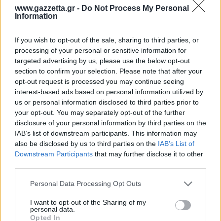
www.gazzetta.gr -
Do Not Process My Personal
Information
If you wish to opt-out of the sale, sharing to third parties, or
processing of your personal or sensitive information for
targeted advertising by us, please use the below opt-out
Διάβασε όλα τα
τελευταία νέα
της αθλητικής
section to confirm your selection. Please note that after your
επικαιρότητας. Μάθε για όλους τους
live αγώνες σήμερα
opt-out request is processed you may continue seeing
και δες τις
αθλητικές μεταδόσεις
της ημέρας και της
interest-based ads based on personal information utilized by
us or personal information disclosed to third parties prior to
εβδομάδας μέσα από το υπερπλήρες Πρόγραμμα TV του
your opt-out. You may separately opt-out of the further
Gazzetta. Ακολούθησέ μας και στο
Google News
.
disclosure of your personal information by third parties on the
IAB’s list of downstream participants. This information may
also be disclosed by us to third parties on the
IAB’s List of
Downstream Participants
that may further disclose it to other
third parties.
Για να προσθέσεις το σχόλιο
Please note that this website/app uses one or more Google
Personal Data Processing Opt Outs
σου πρέπει να συνδεθείς
services and may gather and store information including but
not limited to your visit or usage behaviour. You may click to
I want to opt-out of the Sharing of my
στο my gazzetta!
personal data.
grant or deny consent to Google and its third-party tags to
Opted In