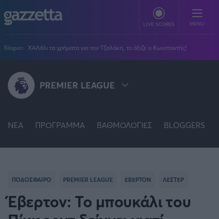
Παράκαμψη προς το κυρίως περιεχόμενο
MENU
LIVE SCORES
Slogun:
ΧΑΛάλι τα χρήματα για τον Τζολάκη, το άξιζε ο Κωνσταντής!
ΠΟΔΟΣΦΑΙΡΟ
PREMIER LEAGUE
Stoiximan Super League
ΜΠΑΣΚΕΤ
Super League 2
Stoiximan GBL
Όλες οι διοργανώσεις
ΒΟΛΕΪ
Champions League
NEA
EuroLeague
ΠΡΟΓΡΑΜΜΑ
ΒΑΘΜΟΛΟΓΙΕΣ
BLOGGERS
Novibet Volley League
ΑΛΛΑ ΣΠΟΡ
STOIXIMAN SUPER LEAGUE
Europa League
Champions League
Volley League Γυναικών
Τένις
PLUS
Conference League
NBA
SUPER LEAGUE 2
Pre League
Χάντμπολ
Πολιτική
Κύπελλο Ελλάδας
Εθνική Μπάσκετ
BLOGGERS
Κύπελλο Ανδρών
ΠΟΔΟΣΦΑΙΡΟ
PREMIER LEAGUE
ΕΒΕΡΤΟΝ
ΛΕΣΤΕΡ
Πόλο
Κοινωνία
Premier League
PREMIER LEAGUE
Elite League
Νίκος Αθανασίου
GMOTION
Κύπελλο Γυναικών
Διεθνή
Έβερτον: Το μπουκάλι του
Στίβος
La Liga
Δημήτρης Βέργος
Α1 Γυναικών
GMotion F1
Champions League
Viral
FA CUP
ΠΡΩΤΟΣΕΛΙΔΑ
Γυμναστική
Serie A
Βασίλης Βλαχόπουλος
Κύπελλο Ελλάδος