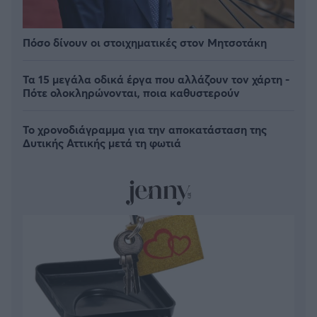
Πόσο δίνουν οι στοιχηματικές στον Μητσοτάκη
Τα 15 μεγάλα οδικά έργα που αλλάζουν τον χάρτη -
Πότε ολοκληρώνονται, ποια καθυστερούν
Το χρονοδιάγραμμα για την αποκατάσταση της
Δυτικής Αττικής μετά τη φωτιά