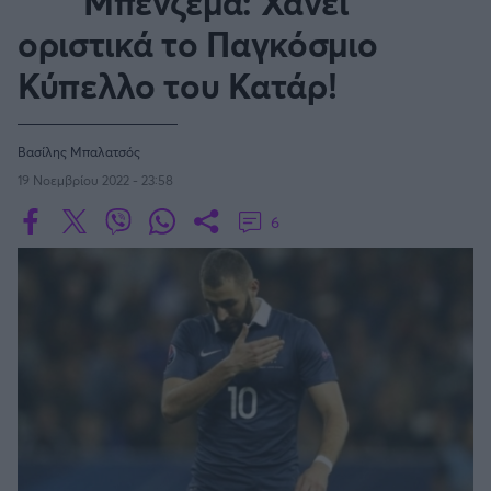
Μπενζεμά: Χάνει
Οδηγός F1
CEV Cup
Τεχνολογία
Παναγιώτης Δαλαταριώφ
Κολύμβηση
ΑΘΛΗΤΙΚΕΣ ΜΕΤΑΔΟΣΕΙΣ
Bundesliga
EuroCup
οριστικά το Παγκόσμιο
GMotion WRC
SERIE A
Υγεία
Challenge Cup
Ανδρέας Δημάτος
Μπιτς Βόλεϊ
Ligue 1
Mundobasket
GMotion MotoGP
LIVE SCORE
Κύπελλο του Κατάρ!
Showbiz
Αντώνης Καλκαβούρας
Κύπελλο Ιταλίας
Ιστιοπλοΐα
Basketaki
Εθνική Ελλάδος
GWOMEN
Αντώνης Καρπετόπουλος
Eurobasket
Κωπηλασία
Μουντιάλ 2026
Δημήτρης Κατσιώνης
LA LIGA
Βασίλης Μπαλατσός
ΑΘΛΗΤΙΚΗ ΗΧΩ
Ξιφασκία
Wyscout Analysis
Γιώργος Κούβαρης
19 Νοεμβρίου 2022 - 23:58
ΕΚΠΟΜΠΕΣ
Σκοποβολή
Ευρώπη
COPA DEL REY
Κώστας Νικολακόπουλος
6
GALACTICOS BY INTERWETTEN
Κόσμος
Πάλη
ΟΜΑΔΕΣ
Γιάννης Πάλλας
GAZZ FLOOR BY NOVIBET
BUNDESLIGA
Νίκος Παπαδογιάννης
Τάε κβον ντο
ΑΕΚ
PODCASTS
POLE POSITION BY ALLWYN
Γιώργος Σακελλαρίου
Τζούντο
ΣΠΛΙΤ
LIGUE 1
OLD SCHOOL
GAZZETTA ACTS
Γιάννης Σερέτης
Ολυμπιακός
Πινγκ - πονγκ
Transfer Stories
ΜΕΤΑΒΙΒΑΣΗ BY NOVIBET
Gazzetta For Her
Σταύρος Σουντουλίδης
GAZZETTA SPECIALS
gMotion
SüPER LIG
Μαχητικά Αθλήματα
Θέμα Ισότητας
Δημήτρης Τομαράς
ΠΑΟΚ
Unique
Πυγμαχία
Για τον Αλέξανδρο
Γιώργος Τσακίρης
Wyscout Analysis
PREMIER LEAGUE Ρωσίας
Άρση Βαρών
#GiatonAlki
Παναθηναϊκός
Μιχάλης Τσαμπάς
InStat Analysis