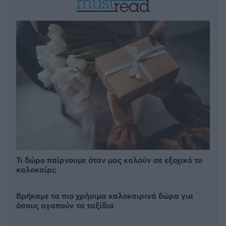
Τι δώρο παίρνουμε όταν μας καλούν σε εξοχικό το
καλοκαίρι;
Βρήκαμε τα πιο χρήσιμα καλοκαιρινά δώρα για
όσους αγαπούν τα ταξίδια