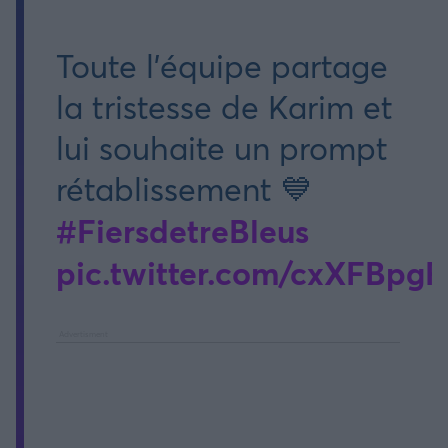
EREDIVISIE
Άρσεναλ
Toute l’équipe partage
CYPRUS LEAGUE BY STOIXIMAN
la tristesse de Karim et
Γιουβέντους
Παγκόσμιο Κύπελλο Συλλόγων 2025
lui souhaite un prompt
Μίλαν
LIGA PORTUGAL BETCLIC
rétablissement 💙
Ίντερ
#FiersdetreBleus
Α' Εθνική Γυναικών
pic.twitter.com/cxXFBpgF
Μπάγερν Μονάχου
SUPER CUP Ελλάδας
Παρί Σεν Ζερμέν