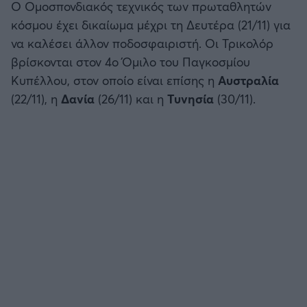
Ο Ομοσπονδιακός τεχνικός των πρωταθλητών
κόσμου έχει δικαίωμα μέχρι τη Δευτέρα (21/11) για
να καλέσει άλλον ποδοσφαιριστή. Οι Τρικολόρ
βρίσκονται στον 4ο Όμιλο του Παγκοσμίου
Κυπέλλου, στον οποίο είναι επίσης η
Αυστραλία
(22/11), η
Δανία
(26/11) και η
Τυνησία
(30/11).