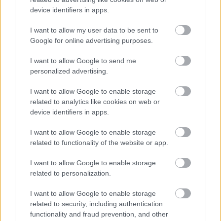
της Πορτογαλίας
device identifiers in apps.
Το καλά κρυμμένο μυστικό της Κρήτης: Το φαράγγι
I want to allow my user data to be sent to
των Αγίων και η μαγευτική παραλία στο Λιβυκό
Google for online advertising purposes.
I want to allow Google to send me
personalized advertising.
I want to allow Google to enable storage
related to analytics like cookies on web or
device identifiers in apps.
I want to allow Google to enable storage
related to functionality of the website or app.
I want to allow Google to enable storage
related to personalization.
I want to allow Google to enable storage
related to security, including authentication
functionality and fraud prevention, and other