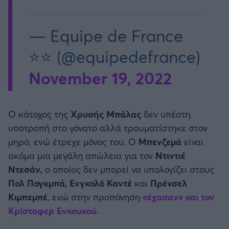
— Equipe de France
⭐⭐ (@equipedefrance)
November 19, 2022
Ο κάτοχος της
Χρυσής Μπάλας
δεν υπέστη
υποτροπή στο γόνατο αλλά τραυματίστηκε στον
μηρό, ενώ έτρεχε μόνος του. Ο
Μπενζεμά
είναι
ακόμα μια μεγάλη απώλεια για τον
Ντιντιέ
Ντεσάν,
ο οποίος δεν μπορεί να υπολογίζει στους
Πολ Πογκμπά, Ενγκολό Καντέ
και
Πρένσελ
Κιμπεμπέ
, ενώ στην προπόνηση
«έχασαν» και τον
Κρίστοφερ Ενκουκού.