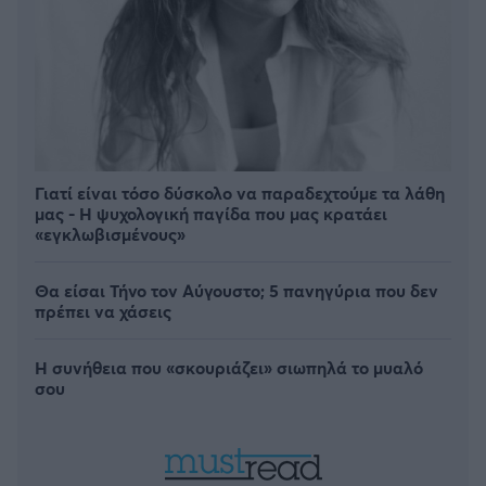
Γιατί είναι τόσο δύσκολο να παραδεχτούμε τα λάθη
μας - Η ψυχολογική παγίδα που μας κρατάει
«εγκλωβισμένους»
Θα είσαι Τήνο τον Αύγουστο; 5 πανηγύρια που δεν
πρέπει να χάσεις
Η συνήθεια που «σκουριάζει» σιωπηλά το μυαλό
σου