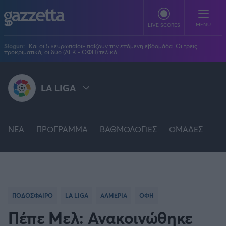
Παράκαμψη προς το κυρίως περιεχόμενο
MENU
LIVE SCORES
Slogun:
Και οι 5 «ευρωπαίοι» παίζουν την επόμενη εβδομάδα. Οι τρεις
προκριματικά, οι δύο (ΑΕΚ - ΟΦΗ) τελικό...
ΠΟΔΟΣΦΑΙΡΟ
LA LIGA
Stoiximan Super League
ΜΠΑΣΚΕΤ
Super League 2
Stoiximan GBL
Όλες οι διοργανώσεις
ΒΟΛΕΪ
Champions League
NEA
EuroLeague
ΠΡΟΓΡΑΜΜΑ
ΒΑΘΜΟΛΟΓΙΕΣ
ΟΜΑΔΕΣ
Novibet Volley League
ΑΛΛΑ ΣΠΟΡ
STOIXIMAN SUPER LEAGUE
Europa League
Champions League
Volley League Γυναικών
Τένις
PLUS
Conference League
NBA
SUPER LEAGUE 2
Pre League
Χάντμπολ
Πολιτική
Κύπελλο Ελλάδας
Εθνική Μπάσκετ
BLOGGERS
Κύπελλο Ανδρών
Πόλο
Κοινωνία
Premier League
PREMIER LEAGUE
Elite League
Νίκος Αθανασίου
ΠΟΔΟΣΦΑΙΡΟ
LA LIGA
ΑΛΜΕΡΙΑ
ΟΦΗ
GMOTION
Κύπελλο Γυναικών
Διεθνή
Στίβος
La Liga
Δημήτρης Βέργος
Α1 Γυναικών
Πέπε Μελ: Ανακοινώθηκε
GMotion F1
Champions League
Viral
FA CUP
ΠΡΩΤΟΣΕΛΙΔΑ
Γυμναστική
Serie A
Βασίλης Βλαχόπουλος
Κύπελλο Ελλάδος