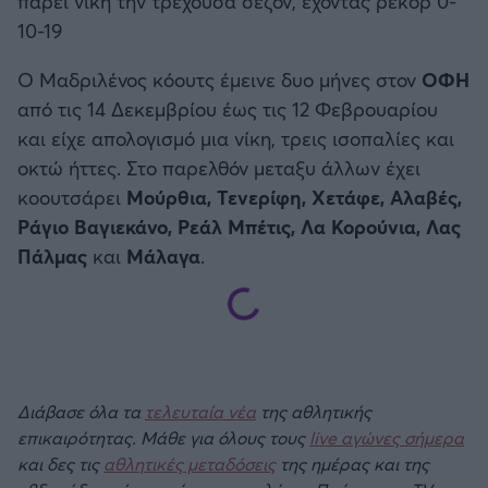
πάρει νίκη την τρέχουσα σεζόν, έχοντας ρεκόρ 0-
10-19
Ο Μαδριλένος κόουτς έμεινε δυο μήνες στον
ΟΦΗ
από τις 14 Δεκεμβρίου έως τις 12 Φεβρουαρίου
και είχε απολογισμό μια νίκη, τρεις ισοπαλίες και
οκτώ ήττες. Στο παρελθόν μεταξυ άλλων έχει
κοουτσάρει
Μούρθια, Τενερίφη, Χετάφε, Αλαβές,
Ράγιο Βαγιεκάνο, Ρεάλ Μπέτις, Λα Κορούνια, Λας
Πάλμας
και
Μάλαγα
.
Διάβασε όλα τα
τελευταία νέα
της αθλητικής
επικαιρότητας. Μάθε για όλους τους
live αγώνες σήμερα
και δες τις
αθλητικές μεταδόσεις
της ημέρας και της