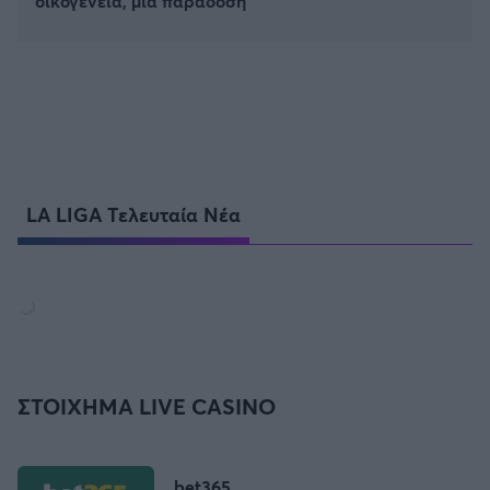
οικογένεια, μία παράδοση
LA LIGA Τελευταία Νέα
ΣΤΟΙΧΗΜΑ LIVE CASINO
bet365