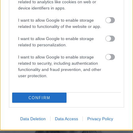
related to analytics like cookies on web or
device identifiers in apps.
I want to allow Google to enable storage
Εξοικονομώ – Επιχειρώ: Παράταση έως τις 30
related to functionality of the website or app.
Νοεμβρίου
I want to allow Google to enable storage
related to personalization.
Ανασφάλιστα οχήματα: Σε «ψηφιακό κόσκινο» οι
ενστάσεις για τα πρόστιμα
I want to allow Google to enable storage
related to security, including authentication
Μετά τα καθαρά οικόπεδα, ας τολμήσουμε τα
functionality and fraud prevention, and other
«καθαρά χωράφια»
user protection.
CONFIRM
Data Deletion
Data Access
Privacy Policy