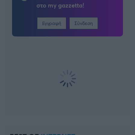
στο my gazzetta!
Εγγραφή
Σύνδεση