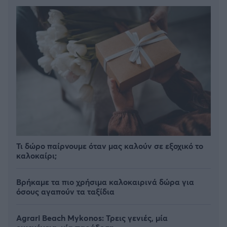
Τι δώρο παίρνουμε όταν μας καλούν σε εξοχικό το
καλοκαίρι;
Βρήκαμε τα πιο χρήσιμα καλοκαιρινά δώρα για
όσους αγαπούν τα ταξίδια
Agrari Beach Mykonos: Τρεις γενιές, μία