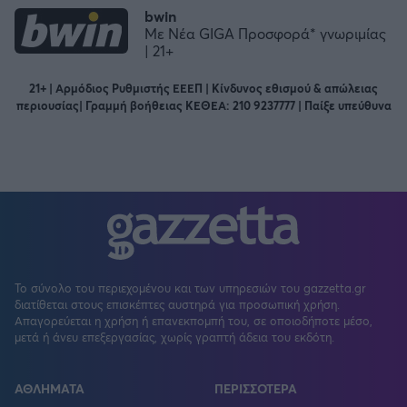
bwin
Με Νέα GIGA Προσφορά* γνωριμίας
| 21+
21+ | Αρμόδιος Ρυθμιστής ΕΕΕΠ | Κίνδυνος εθισμού & απώλειας
περιουσίας| Γραμμή βοήθειας ΚΕΘΕΑ: 210 9237777 | Παίξε υπεύθυνα
Το σύνολο του περιεχομένου και των υπηρεσιών του gazzetta.gr
διατίθεται στους επισκέπτες αυστηρά για προσωπική χρήση.
Απαγορεύεται η χρήση ή επανεκπομπή του, σε οποιοδήποτε μέσο,
μετά ή άνευ επεξεργασίας, χωρίς γραπτή άδεια του εκδότη.
ΑΘΛΗΜΑΤΑ
ΠΕΡΙΣΣΟΤΕΡΑ