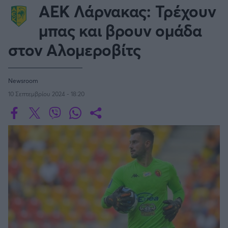
Οδηγός F1
CEV Cup
Τεχνολογία
ΑΕΚ Λάρνακας: Τρέχουν
Παναγιώτης Δαλαταριώφ
Κολύμβηση
ΑΘΛΗΤΙΚΕΣ ΜΕΤΑΔΟΣΕΙΣ
Bundesliga
EuroCup
GMotion WRC
SERIE A
Υγεία
Challenge Cup
μπας και βρουν ομάδα
Ανδρέας Δημάτος
Μπιτς Βόλεϊ
Ligue 1
Mundobasket
GMotion MotoGP
LIVE SCORE
Showbiz
Αντώνης Καλκαβούρας
στον Αλομεροβίτς
Κύπελλο Ιταλίας
Ιστιοπλοΐα
Basketaki
Εθνική Ελλάδος
GWOMEN
Αντώνης Καρπετόπουλος
Eurobasket
Κωπηλασία
Μουντιάλ 2026
Δημήτρης Κατσιώνης
LA LIGA
ΑΘΛΗΤΙΚΗ ΗΧΩ
Ξιφασκία
Newsroom
Wyscout Analysis
Γιώργος Κούβαρης
ΕΚΠΟΜΠΕΣ
Σκοποβολή
10 Σεπτεμβρίου 2024 - 18:20
Ευρώπη
COPA DEL REY
Κώστας Νικολακόπουλος
GALACTICOS BY INTERWETTEN
Κόσμος
Πάλη
ΟΜΑΔΕΣ
Γιάννης Πάλλας
GAZZ FLOOR BY NOVIBET
BUNDESLIGA
Νίκος Παπαδογιάννης
Τάε κβον ντο
ΑΕΚ
PODCASTS
POLE POSITION BY ALLWYN
Γιώργος Σακελλαρίου
Τζούντο
ΣΠΛΙΤ
LIGUE 1
OLD SCHOOL
GAZZETTA ACTS
Γιάννης Σερέτης
Ολυμπιακός
Πινγκ - πονγκ
Transfer Stories
ΜΕΤΑΒΙΒΑΣΗ BY NOVIBET
Gazzetta For Her
Σταύρος Σουντουλίδης
GAZZETTA SPECIALS
gMotion
SüPER LIG
Μαχητικά Αθλήματα
Θέμα Ισότητας
Δημήτρης Τομαράς
ΠΑΟΚ
Unique
Πυγμαχία
Για τον Αλέξανδρο
Γιώργος Τσακίρης
Wyscout Analysis
PREMIER LEAGUE Ρωσίας
Άρση Βαρών
#GiatonAlki
Παναθηναϊκός
Μιχάλης Τσαμπάς
InStat Analysis