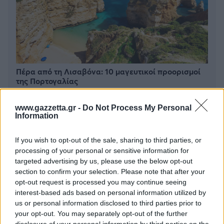
Πέρα από τη Λισαβόνα: 10 μαγευτικοί προορισμοί
της Πορτογαλίας
Το καλά κρυμμένο μυστικό της Κρήτης: Το φαράγγι
www.gazzetta.gr -
Do Not Process My Personal
των Αγίων και η μαγευτική παραλία στο Λιβυκό
Information
If you wish to opt-out of the sale, sharing to third parties, or
6 γραφικά χωριά των Κυκλάδων που αξίζει να
processing of your personal or sensitive information for
ανακαλύψετε
targeted advertising by us, please use the below opt-out
section to confirm your selection. Please note that after your
opt-out request is processed you may continue seeing
interest-based ads based on personal information utilized by
us or personal information disclosed to third parties prior to
your opt-out. You may separately opt-out of the further