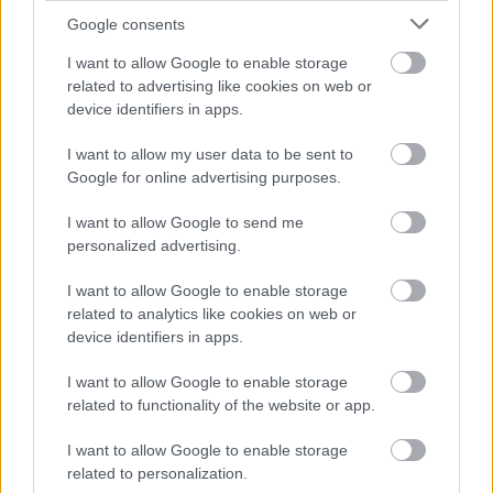
Google consents
I want to allow Google to enable storage
related to advertising like cookies on web or
device identifiers in apps.
I want to allow my user data to be sent to
Google for online advertising purposes.
I want to allow Google to send me
personalized advertising.
I want to allow Google to enable storage
related to analytics like cookies on web or
device identifiers in apps.
Οι Big 4 της Τουρκίας χρωστάνε 1 δισ. - Πού
I want to allow Google to enable storage
βρίσκουν τα χρήματα για «μεταγραφές
related to functionality of the website or app.
αεροδρομίου»
I want to allow Google to enable storage
Το παράπονο της Μαρίας Καρυστιανού από τα ΜΜΕ
related to personalization.