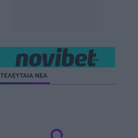
SUPER CUP Ελλάδας
ΤΕΛΕΥΤΑΙΑ ΝΕΑ