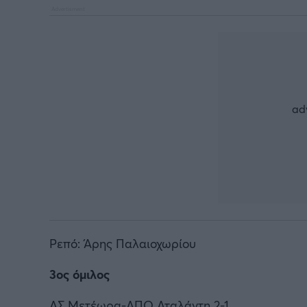
Ρεπό: Άρης Παλαιοχωρίου
3ος όμιλος
ΑΣ Μετέωρα-ΑΠΟ Αταλάντη 2-1