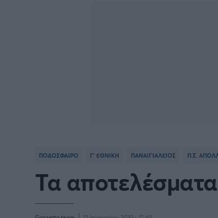
Γιώργος Τσακίρης
FA CUP
SERIE
Πυγμαχία
COPA DEL REY
BUND
PREMIER LEAGUE Ρωσίας
Κύπελ
EUROPA LEAGUE
UEFA
EURO
Γ' Εθν
ΠΟΔΟΣΦΑΙΡΟ
Γ' ΕΘΝΙΚΗ
ΠΑΝΑΙΓΙΑΛΕΙΟΣ
Π.Σ. ΑΠΟ
CONFERENCE LEAGUE
Διεθν
Τα αποτελέσματα 
COPA AFRICA
MLS
Gazzetta team
12 Ιανουαρίου 2020 - 17:40