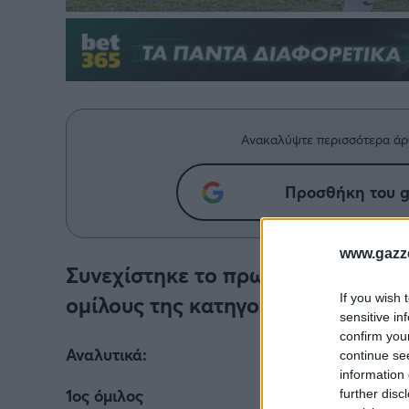
Ανακαλύψτε περισσότερα άρ
Προσθήκη του g
www.gazze
Συνεχίστηκε το πρωτάθλημα της Γ'
If you wish 
ομίλους της κατηγορίας. Δείτε όλ
sensitive in
confirm you
Αναλυτικά:
continue se
information 
1ος όμιλος
further disc