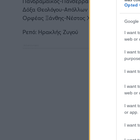
Πανδραμαϊκός-Πανσερραϊκός 0-1
Opted 
Δόξα Θεολόγου-Απόλλων Παραλιμνίου 0-2
Ορφέας Ξάνθης-Νέστος Χρυσούπολης 2-1
Google 
Ρεπό: Ηρακλής Ζυγού
I want t
web or d
I want t
purpose
I want 
I want t
web or d
I want t
or app.
I want t
I want t