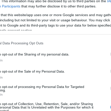
. This information may also be disclosed by us to third parties on the
IA
Participants
that may further disclose it to other third parties.
 that this website/app uses one or more Google services and may gath
including but not limited to your visit or usage behaviour. You may click 
 to Google and its third-party tags to use your data for below specifi
ogle consent section.
l Data Processing Opt Outs
o opt-out of the Sharing of my personal data.
In
o opt-out of the Sale of my Personal Data.
In
to opt-out of processing my Personal Data for Targeted
ing.
In
1
o opt-out of Collection, Use, Retention, Sale, and/or Sharing
ersonal Data that Is Unrelated with the Purposes for which it
lected.