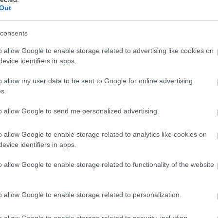
Out
consents
o allow Google to enable storage related to advertising like cookies on
evice identifiers in apps.
o allow my user data to be sent to Google for online advertising
s.
to allow Google to send me personalized advertising.
o allow Google to enable storage related to analytics like cookies on
evice identifiers in apps.
o allow Google to enable storage related to functionality of the website
o allow Google to enable storage related to personalization.
o allow Google to enable storage related to security, including