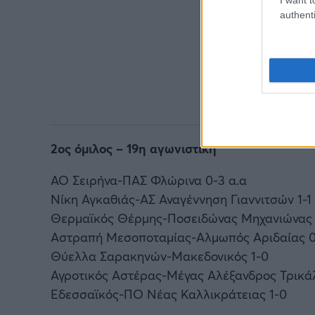
authenti
2ος όμιλος – 19η αγωνιστική
ΑΟ Σειρήνα-ΠΑΣ Φλώρινα 0-3 α.α
Νίκη Αγκαθιάς-ΑΣ Αναγέννηση Γιαννιτσών 1-1
Θερμαϊκός Θέρμης-Ποσειδώνας Μηχανιώνας 
Αστραπή Μεσοποταμίας-Αλμωπός Αριδαίας 0
Θύελλα Σαρακηνών-Μακεδονικός 1-0
Αγροτικός Αστέρας-Μέγας Αλέξανδρος Τρικάλ
Εδεσσαϊκός-ΠΟ Νέας Καλλικράτειας 1-0