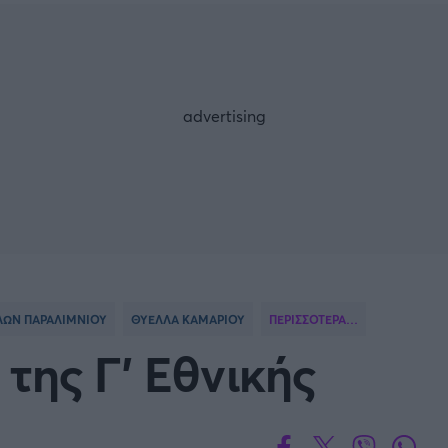
Μια Ιστο
Μιχάλης Τσαμπάς
Δημήτρης Τσ
 A
Κύπελλο Ιταλίας
Άρση Βαρών
ESLIGA
LIGUE 1
λο Γερμανίας
Κύπελλο Ελλάδος
FOLLOW US
 NATIONS LEAGUE
COPA AMERICA
ική
Προκριματικά MUNDIAL 2
ΛΛΩΝ ΠΑΡΑΛΙΜΝΙΟΥ
ΘΥΕΛΛΑ ΚΑΜΑΡΙΟΥ
ΠΕΡΙΣΣΟΤΕΡΑ…
ή Φιλικά
Ποδόσφαιρο Γυναικών
της Γ' Εθνικής
EREDIVISIE