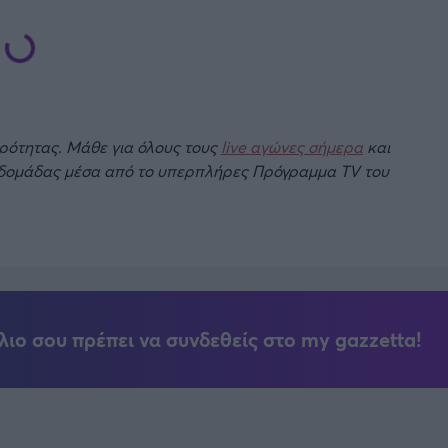
ιρότητας. Μάθε για όλους τους
live αγώνες σήμερα
και
βδομάδας μέσα από το υπερπλήρες Πρόγραμμα TV του
λιο σου πρέπει να συνδεθείς στο my gazzetta!