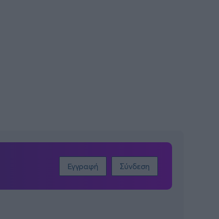
Εγγραφή
Σύνδεση