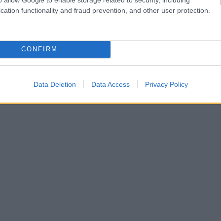
cation functionality and fraud prevention, and other user protection.
CONFIRM
Data Deletion
Data Access
Privacy Policy