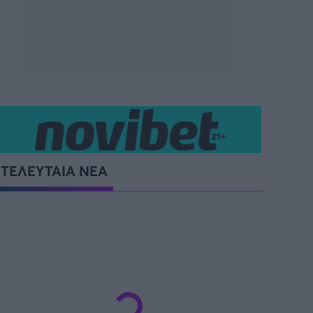
SUPER CUP Ελλάδας
ΤΕΛΕΥΤΑΙΑ ΝΕΑ