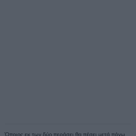
EREDIVISIE
Άρσεναλ
CYPRUS LEAGUE BY STOIXIMAN
Γιουβέντους
Παγκόσμιο Κύπελλο Συλλόγων 2025
Μίλαν
LIGA PORTUGAL BETCLIC
Ίντερ
Α' Εθνική Γυναικών
Μπάγερν Μονάχου
SUPER CUP Ελλάδας
Παρί Σεν Ζερμέν
Όποιος εκ των δύο περάσει θα πέσει μετά πάνω