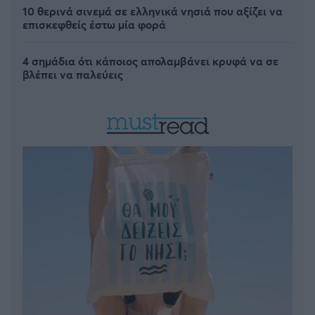
10 θερινά σινεμά σε ελληνικά νησιά που αξίζει να
επισκεφθείς έστω μία φορά
4 σημάδια ότι κάποιος απολαμβάνει κρυφά να σε
βλέπει να παλεύεις