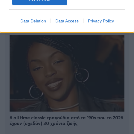
Η δουλειά με τα περισσότερα χρήματα στην Ελλάδα
Data Deletion
Data Access
Privacy Policy
6 all time classic τραγούδια από τα ‘90s που το 2026
έχουν (σχεδόν) 30 χρόνια ζωής