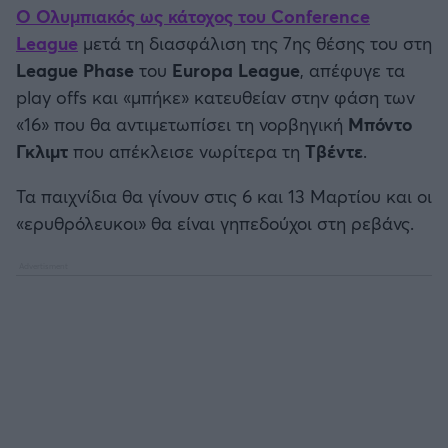
Καλαμάτα
Ο Ολυμπιακός ως κάτοχος του Conference
Προκριματικά MUNDIAL 2026
League
μετά τη διασφάλιση της 7ης θέσης του στη
Ηρακλής
League Phase
του
Europa League
, απέφυγε τα
Προκριματικά EURO
play offs και «μπήκε» κατευθείαν στην φάση των
Μπαρτσελόνα
«16» που θα αντιμετωπίσει τη νορβηγική
Μπόντο
CONFERENCE LEAGUE
Γκλιμτ
που απέκλεισε νωρίτερα τη
Τβέντε
.
Ρεάλ Μαδρίτης
Τα παιχνίδια θα γίνουν στις 6 και 13 Μαρτίου και οι
Διεθνή Φιλικά
«ερυθρόλευκοι» θα είναι γηπεδούχοι στη ρεβάνς.
Ατλέτικο Μαδρίτης
Ποδόσφαιρο Γυναικών
Μάντσεστερ Γιουνάιτεντ
EFL CUP
Μάντσεστερ Σίτι
COPA AFRICA
Λίβερπουλ
MLS
Τσέλσι