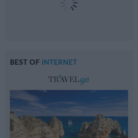
BEST OF
INTERNET