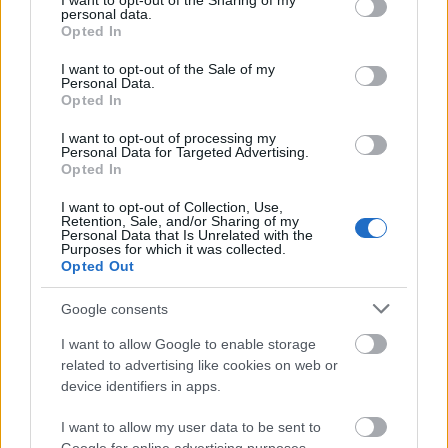
not limited to your visit or usage behaviour. You may click to
I want to opt-out of the Sharing of my
personal data.
grant or deny consent to Google and its third-party tags to
Opted In
use your data for below specified purposes in below Google
consent section.
I want to opt-out of the Sale of my
Personal Data.
Opted In
I want to opt-out of processing my
Personal Data for Targeted Advertising.
Opted In
I want to opt-out of Collection, Use,
«Ήμουν κι εγώ στα Κουφονήσια τις ημέρες που
Retention, Sale, and/or Sharing of my
γέμισε η Ιταλίδα»: Η λεπτομέρεια που κανείς δεν
Personal Data that Is Unrelated with the
ανέφερε
Purposes for which it was collected.
Opted Out
Τουρίστας ξεκίνησε τη μέρα με τσιγάρο και μπύρα
Google consents
και το Reddit του δίνει ελληνική υπηκοότητα
I want to allow Google to enable storage
related to advertising like cookies on web or
Ένα ζωντανό πορτρέτο της Αθήνας μέσα από τα 4,5
device identifiers in apps.
km της Πατησίων
I want to allow my user data to be sent to