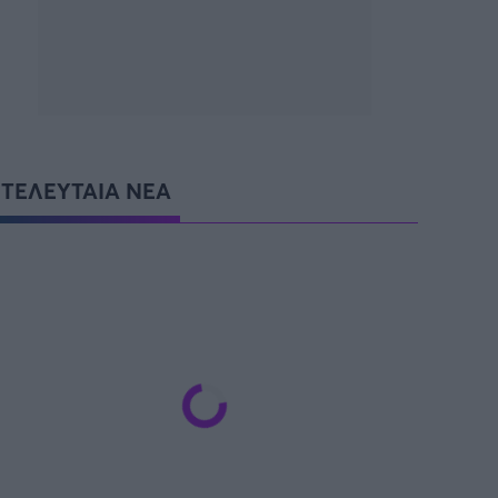
SUPER CUP Ελλάδας
ΤΕΛΕΥΤΑΙΑ ΝΕΑ