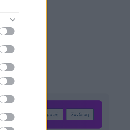
Εγγραφή
Σύνδεση