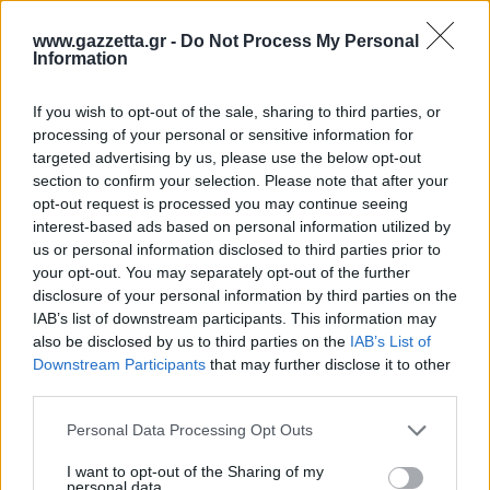
www.gazzetta.gr -
Do Not Process My Personal
Information
Πέρα από τη Λισαβόνα: 10 μαγευτικοί προορισμοί
της Πορτογαλίας
If you wish to opt-out of the sale, sharing to third parties, or
processing of your personal or sensitive information for
Το καλά κρυμμένο μυστικό της Κρήτης: Το φαράγγι
targeted advertising by us, please use the below opt-out
των Αγίων και η μαγευτική παραλία στο Λιβυκό
section to confirm your selection. Please note that after your
opt-out request is processed you may continue seeing
interest-based ads based on personal information utilized by
6 γραφικά χωριά των Κυκλάδων που αξίζει να
us or personal information disclosed to third parties prior to
ανακαλύψετε
your opt-out. You may separately opt-out of the further
disclosure of your personal information by third parties on the
IAB’s list of downstream participants. This information may
also be disclosed by us to third parties on the
IAB’s List of
Downstream Participants
that may further disclose it to other
third parties.
Please note that this website/app uses one or more Google
Personal Data Processing Opt Outs
services and may gather and store information including but
not limited to your visit or usage behaviour. You may click to
I want to opt-out of the Sharing of my
personal data.