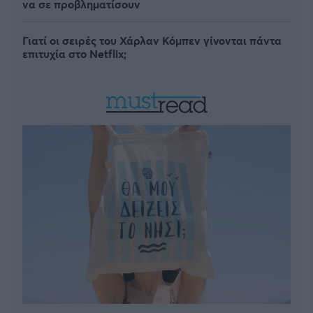
να σε προβληματίσουν
Γιατί οι σειρές του Χάρλαν Κόμπεν γίνονται πάντα
επιτυχία στο Netflix;