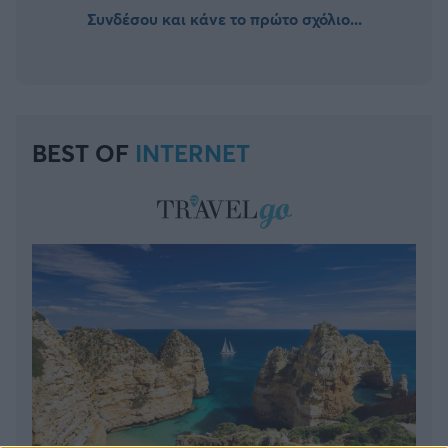
Συνδέσου και κάνε το πρώτο σχόλιο...
BEST OF
INTERNET