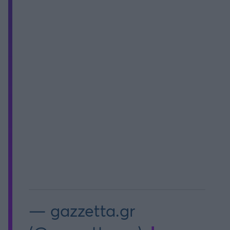
— gazzetta.gr