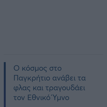
EREDIVISIE
Άρσεναλ
CYPRUS LEAGUE BY STOIXIMAN
Γιουβέντους
Παγκόσμιο Κύπελλο Συλλόγων 2025
Μίλαν
LIGA PORTUGAL BETCLIC
Ίντερ
Α' Εθνική Γυναικών
Μπάγερν Μονάχου
Ο κόσμος στο
SUPER CUP Ελλάδας
Παγκρήτιο ανάβει τα
Παρί Σεν Ζερμέν
φλας και τραγουδάει
τον Εθνικό Ύμνο