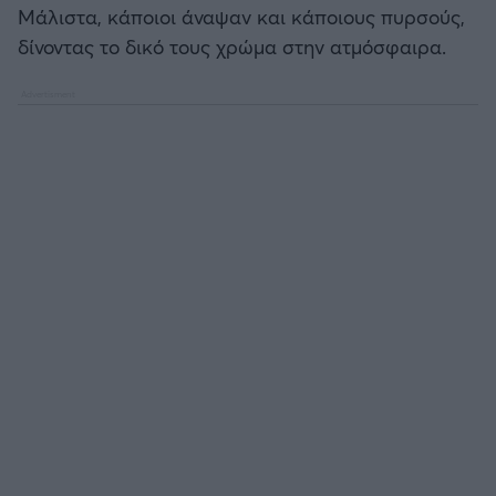
Μάλιστα, κάποιοι άναψαν και κάποιους πυρσούς,
Καλαμάτα
Προκριματικά MUNDIAL 2026
δίνοντας το δικό τους χρώμα στην ατμόσφαιρα.
Ηρακλής
Προκριματικά EURO
Μπαρτσελόνα
CONFERENCE LEAGUE
Ρεάλ Μαδρίτης
Διεθνή Φιλικά
Ατλέτικο Μαδρίτης
Ποδόσφαιρο Γυναικών
Μάντσεστερ Γιουνάιτεντ
EFL CUP
Μάντσεστερ Σίτι
COPA AFRICA
Λίβερπουλ
MLS
Τσέλσι