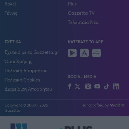
Βόλεϊ
Plus
Τέννις
Gazzetta TV
Τελευταία Νέα
ΣΧΕΤΙΚΑ
ΚΑΤΕΒΑΣΕ ΤΟ APP
Android
IOS
Huawei
Σχετικά με το Gazzetta.gr
Όροι Χρήσης
Πολιτική Απορρήτου
SOCIAL MEDIA
Πολιτική Cookies
Facebook
Twitter
Instagram
YouTube
TikTok
Lin
Διαχείριση Απορρήτου
Copyright © 2008 - 2026
Handcrafted by
FOLLOW US
Gazzetta