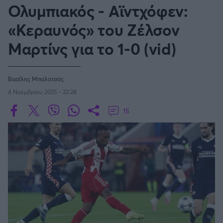
Οδηγός F1
CEV Cup
Τεχνολογία
Ολυμπιακός - Αϊντχόφεν:
Παναγιώτης Δαλαταριώφ
Κολύμβηση
ΑΘΛΗΤΙΚΕΣ ΜΕΤΑΔΟΣΕΙΣ
Bundesliga
EuroCup
GMotion WRC
SERIE A
Υγεία
Challenge Cup
«Κεραυνός» του Ζέλσον
Ανδρέας Δημάτος
Μπιτς Βόλεϊ
Ligue 1
Mundobasket
GMotion MotoGP
LIVE SCORE
Showbiz
Αντώνης Καλκαβούρας
Μαρτίνς για το 1-0 (vid)
Κύπελλο Ιταλίας
Ιστιοπλοΐα
Basketaki
Εθνική Ελλάδος
GWOMEN
Αντώνης Καρπετόπουλος
Eurobasket
Κωπηλασία
Μουντιάλ 2026
Δημήτρης Κατσιώνης
LA LIGA
ΑΘΛΗΤΙΚΗ ΗΧΩ
Ξιφασκία
Βασίλης Μπαλατσός
Wyscout Analysis
Γιώργος Κούβαρης
ΕΚΠΟΜΠΕΣ
Σκοποβολή
4 Νοεμβρίου 2025 - 22:28
Ευρώπη
COPA DEL REY
Κώστας Νικολακόπουλος
GALACTICOS BY INTERWETTEN
Κόσμος
Πάλη
ΟΜΑΔΕΣ
15
Γιάννης Πάλλας
GAZZ FLOOR BY NOVIBET
BUNDESLIGA
Νίκος Παπαδογιάννης
Τάε κβον ντο
ΑΕΚ
PODCASTS
POLE POSITION BY ALLWYN
Γιώργος Σακελλαρίου
Τζούντο
ΣΠΛΙΤ
LIGUE 1
OLD SCHOOL
GAZZETTA ACTS
Γιάννης Σερέτης
Ολυμπιακός
Πινγκ - πονγκ
Transfer Stories
ΜΕΤΑΒΙΒΑΣΗ BY NOVIBET
Gazzetta For Her
Σταύρος Σουντουλίδης
GAZZETTA SPECIALS
gMotion
SüPER LIG
Μαχητικά Αθλήματα
Θέμα Ισότητας
Δημήτρης Τομαράς
ΠΑΟΚ
Unique
Πυγμαχία
Για τον Αλέξανδρο
Γιώργος Τσακίρης
Wyscout Analysis
PREMIER LEAGUE Ρωσίας
Άρση Βαρών
#GiatonAlki
Παναθηναϊκός
Μιχάλης Τσαμπάς
InStat Analysis