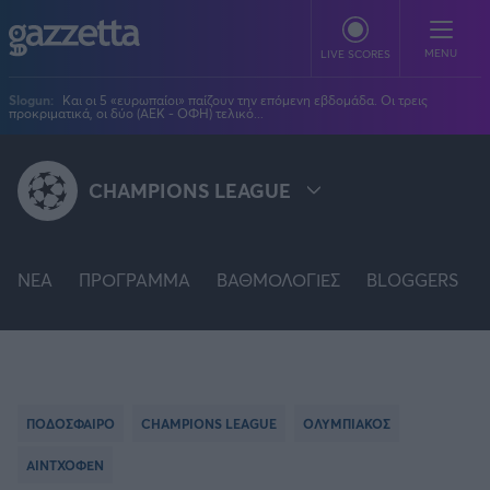
Παράκαμψη προς το κυρίως περιεχόμενο
MENU
LIVE SCORES
Slogun:
Και οι 5 «ευρωπαίοι» παίζουν την επόμενη εβδομάδα. Οι τρεις
προκριματικά, οι δύο (ΑΕΚ - ΟΦΗ) τελικό...
ΠΟΔΟΣΦΑΙΡΟ
CHAMPIONS LEAGUE
Stoiximan Super League
ΜΠΑΣΚΕΤ
Super League 2
Stoiximan GBL
Όλες οι διοργανώσεις
ΒΟΛΕΪ
Champions League
NEA
EuroLeague
ΠΡΟΓΡΑΜΜΑ
ΒΑΘΜΟΛΟΓΙΕΣ
BLOGGERS
Novibet Volley League
ΑΛΛΑ ΣΠΟΡ
STOIXIMAN SUPER LEAGUE
Europa League
Champions League
Volley League Γυναικών
Τένις
PLUS
Conference League
NBA
SUPER LEAGUE 2
Pre League
Χάντμπολ
Πολιτική
Κύπελλο Ελλάδας
Εθνική Μπάσκετ
BLOGGERS
Κύπελλο Ανδρών
Πόλο
Κοινωνία
Premier League
PREMIER LEAGUE
Elite League
Νίκος Αθανασίου
ΠΟΔΟΣΦΑΙΡΟ
CHAMPIONS LEAGUE
ΟΛΥΜΠΙΑΚΟΣ
GMOTION
Κύπελλο Γυναικών
Διεθνή
Στίβος
La Liga
Δημήτρης Βέργος
Α1 Γυναικών
GMotion F1
Champions League
ΑΙΝΤΧΟΦΕΝ
Viral
FA CUP
ΠΡΩΤΟΣΕΛΙΔΑ
Γυμναστική
Serie A
Βασίλης Βλαχόπουλος
Κύπελλο Ελλάδος