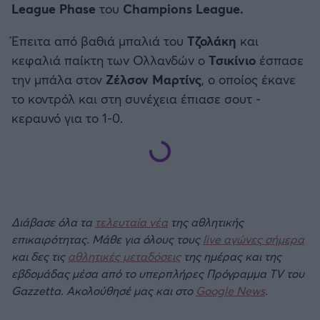
League Phase
του
Champions League.
Καλαμάτα
Προκριματικά MUNDIAL 2026
Έπειτα από βαθιά μπαλιά του
Τζολάκη
και
Ηρακλής
κεφαλιά παίκτη των Ολλανδών ο
Τσικίνιο
έσπασε
Προκριματικά EURO
την μπάλα στον
Ζέλσον Μαρτίνς
, ο οποίος έκανε
Μπαρτσελόνα
το κοντρόλ και στη συνέχεια έπιασε σουτ -
CONFERENCE LEAGUE
κεραυνό για το 1-0.
Ρεάλ Μαδρίτης
Διεθνή Φιλικά
Ατλέτικο Μαδρίτης
Ποδόσφαιρο Γυναικών
Μάντσεστερ Γιουνάιτεντ
EFL CUP
Διάβασε όλα τα
τελευταία νέα
της αθλητικής
επικαιρότητας. Μάθε για όλους τους
live αγώνες σήμερα
Μάντσεστερ Σίτι
COPA AFRICA
και δες τις
αθλητικές μεταδόσεις
της ημέρας και της
εβδομάδας μέσα από το υπερπλήρες Πρόγραμμα TV του
Λίβερπουλ
Gazzetta. Ακολούθησέ μας και στο
Google News
.
MLS
Τσέλσι