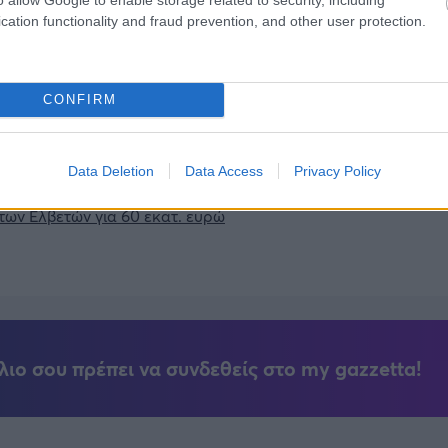
ιρότητας. Μάθε για όλους τους
live αγώνες σήμερα
και
cation functionality and fraud prevention, and other user protection.
βδομάδας μέσα από το υπερπλήρες Πρόγραμμα TV του
CONFIRM
Data Deletion
Data Access
Privacy Policy
κάστλ τον Μανζάμπι
 των Ελβετών για 60 εκατ. ευρώ
λιο σου πρέπει να συνδεθείς στο my gazzetta!