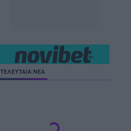
SUPER CUP Ελλάδας
ΤΕΛΕΥΤΑΙΑ ΝΕΑ