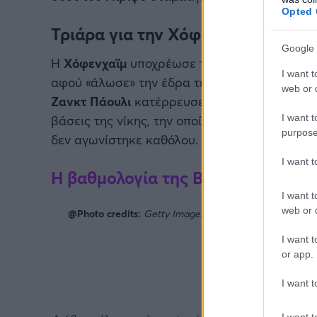
Opted 
Τριάρα για την Χόφενχαϊμ
Google 
Η
Χόφενχαϊμ
υποχρέωσε την
Ζανκτ Πάουλι
στ
I want t
αφού «άλωσε» την έδρα της με
0-3
. Όλα τα γ
web or d
Ζανκτ Πάουλι
κατέρρευσε.
Τουρέ
(54') και
Κρ
I want t
βάσεις της νίκης, την οποία «σφράγισε» στο 7
purpose
δεν αγωνίστηκε καθόλου.
I want 
Η βαθμολογία της Bundesliga
I want t
web or d
@Photo credits:
Getty Images/Ideal Image
I want t
or app.
I want t
I want t