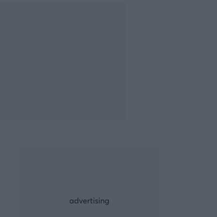
ρία από την Πόλη
ορμπατζόγλου
LA LIGA
SüPER LIG
CHAMPIONS LEAGUE
Μουντιάλ 2026
026
Προκριματικά EURO
EFL CUP
CYPRUS LEAGUE BY
STOIXIMAN