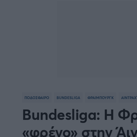
Γιώργος Τσακίρης
FA CUP
SERIE
Πυγμαχία
COPA DEL REY
BUND
PREMIER LEAGUE Ρωσίας
Κύπελ
EUROPA LEAGUE
UEFA
EURO
Γ' Εθν
ΠΟΔΟΣΦΑΙΡΟ
BUNDESLIGA
ΦΡΑΙΜΠΟΥΡΓΚ
ΑΙΝΤΡΑ
CONFERENCE LEAGUE
Διεθν
Bundesliga: Η Φ
COPA AFRICA
MLS
«φρένο» στην Άιν