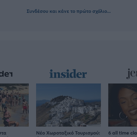
Συνδέσου και κάνε το πρώτο σχόλιο...
στα
Νέο Χωροταξικό Τουρισμού:
6 all time cl