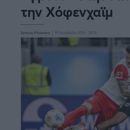
Παγκόσμιο Κύπελλο Συλλόγων
την Χόφενχαϊμ
LIGA
2025
Άρτεμις Κλεφτάκη
19 Οκτωβρίου 2025 - 20:35