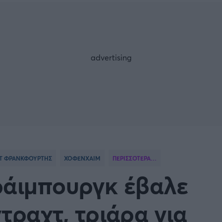
Μια Ιστο
Μιχάλης Τσαμπάς
Δημήτρης Τσ
 A
Κύπελλο Ιταλίας
Άρση Βαρών
ESLIGA
LIGUE 1
λο Γερμανίας
Κύπελλο Ελλάδος
FOLLOW US
 NATIONS LEAGUE
COPA AMERICA
ική
Προκριματικά MUNDIAL 2
ΧΤ ΦΡΑΝΚΦΟΥΡΤΗΣ
ΧΟΦΕΝΧΑΙΜ
ΠΕΡΙΣΣΟΤΕΡΑ…
ή Φιλικά
Ποδόσφαιρο Γυναικών
ράιμπουργκ έβαλε
EREDIVISIE
τραχτ, τριάρα για