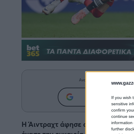
Ανακαλύψτε περισσότερα άρ
www.gazze
Προσθήκη του g
If you wish 
sensitive in
confirm you
continue se
Η Άιντραχτ άφησε στην έδρα της 
information 
further disc
έχασε την ευκαιρία να πατήσει τε