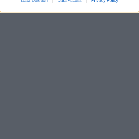
Data Deletion
Data Access
Privacy Policy