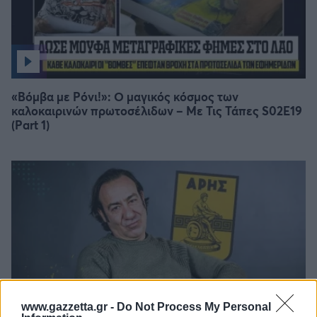
Η μητρότητα στον πάγκο
Δημήτρης Τσορμπατζόγλου
Συνεντεύξεις
Άρης
Μεγάλη μου Αγάπη
Μια Ιστορία από την Πόλη
Λεβαδειακός
«Βόμβα με Ρόνι!»: Ο μαγικός κόσμος των
ΟΦΗ
καλοκαιρινών πρωτοσέλιδων – Με Τις Τάπες S02E19
(Part 1)
Βόλος
Ατρόμητος Αθηνών
Κηφισιά
Αστέρας Τρίπολης
Παναιτωλικός
www.gazzetta.gr -
Do Not Process My Personal