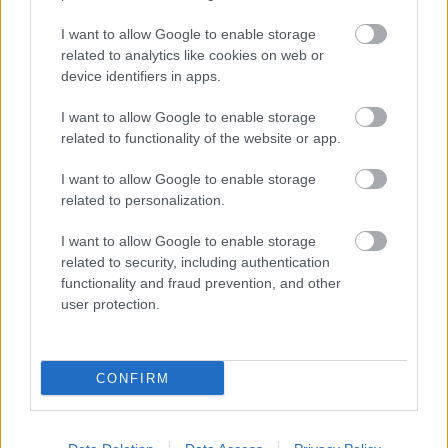
I want to allow Google to enable storage
related to analytics like cookies on web or
device identifiers in apps.
I want to allow Google to enable storage
related to functionality of the website or app.
I want to allow Google to enable storage
related to personalization.
I want to allow Google to enable storage
related to security, including authentication
functionality and fraud prevention, and other
user protection.
CONFIRM