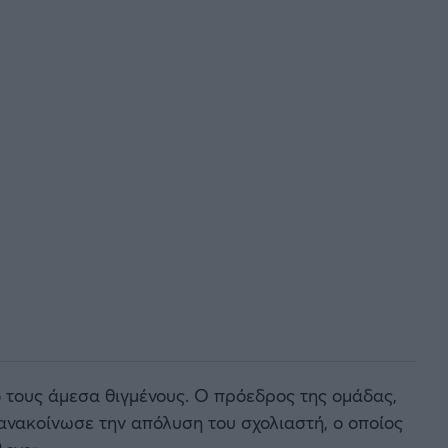
 τους άμεσα θιγμένους. Ο πρόεδρος της ομάδας,
ανακοίνωσε την απόλυση του σχολιαστή, ο οποίος