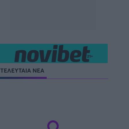
SUPER CUP Ελλάδας
ΤΕΛΕΥΤΑΙΑ ΝΕΑ