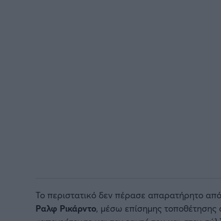
Το περιστατικό δεν πέρασε απαρατήρητο από
Ραλφ Ρικάρντο
, μέσω επίσημης τοποθέτησης 