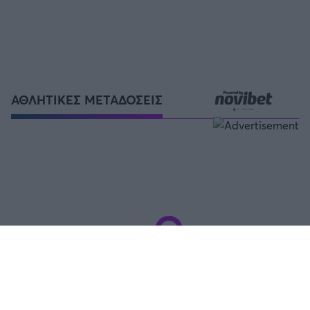
ΑΘΛΗΤΙΚΕΣ ΜΕΤΑΔΟΣΕΙΣ
FOLLOW US