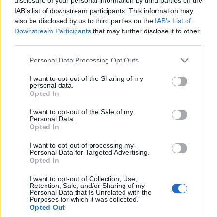
disclosure of your personal information by third parties on the
IAB’s list of downstream participants. This information may
also be disclosed by us to third parties on the
IAB’s List of
Downstream Participants
that may further disclose it to other
third parties.
Please note that this website/app uses one or more Google
Personal Data Processing Opt Outs
services and may gather and store information including but
not limited to your visit or usage behaviour. You may click to
I want to opt-out of the Sharing of my
personal data.
grant or deny consent to Google and its third-party tags to
Opted In
Νίκος Παπαδογιάννης
use your data for below specified purposes in below Google
consent section.
I want to opt-out of the Sale of my
Ανέμων, υδάτων και ακραίων καιρικών
Personal Data.
φαινομένων το ανάγνωσμα. Μπήκατε στο λημέρι
Opted In
του μπάσκετ, αλλά κινδυνεύετε να διαβάσετε
I want to opt-out of processing my
ό,τι άλλο βρέξει ο ουρανός. Το πορτοκαλί
Personal Data for Targeted Advertising.
ένδυμα υποχρεωτικό, το χαμόγελο προαιρετικό.
Opted In
Εδώ δεν χαϊδεύουμε αυτιά, ούτε κρύβουμε λόγια.
I want to opt-out of Collection, Use,
Αυτές είναι οι αρχές μας. Αν σας αρέσουν,
Retention, Sale, and/or Sharing of my
Personal Data that Is Unrelated with the
αφήστε τα έγχρωμα γυαλιά στην είσοδο και
Purposes for which it was collected.
ΠΕΡΙΣΣΟΤΕΡΑ
κοπιάστε. Αν δεν σας αρέσουν, έχουμε κι άλλες.
Opted Out