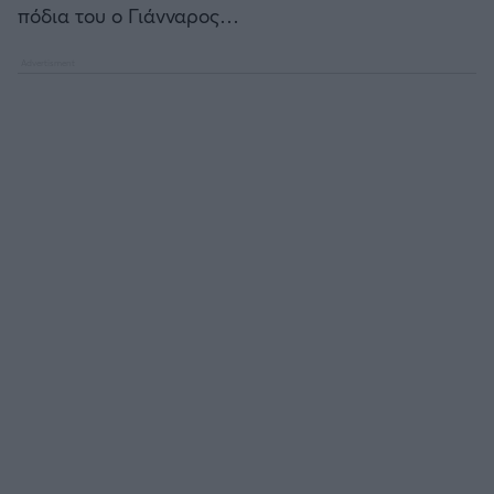
πόδια του ο Γιάνναρος…
ΟΠΑΠ BASKET LEAGUE
Άρσεναλ
Προολυμπιακό τουρνουά μπάσκετ
Γιουβέντους
BASKETAKI
Μίλαν
EUROBASKET U20
Ίντερ
Τουρνουά Ακρόπολις 2025
Μπάγερν Μονάχου
Παρί Σεν Ζερμέν