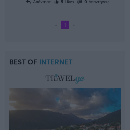
Απάντησε
5
Likes
0
Απαντήσεις
«
1
»
BEST OF
INTERNET