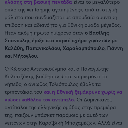
κλάσης στη βασική πεντάδα
είναι το μεγαλύτερο
όπλο της «επίσημης αγαπημένης», από τη στιγμή
μάλιστα που συνδυάζεται με σπουδαία αμυντική
επίδοση και αδιανόητο για Εθνική ομάδα μέγεθος.
Ήταν ακόμη πρώτο ημίχρονο όταν
ο Βασίλης
Σπανούλης έριξε στο παρκέ σχήμα γιγάντων με
Καλάθη, Παπανικολάου, Χαραλαμπόπουλο, Γιάννη
και Μήτογλου.
Ο Κώστας Αντετοκούνμπο και ο Παναγιώτης
Καλαϊτζάκης βοήθησαν ώστε να μικρύνει το
γήπεδο, ο άνιωθος Τολιόπουλος έβαλε τα
τριποντάκια του
και η Εθνική ξεμάκρυνε χωρίς να
νιώσει καθόλου τον αντίπαλο.
Οι Δομινικανοί,
αντίπαλοι της ελληνικής ομάδας στην πρεμιέρα
της, παίζουν μπάσκετ παρόμοιο με αυτό των
γειτόνων στην Καραϊβική Μπαχαμέζων. Αλλά είναι