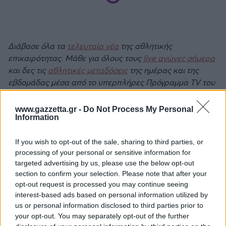
Διάβασε όλα τα
τελευταία νέα
της αθλητικής
επικαιρότητας. Μάθε για όλους τους
live αγώνες σήμερα
και δες τις
αθλητικές μεταδόσεις
της ημέρας και της
εβδομάδας μέσα από το υπερπλήρες Πρόγραμμα TV του
Gazzetta. Ακολούθησέ μας και στο
Google News
.
www.gazzetta.gr -
Do Not Process My Personal
Information
ΔΙΑΒΑΣΕ ΑΚΟΜΗ:
If you wish to opt-out of the sale, sharing to third parties, or
processing of your personal or sensitive information for
Η επιστροφή του ελληνικού μπάσκετ
targeted advertising by us, please use the below opt-out
section to confirm your selection. Please note that after your
Χωρίς ανάσα, δίνουν στην Εθνική ανάσα
opt-out request is processed you may continue seeing
interest-based ads based on personal information utilized by
Εθνική μπάσκετ: Όλη η αλήθεια για τον Γιάννη
us or personal information disclosed to third parties prior to
your opt-out. You may separately opt-out of the further