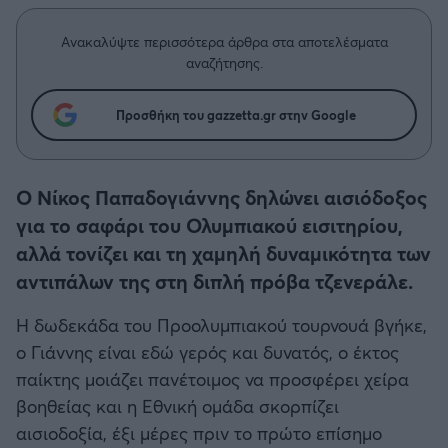
Η μητρότητα στον πάγκο
Δημήτρης Τσορμπατζόγλου
Μπάσκετ: Τουρκία
Συνεντεύξεις
Άρης
Μεγάλη μου Αγάπη
Ανακαλύψτε περισσότερα άρθρα στα αποτελέσματα
Κύπελλο Ελλάδας Μπάσκετ
αναζήτησης.
Μια Ιστορία από την Πόλη
Λεβαδειακός
Προσθήκη του gazzetta.gr στην Google
Μπάσκετ: Γερμανία
ΟΦΗ
Μπάσκετ: Ιταλία
Βόλος
Ο Νίκος Παπαδογιάννης δηλώνει αισιόδοξος
για το σαφάρι του Ολυμπιακού εισιτηρίου,
Μπάσκετ: Γαλλία
Ατρόμητος Αθηνών
αλλά τονίζει και τη χαμηλή δυναμικότητα των
ABA LIGA
αντιπάλων της στη διπλή πρόβα τζενεράλε.
Κηφισιά
H δωδεκάδα του Προολυμπιακού τουρνουά βγήκε,
NCAA
ο Γιάννης είναι εδώ γερός και δυνατός, ο έκτος
Αστέρας Τρίπολης
παίκτης μοιάζει πανέτοιμος να προσφέρει χείρα
Μπάσκετ: Ισραήλ
βοηθείας και η Εθνική ομάδα σκορπίζει
Παναιτωλικός
αισιοδοξία, έξι μέρες πριν το πρώτο επίσημο
Μπάσκετ: Λιθουανία