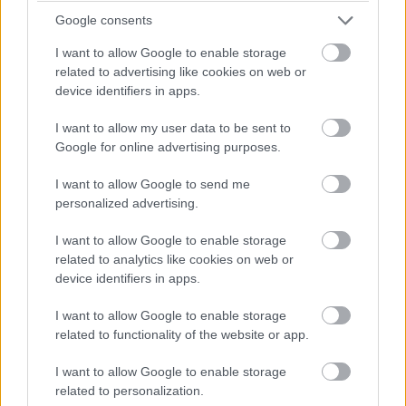
Μοναδικός απαράβατος κανόνας είναι ότι όλα
Google consents
επιτρέπονται.
I want to allow Google to enable storage
related to advertising like cookies on web or
device identifiers in apps.
13
I want to allow my user data to be sent to
Google for online advertising purposes.
I want to allow Google to send me
personalized advertising.
Για να προσθέσεις το σχόλιο
I want to allow Google to enable storage
σου πρέπει να συνδεθείς
related to analytics like cookies on web or
device identifiers in apps.
στο my gazzetta!
I want to allow Google to enable storage
related to functionality of the website or app.
Εγγραφή
Σύνδεση
I want to allow Google to enable storage
related to personalization.