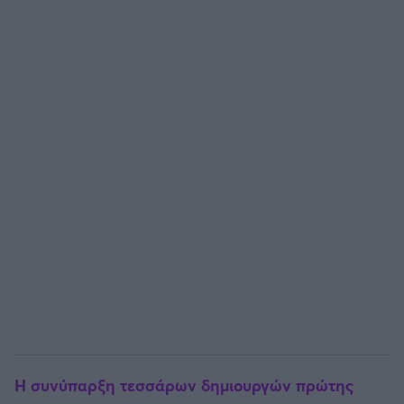
Η συνύπαρξη τεσσάρων δημιουργών πρώτης