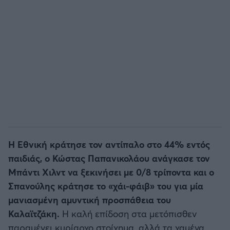
Η Εθνική κράτησε τον αντίπαλο στο 44% εντός
παιδιάς, ο Κώστας Παπανικολάου ανάγκασε τον
Μπάντι Χιλντ να ξεκινήσει με 0/8 τρίποντα και ο
Σπανούλης κράτησε το «χάι-φάιβ» του για μία
μανιασμένη αμυντική προσπάθεια του
Καλαϊτζάκη.
Η καλή επίδοση στα μετόπισθεν
παραμένει κυρίαρχο στοίχημα, αλλά τα χαμένα