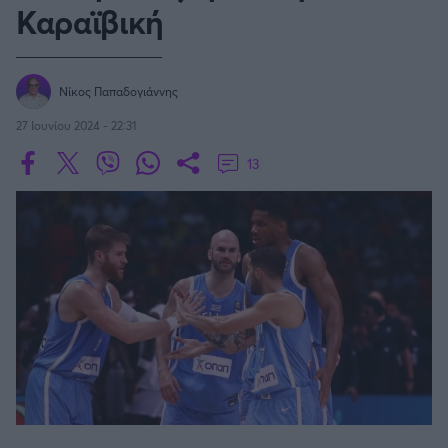
Οδηγός F1
CEV Cup
Τεχνολογία
Καραϊβική
Παναγιώτης Δαλαταριώφ
Κολύμβηση
ΑΘΛΗΤΙΚΕΣ ΜΕΤΑΔΟΣΕΙΣ
Bundesliga
EuroCup
GMotion WRC
NBA
Υγεία
Challenge Cup
Ανδρέας Δημάτος
Μπιτς Βόλεϊ
Ligue 1
Mundobasket
GMotion MotoGP
LIVE SCORE
Showbiz
Αντώνης Καλκαβούρας
WNBA
Ιστιοπλοΐα
Basketaki
Νίκος Παπαδογιάννης
Εθνική Ελλάδος
GWOMEN
Αντώνης Καρπετόπουλος
Eurobasket
Κωπηλασία
27 Ιουνίου 2024 - 22:31
Μουντιάλ 2026
Δημήτρης Κατσιώνης
G-LEAGUE
ΑΘΛΗΤΙΚΗ ΗΧΩ
Ξιφασκία
Wyscout Analysis
13
Γιώργος Κούβαρης
ΕΚΠΟΜΠΕΣ
Σκοποβολή
Ευρώπη
VTB LEAGUE
Κώστας Νικολακόπουλος
GALACTICOS BY INTERWETTEN
Κόσμος
Πάλη
ΟΜΑΔΕΣ
Γιάννης Πάλλας
GAZZ FLOOR BY NOVIBET
Α1 Μπάσκετ Γυναικών
Νίκος Παπαδογιάννης
Τάε κβον ντο
ΑΕΚ
PODCASTS
POLE POSITION BY ALLWYN
Γιώργος Σακελλαρίου
Τζούντο
ΣΠΛΙΤ
Α2 Μπάσκετ - ELITE LEAGUE
OLD SCHOOL
GAZZETTA ACTS
Γιάννης Σερέτης
Ολυμπιακός
Πινγκ - πονγκ
Transfer Stories
ΜΕΤΑΒΙΒΑΣΗ BY NOVIBET
Gazzetta For Her
Σταύρος Σουντουλίδης
GAZZETTA SPECIALS
gMotion
FIBA EUROPE CUP
Μαχητικά Αθλήματα
Θέμα Ισότητας
Δημήτρης Τομαράς
ΠΑΟΚ
Unique
Πυγμαχία
Για τον Αλέξανδρο
Γιώργος Τσακίρης
Wyscout Analysis
Μπάσκετ: Ισπανία
Άρση Βαρών
#GiatonAlki
Παναθηναϊκός
Μιχάλης Τσαμπάς
InStat Analysis