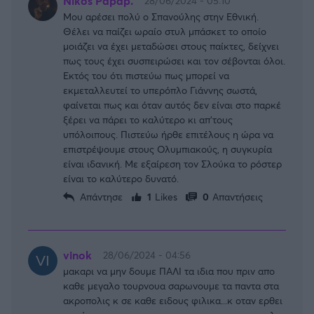
Nikos Papap.
28/06/2024 - 05:10
Μου αρέσει πολύ ο Σπανούλης στην Εθνική.
Θέλει να παίζει ωραίο στυλ μπάσκετ το οποίο
μοιάζει να έχει μεταδώσει στους παίκτες, δείχνει
πως τους έχει συσπειρώσει και τον σέβονται όλοι.
Εκτός του ότι πιστεύω πως μπορεί να
εκμεταλλευτεί το υπερόπλο Γιάννης σωστά,
φαίνεται πως και όταν αυτός δεν είναι στο παρκέ
ξέρει να πάρει το καλύτερο κι απ'τους
υπόλοιπους. Πιστεύω ήρθε επιτέλους η ώρα να
επιστρέψουμε στους Ολυμπιακούς, η συγκυρία
είναι ιδανική. Με εξαίρεση τον Σλούκα το ρόστερ
είναι το καλύτερο δυνατό.
Απάντησε
1
Likes
0
Απαντήσεις
vinok
28/06/2024 - 04:56
μακαρι να μην δουμε ΠΑΛΙ τα ιδια που πριν απο
καθε μεγαλο τουρνουα σαρωνουμε τα παντα στα
ακροπολις κ σε καθε ειδους φιλικα...κ οταν ερθει