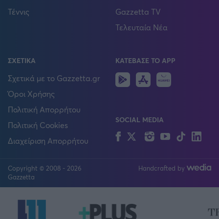
Τέννις
Gazzetta TV
Τελευταία Νέα
ΣΧΕΤΙΚΑ
ΚΑΤΕΒΑΣΕ ΤΟ APP
Android
IOS
Huawei
Σχετικά με το Gazzetta.gr
Όροι Χρήσης
Πολιτική Απορρήτου
SOCIAL MEDIA
Πολιτική Cookies
Facebook
Twitter
Instagram
YouTube
TikTok
Lin
Διαχείριση Απορρήτου
Copyright © 2008 - 2026
Handcrafted by
FOLLOW US
Gazzetta