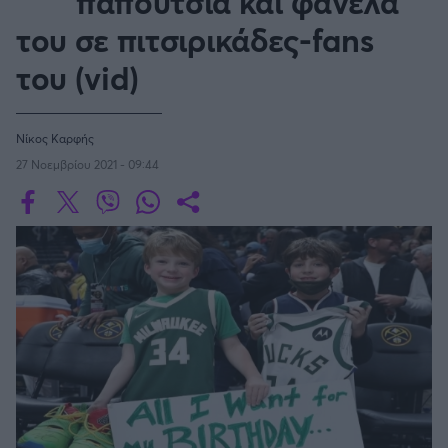
παπούτσια και φανέλα
Οδηγός F1
CEV Cup
Τεχνολογία
Παναγιώτης Δαλαταριώφ
Κολύμβηση
ΑΘΛΗΤΙΚΕΣ ΜΕΤΑΔΟΣΕΙΣ
Bundesliga
EuroCup
του σε πιτσιρικάδες-fans
GMotion WRC
NBA
Υγεία
Challenge Cup
Ανδρέας Δημάτος
Μπιτς Βόλεϊ
Ligue 1
Mundobasket
GMotion MotoGP
LIVE SCORE
του (vid)
Showbiz
Αντώνης Καλκαβούρας
WNBA
Ιστιοπλοΐα
Basketaki
Εθνική Ελλάδος
GWOMEN
Αντώνης Καρπετόπουλος
Eurobasket
Κωπηλασία
Μουντιάλ 2026
Δημήτρης Κατσιώνης
G-LEAGUE
Νίκος Καρφής
ΑΘΛΗΤΙΚΗ ΗΧΩ
Ξιφασκία
Wyscout Analysis
Γιώργος Κούβαρης
27 Νοεμβρίου 2021 - 09:44
ΕΚΠΟΜΠΕΣ
Σκοποβολή
Ευρώπη
VTB LEAGUE
Κώστας Νικολακόπουλος
GALACTICOS BY INTERWETTEN
Κόσμος
Πάλη
ΟΜΑΔΕΣ
Γιάννης Πάλλας
GAZZ FLOOR BY NOVIBET
Α1 Μπάσκετ Γυναικών
Νίκος Παπαδογιάννης
Τάε κβον ντο
ΑΕΚ
PODCASTS
POLE POSITION BY ALLWYN
Γιώργος Σακελλαρίου
Τζούντο
ΣΠΛΙΤ
Α2 Μπάσκετ - ELITE LEAGUE
OLD SCHOOL
GAZZETTA ACTS
Γιάννης Σερέτης
Ολυμπιακός
Πινγκ - πονγκ
Transfer Stories
ΜΕΤΑΒΙΒΑΣΗ BY NOVIBET
Gazzetta For Her
Σταύρος Σουντουλίδης
GAZZETTA SPECIALS
gMotion
FIBA EUROPE CUP
Μαχητικά Αθλήματα
Θέμα Ισότητας
Δημήτρης Τομαράς
ΠΑΟΚ
Unique
Πυγμαχία
Για τον Αλέξανδρο
Γιώργος Τσακίρης
Wyscout Analysis
Μπάσκετ: Ισπανία
Άρση Βαρών
#GiatonAlki
Παναθηναϊκός
Μιχάλης Τσαμπάς
InStat Analysis