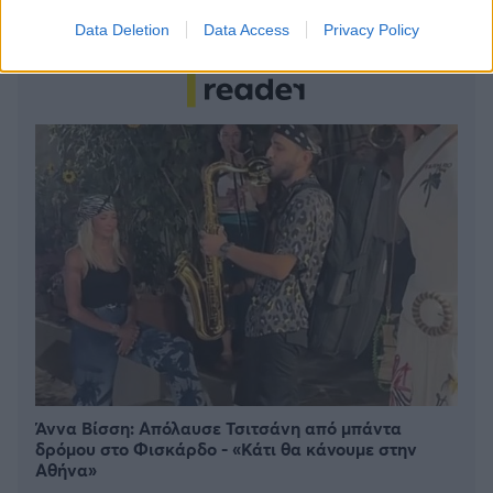
ανακαλύψετε
Data Deletion
Data Access
Privacy Policy
Άννα Βίσση: Απόλαυσε Τσιτσάνη από μπάντα
δρόμου στο Φισκάρδο - «Κάτι θα κάνουμε στην
Αθήνα»