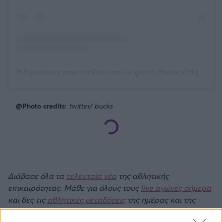
Η δημοσίευση κοινοποιήθηκε από το χρήστη House of Highlights (@houseofhighlights)
@Photo credits:
twitter/ bucks
Διάβασε όλα τα
τελευταία νέα
της αθλητικής
επικαιρότητας. Μάθε για όλους τους
live αγώνες σήμερα
και δες τις
αθλητικές μεταδόσεις
της ημέρας και της
εβδομάδας μέσα από το υπερπλήρες Πρόγραμμα TV του