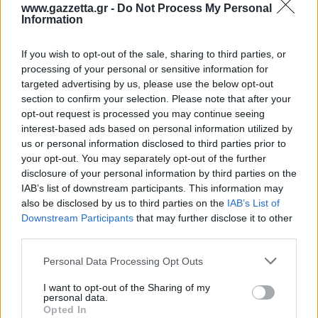
Gazzetta. Ακολούθησέ μας και στο
Google News
.
www.gazzetta.gr -
Do Not Process My Personal
Information
If you wish to opt-out of the sale, sharing to third parties, or
ΔΙΑΒΑΣΕ ΑΚΟΜΗ:
processing of your personal or sensitive information for
targeted advertising by us, please use the below opt-out
Γιάννης Αντετοκούνμπο: Η πρώτη ημέρα στο Μαϊάμι
section to confirm your selection. Please note that after your
opt-out request is processed you may continue seeing
NBA: Ο Χίρο «τρελάθηκε» που θα παίξει στους Μπακς
interest-based ads based on personal information utilized by
us or personal information disclosed to third parties prior to
Αντετοκούνμπο: Ο λόγος που πήγε στους Χιτ και η
your opt-out. You may separately opt-out of the further
φανέλα με το 7
disclosure of your personal information by third parties on the
IAB’s list of downstream participants. This information may
also be disclosed by us to third parties on the
IAB’s List of
Downstream Participants
that may further disclose it to other
Tags:
ΓΙΑΝΝΗΣ ΑΝΤΕΤΟΚΟΥΝΜΠΟ
third parties.
Please note that this website/app uses one or more Google
Personal Data Processing Opt Outs
services and may gather and store information including but
not limited to your visit or usage behaviour. You may click to
I want to opt-out of the Sharing of my
personal data.
grant or deny consent to Google and its third-party tags to
Opted In
use your data for below specified purposes in below Google