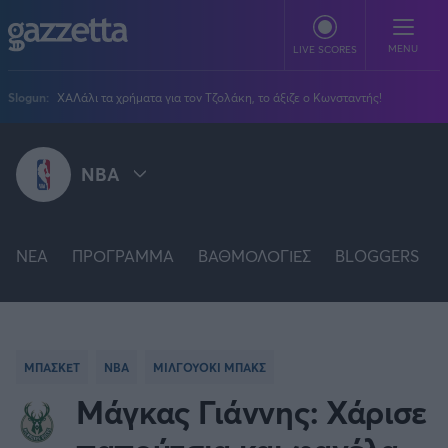
Παράκαμψη προς το κυρίως περιεχόμενο
MENU
LIVE SCORES
Slogun:
ΧΑΛάλι τα χρήματα για τον Τζολάκη, το άξιζε ο Κωνσταντής!
ΠΟΔΟΣΦΑΙΡΟ
NBA
Stoiximan Super League
ΜΠΑΣΚΕΤ
Super League 2
Stoiximan GBL
Όλες οι διοργανώσεις
ΒΟΛΕΪ
Champions League
NEA
EuroLeague
ΠΡΟΓΡΑΜΜΑ
ΒΑΘΜΟΛΟΓΙΕΣ
BLOGGERS
Novibet Volley League
ΑΛΛΑ ΣΠΟΡ
STOIXIMAN GBL
Europa League
Champions League
Volley League Γυναικών
Τένις
PLUS
Conference League
NBA
EUROLEAGUE
Pre League
Χάντμπολ
Πολιτική
Κύπελλο Ελλάδας
Εθνική Μπάσκετ
BLOGGERS
Κύπελλο Ανδρών
ΜΠΑΣΚΕΤ
NBA
ΜΙΛΓΟΥΟΚΙ ΜΠΑΚΣ
Πόλο
Κοινωνία
Premier League
EUROCUP
Elite League
Νίκος Αθανασίου
GMOTION
Κύπελλο Γυναικών
Διεθνή
Μάγκας Γιάννης: Χάρισε
Στίβος
La Liga
Δημήτρης Βέργος
Α1 Γυναικών
GMotion F1
Champions League
Viral
BASKETBALL CHAMPIONS LEAGUE
ΠΡΩΤΟΣΕΛΙΔΑ
Γυμναστική
Serie A
Βασίλης Βλαχόπουλος
Κύπελλο Ελλάδος