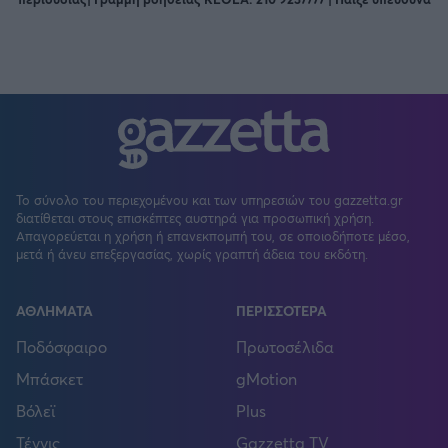
Το σύνολο του περιεχομένου και των υπηρεσιών του gazzetta.gr
διατίθεται στους επισκέπτες αυστηρά για προσωπική χρήση.
Απαγορεύεται η χρήση ή επανεκπομπή του, σε οποιοδήποτε μέσο,
μετά ή άνευ επεξεργασίας, χωρίς γραπτή άδεια του εκδότη.
ΑΘΛΗΜΑΤΑ
ΠΕΡΙΣΣΟΤΕΡΑ
Ποδόσφαιρο
Πρωτοσέλιδα
Μπάσκετ
gMotion
Βόλεϊ
Plus
Τέννις
Gazzetta TV