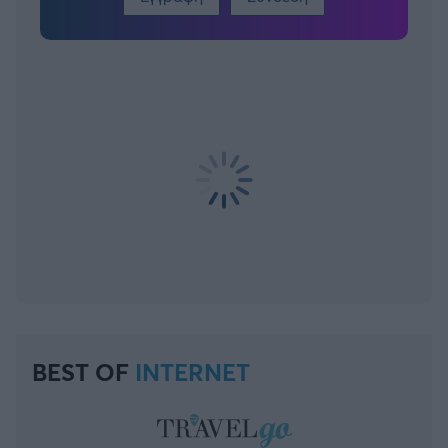
BEST OF
INTERNET