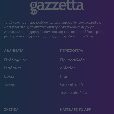
Το σύνολο του περιεχομένου και των υπηρεσιών του gazzetta.gr
διατίθεται στους επισκέπτες αυστηρά για προσωπική χρήση.
Απαγορεύεται η χρήση ή επανεκπομπή του, σε οποιοδήποτε μέσο,
μετά ή άνευ επεξεργασίας, χωρίς γραπτή άδεια του εκδότη.
ΑΘΛΗΜΑΤΑ
ΠΕΡΙΣΣΟΤΕΡΑ
Ποδόσφαιρο
Πρωτοσέλιδα
Μπάσκετ
gMotion
Βόλεϊ
Plus
Τέννις
Gazzetta TV
Τελευταία Νέα
ΣΧΕΤΙΚΑ
ΚΑΤΕΒΑΣΕ ΤΟ APP