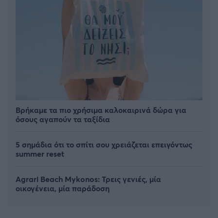
Βρήκαμε τα πιο χρήσιμα καλοκαιρινά δώρα για
όσους αγαπούν τα ταξίδια
5 σημάδια ότι το σπίτι σου χρειάζεται επειγόντως
summer reset
Agrari Beach Mykonos: Τρεις γενιές, μία
οικογένεια, μία παράδοση