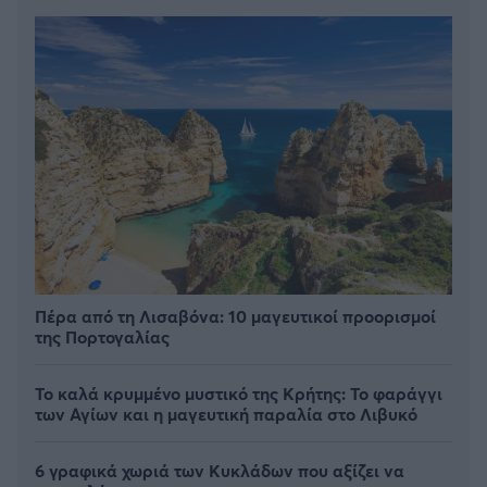
Πέρα από τη Λισαβόνα: 10 μαγευτικοί προορισμοί
της Πορτογαλίας
Το καλά κρυμμένο μυστικό της Κρήτης: Το φαράγγι
των Αγίων και η μαγευτική παραλία στο Λιβυκό
6 γραφικά χωριά των Κυκλάδων που αξίζει να