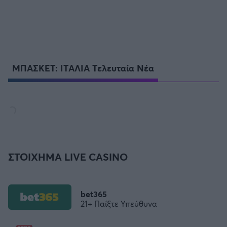
ΜΠΑΣΚΕΤ: ΙΤΑΛΙΑ Τελευταία Νέα
ΣΤΟΙΧΗΜΑ LIVE CASINO
bet365
21+ Παίξτε Υπεύθυνα