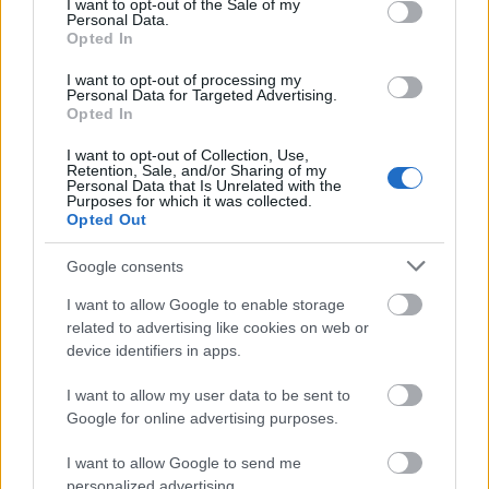
σου πρέπει να συνδεθείς
I want to opt-out of the Sale of my
Personal Data.
στο my gazzetta!
Opted In
I want to opt-out of processing my
Personal Data for Targeted Advertising.
Εγγραφή
Σύνδεση
Opted In
I want to opt-out of Collection, Use,
Retention, Sale, and/or Sharing of my
Personal Data that Is Unrelated with the
Purposes for which it was collected.
Opted Out
Google consents
I want to allow Google to enable storage
related to advertising like cookies on web or
device identifiers in apps.
I want to allow my user data to be sent to
Google for online advertising purposes.
I want to allow Google to send me
personalized advertising.