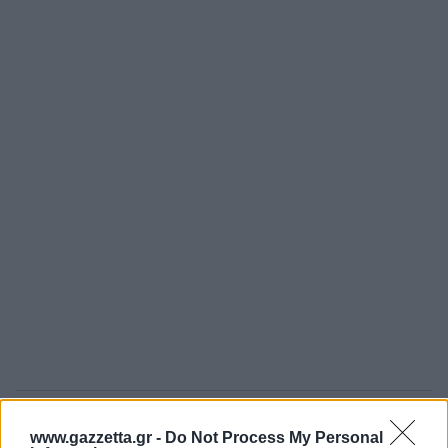
ΟΠΑΠ BASKET LEAGUE
Άρσεναλ
Προολυμπιακό τουρνουά μπάσκετ
Γιουβέντους
BASKETAKI
Μίλαν
EUROBASKET U20
Ίντερ
Τουρνουά Ακρόπολις 2025
Μπάγερν Μονάχου
Παρί Σεν Ζερμέν
Πρώτος σκόρερ αναδείχθηκε ο
Τηλέμαχος
www.gazzetta.gr -
Do Not Process My Personal