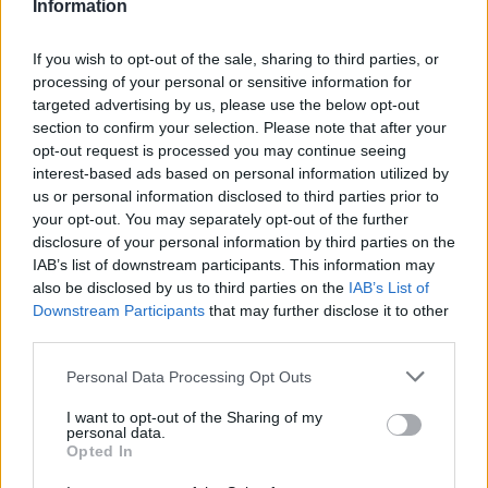
Βισσάριου
με 16 πόντους.
Information
Δείτε
εδώ
τα στατιστικά της αναμέτρησης.
If you wish to opt-out of the sale, sharing to third parties, or
processing of your personal or sensitive information for
targeted advertising by us, please use the below opt-out
section to confirm your selection. Please note that after your
opt-out request is processed you may continue seeing
interest-based ads based on personal information utilized by
us or personal information disclosed to third parties prior to
Διάβασε όλα τα
τελευταία νέα
της αθλητικής
your opt-out. You may separately opt-out of the further
επικαιρότητας. Μάθε για όλους τους
live αγώνες σήμερα
disclosure of your personal information by third parties on the
και δες τις
αθλητικές μεταδόσεις
της ημέρας και της
IAB’s list of downstream participants. This information may
εβδομάδας μέσα από το υπερπλήρες Πρόγραμμα TV του
also be disclosed by us to third parties on the
IAB’s List of
Gazzetta. Ακολούθησέ μας και στο
Google News
.
Downstream Participants
that may further disclose it to other
third parties.
Please note that this website/app uses one or more Google
Personal Data Processing Opt Outs
services and may gather and store information including but
not limited to your visit or usage behaviour. You may click to
I want to opt-out of the Sharing of my
personal data.
grant or deny consent to Google and its third-party tags to
Opted In
Για να προσθέσεις το σχόλιο
use your data for below specified purposes in below Google
consent section.