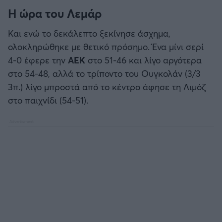
Η ώρα του Λεμάρ
Και ενώ το δεκάλεπτο ξεκίνησε άσχημα,
ολοκληρώθηκε με θετικό πρόσημο. Ένα μίνι σερί
4-0 έφερε την
ΑΕΚ
στο 51-46 και λίγο αργότερα
στο 54-48, αλλά το τρίποντο του Ουγκολάν (3/3
3π.) λίγο μπροστά από το κέντρο άφησε τη Λιμόζ
στο παιχνίδι (54-51).