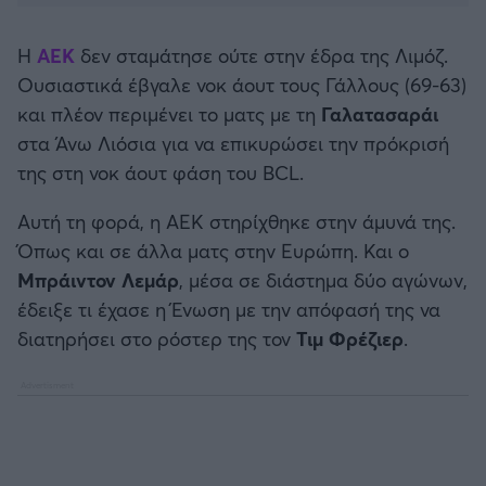
Καλαμάτα
Μπάσκετ: Κίνα
Η
ΑΕΚ
δεν σταμάτησε ούτε στην έδρα της Λιμόζ.
Ηρακλής
Ουσιαστικά έβγαλε νοκ άουτ τους Γάλλους (69-63)
Προολυμπιακό Τουρνουά
και πλέον περιμένει το ματς με τη
Γαλατασαράι
Μπαρτσελόνα
στα Άνω Λιόσια για να επικυρώσει την πρόκρισή
Προκριματικά EUROBASKET
της στη νοκ άουτ φάση του BCL.
Ρεάλ Μαδρίτης
EUROBASKET 2025
Αυτή τη φορά, η ΑΕΚ στηρίχθηκε στην άμυνά της.
Όπως και σε άλλα ματς στην Ευρώπη. Και ο
Ατλέτικο Μαδρίτης
Προκριματικά MUNDOBASKET
Μπράιντον Λεμάρ
, μέσα σε διάστημα δύο αγώνων,
έδειξε τι έχασε η Ένωση με την απόφασή της να
Μάντσεστερ Γιουνάιτεντ
Παγκόσμιο Κύπελλο
διατηρήσει στο ρόστερ της τον
Τιμ Φρέζιερ
.
Μάντσεστερ Σίτι
EUROBASKET Γυναικών 2025
Λίβερπουλ
Ολυμπιακοί Αγώνες Μπάσκετ
Τσέλσι