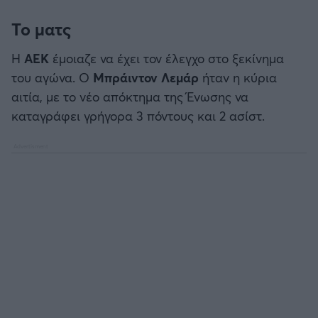
Το ματς
Η
ΑΕΚ
έμοιαζε να έχει τον έλεγχο στο ξεκίνημα
του αγώνα. Ο
Μπράιντον Λεμάρ
ήταν η κύρια
αιτία, με το νέο απόκτημα της Ένωσης να
καταγράφει γρήγορα 3 πόντους και 2 ασίστ.