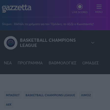
Παράκαμψη προς το κυρίως περιεχόμενο
MENU
LIVE SCORES
Slogun:
ΧΑΛάλι τα χρήματα για τον Τζολάκη, το άξιζε ο Κωνσταντής!
ΠΟΔΟΣΦΑΙΡΟ
BASKETBALL CHAMPIONS
LEAGUE
Stoiximan Super League
ΜΠΑΣΚΕΤ
Super League 2
Stoiximan GBL
Όλες οι διοργανώσεις
ΒΟΛΕΪ
Champions League
NEA
EuroLeague
ΠΡΟΓΡΑΜΜΑ
ΒΑΘΜΟΛΟΓΙΕΣ
ΟΜΑΔΕΣ
Novibet Volley League
ΑΛΛΑ ΣΠΟΡ
STOIXIMAN GBL
Europa League
Champions League
Volley League Γυναικών
Τένις
PLUS
Conference League
NBA
EUROLEAGUE
Pre League
Χάντμπολ
Πολιτική
Κύπελλο Ελλάδας
Εθνική Μπάσκετ
BLOGGERS
Κύπελλο Ανδρών
Πόλο
Κοινωνία
Premier League
EUROCUP
Elite League
Νίκος Αθανασίου
ΜΠΑΣΚΕΤ
BASKETBALL CHAMPIONS LEAGUE
ΛΙΜΟΖ
GMOTION
Κύπελλο Γυναικών
Διεθνή
Στίβος
La Liga
Δημήτρης Βέργος
Α1 Γυναικών
GMotion F1
Champions League
ΑΕΚ
Viral
BASKETBALL CHAMPIONS LEAGUE
ΠΡΩΤΟΣΕΛΙΔΑ
Γυμναστική
Serie A
Βασίλης Βλαχόπουλος
Κύπελλο Ελλάδος