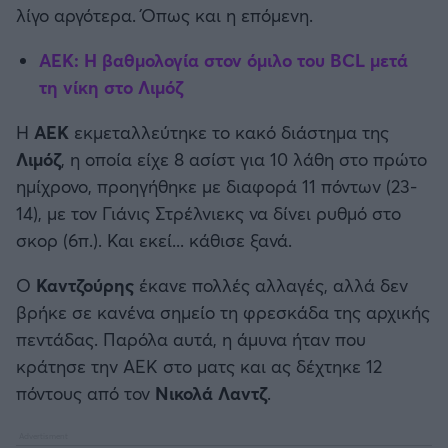
λίγο αργότερα. Όπως και η επόμενη.
ΑΕΚ: Η βαθμολογία στον όμιλο του BCL μετά
τη νίκη στο Λιμόζ
Η
ΑΕΚ
εκμεταλλεύτηκε το κακό διάστημα της
Λιμόζ
, η οποία είχε 8 ασίστ για 10 λάθη στο πρώτο
ημίχρονο, προηγήθηκε με διαφορά 11 πόντων (23-
14), με τον Γιάνις Στρέλνιεκς να δίνει ρυθμό στο
σκορ (6π.). Και εκεί... κάθισε ξανά.
Ο
Καντζούρης
έκανε πολλές αλλαγές, αλλά δεν
βρήκε σε κανένα σημείο τη φρεσκάδα της αρχικής
πεντάδας. Παρόλα αυτά, η άμυνα ήταν που
κράτησε την ΑΕΚ στο ματς και ας δέχτηκε 12
πόντους από τον
Νικολά Λαντζ
.