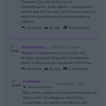
Τσάμπιονς Λιγκ και τα πλέι οφ του
Πρωταθλήματος. Στόχοι άμεσοι η πρόκριση στο
φάιναλ φορ του ΤσΛ και η 3η θέση στην κανονική
σεζόν στο Πρωτάθλημα και μετά θα τεθούν οι
επόμενοι...
Απάντησε
0
Likes
0
Απαντήσεις
Dimitris Andr...
08/03/2023 - 03:05
Μακαρι να προχωρησουμε οσο γινεται, στη
δευτερη ισχυροτερη Ευρωπαικη διοργανωση.
Φετος το BCL ειναι πιο ισχυρο απ το Euro Cup.
Απάντησε
0
Likes
1
Απαντήσεις
kostasoly
08/03/2023 - 08:41
Dimitris Andron
Έχεις δίκαιο...ανέβηκαν οι Βαλένθια,Παρτίζαν και
Βίρτους στην Euroleague,οι ρώσικες δεν
συμμετείχαν...του χρόνου λένε θα γίνει μία