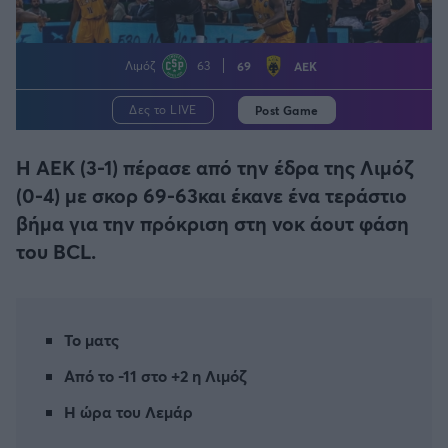
Η μητρότητα στον πάγκο
Δημήτρης Τσορμπατζόγλου
Μπάσκετ: Τουρκία
Συνεντεύξεις
Άρης
Μεγάλη μου Αγάπη
Κύπελλο Ελλάδας Μπάσκετ
Λιμόζ
63
69
ΑΕΚ
Μια Ιστορία από την Πόλη
Λεβαδειακός
Δες το LIVE
Post Game
Μπάσκετ: Γερμανία
ΟΦΗ
Η ΑΕΚ (3-1) πέρασε από την έδρα της Λιμόζ
Μπάσκετ: Ιταλία
Βόλος
(0-4) με σκορ 69-63και έκανε ένα τεράστιο
βήμα για την πρόκριση στη νοκ άουτ φάση
Μπάσκετ: Γαλλία
Ατρόμητος Αθηνών
του BCL.
ABA LIGA
Κηφισιά
NCAA
Το ματς
Αστέρας Τρίπολης
Από το -11 στο +2 η Λιμόζ
Μπάσκετ: Ισραήλ
Παναιτωλικός
Η ώρα του Λεμάρ
Μπάσκετ: Λιθουανία