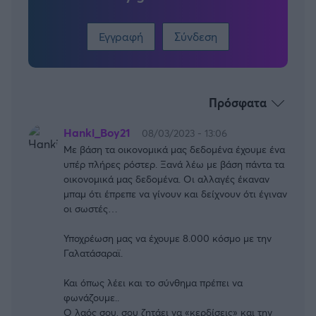
Εγγραφή
Σύνδεση
Πρόσφατα
Hanki_Boy21
08/03/2023 - 13:06
Με βάση τα οικονομικά μας δεδομένα έχουμε ένα
υπέρ πλήρες ρόστερ. Ξανά λέω με βάση πάντα τα
οικονομικά μας δεδομένα. Οι αλλαγές έκαναν
μπαμ ότι έπρεπε να γίνουν και δείχνουν ότι έγιναν
οι σωστές…
Υποχρέωση μας να έχουμε 8.000 κόσμο με την
Γαλατάσαραϊ.
Και όπως λέει και το σύνθημα πρέπει να
φωνάζουμε..
Ο λαός σου, σου ζητάει να «κερδίσεις» και την