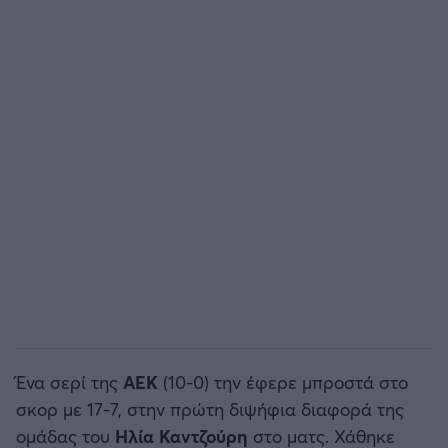
Ένα σερί της
ΑΕΚ
(10-0) την έφερε μπροστά στο
σκορ με 17-7, στην πρώτη διψήφια διαφορά της
ομάδας του
Ηλία Καντζούρη
στο ματς. Χάθηκε