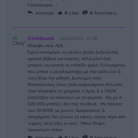
Γαλατάσαραϊ…
Απάντησε
0
Likes
0
Απαντήσεις
ChrisStamb
08/03/2023 - 07:38
Μπράβο στην ΑΕΚ.
Έχουν καταφέρει να μένουν ψηλά, ξοδεύοντας
αρκετά βέβαια για παίκτες, αλλά μόνο έτσι
μπορείς να κρατάς το επίπεδο ψηλά. Ευλογημένοι
που μπήκε ο μεγαλομετοχος με την τρέλα του &
τους δίνει την ώθηση. Δυστυχώς στην
Θεσσαλονίκη, όπως ήταν αναμενόμενο άλλωστε,
όταν στερεψαν τα χρήματα, ο Άρης & ο ΠΑΟΚ
κατέληξαν να παλεύουν με τα ψέματα... Και με 4-
500.000 μπάτζετ, δεν πας πουθενά... Με παίκτες
των 30.000€, με ρουκις Αμερικανούς &
στοιχήματα, δεν γίνεται να κάνεις τίποτε πέρα από
τυχαίες νίκες εδώ κι εκεί... Μόνο θλίψη
προκαλούν πλέον
Απάντησε
0
Likes
0
Απαντήσεις