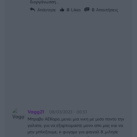
διοργάνωσση...
Απάντησε
0
Likes
0
Απαντήσεις
Vagg21
08/03/2023 - 00:51
Μπραβο ΑΕΚαρα..μενει μια νικη με μισο ποντο την
γαλατα, για να εξαρτιομαστε μονο απο μας και να
μην μπλεξουμε, κ φυγαμε για φαιναλ 8..μιλησε