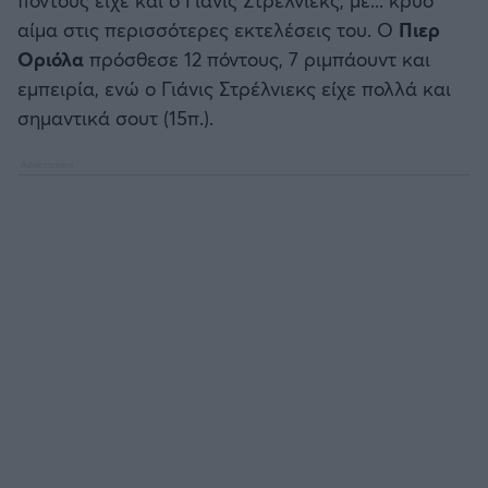
πόντους είχε και ο Γιάνις Στρέλνιεκς, με... κρύο
αίμα στις περισσότερες εκτελέσεις του. Ο
Πιερ
Οριόλα
πρόσθεσε 12 πόντους, 7 ριμπάουντ και
εμπειρία, ενώ ο Γιάνις Στρέλνιεκς είχε πολλά και
σημαντικά σουτ (15π.).