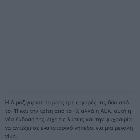
Η Λιμόζ γύρισε το ματς τρεις φορές, τις δύο από
το -11 και την τρίτη από το -9, αλλά η ΑΕΚ, αυτή η
νέα έκδοσή της, είχε τις λύσεις και την ψυχραιμία
να αντέξει σε ένα ιστορικό γήπεδο, για μία μεγάλη
νίκη.