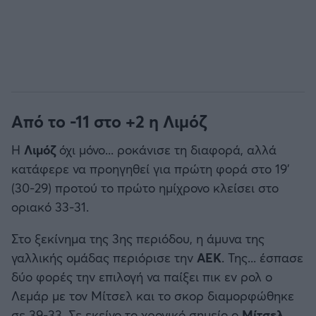
Από το -11 στο +2 η Λιμόζ
Η
Λιμόζ
όχι μόνο... ροκάνισε τη διαφορά, αλλά
κατάφερε να προηγηθεί για πρώτη φορά στο 19'
(30-29) προτού το πρώτο ημίχρονο κλείσει στο
οριακό 33-31.
Στο ξεκίνημα της 3ης περιόδου, η άμυνα της
γαλλικής ομάδας περιόρισε την
ΑΕΚ
. Της... έσπασε
δύο φορές την επιλογή να παίξει πικ εν ρολ ο
Λεμάρ με τον Μίτσελ και το σκορ διαμορφώθηκε
σε 39-33. Σε εκείνο το χρονικό σημείο ο
Μίτσελ