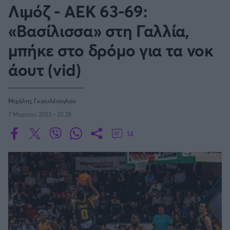
Οδηγός F1
CEV Cup
Τεχνολογία
Λιμόζ - ΑΕΚ 63-69:
Παναγιώτης Δαλαταριώφ
Κολύμβηση
ΑΘΛΗΤΙΚΕΣ ΜΕΤΑΔΟΣΕΙΣ
Bundesliga
EuroCup
GMotion WRC
NBA
Υγεία
Challenge Cup
«Βασίλισσα» στη Γαλλία,
Ανδρέας Δημάτος
Μπιτς Βόλεϊ
Ligue 1
Mundobasket
GMotion MotoGP
LIVE SCORE
Showbiz
Αντώνης Καλκαβούρας
μπήκε στο δρόμο για τα νοκ
WNBA
Ιστιοπλοΐα
Basketaki
Εθνική Ελλάδος
GWOMEN
Αντώνης Καρπετόπουλος
Eurobasket
Κωπηλασία
άουτ (vid)
Μουντιάλ 2026
Δημήτρης Κατσιώνης
G-LEAGUE
ΑΘΛΗΤΙΚΗ ΗΧΩ
Ξιφασκία
Wyscout Analysis
Γιώργος Κούβαρης
ΕΚΠΟΜΠΕΣ
Σκοποβολή
Ευρώπη
VTB LEAGUE
Κώστας Νικολακόπουλος
Μιχάλης Γκιουλένογλου
GALACTICOS BY INTERWETTEN
Κόσμος
Πάλη
ΟΜΑΔΕΣ
Γιάννης Πάλλας
7 Μαρτίου 2023 - 23:28
GAZZ FLOOR BY NOVIBET
Α1 Μπάσκετ Γυναικών
Νίκος Παπαδογιάννης
Τάε κβον ντο
14
ΑΕΚ
PODCASTS
POLE POSITION BY ALLWYN
Γιώργος Σακελλαρίου
Τζούντο
ΣΠΛΙΤ
Α2 Μπάσκετ - ELITE LEAGUE
OLD SCHOOL
GAZZETTA ACTS
Γιάννης Σερέτης
Ολυμπιακός
Πινγκ - πονγκ
Transfer Stories
ΜΕΤΑΒΙΒΑΣΗ BY NOVIBET
Gazzetta For Her
Σταύρος Σουντουλίδης
GAZZETTA SPECIALS
gMotion
FIBA EUROPE CUP
Μαχητικά Αθλήματα
Θέμα Ισότητας
Δημήτρης Τομαράς
ΠΑΟΚ
Unique
Πυγμαχία
Για τον Αλέξανδρο
Γιώργος Τσακίρης
Wyscout Analysis
Μπάσκετ: Ισπανία
Άρση Βαρών
#GiatonAlki
Παναθηναϊκός
Μιχάλης Τσαμπάς
InStat Analysis