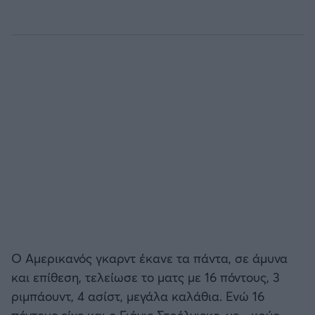
Ο Αμερικανός γκαρντ έκανε τα πάντα, σε άμυνα
και επίθεση, τελείωσε το ματς με 16 πόντους, 3
ριμπάουντ, 4 ασίστ, μεγάλα καλάθια. Ενώ 16