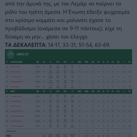
από την άμυνά της, με τον Λεμάρ να παίρνει το
ρόλο του ηγέτη άμεσα. Η Ένωση έδειξε ψυχραιμία
στο κρίσιμο κομμάτι και μολονότι έχασε το
προβάδισμα (ανάμεσα σε 9-11 πόντους), είχε τη
δύναμη να μην... χάσει τον έλεγχο.
ΤΑ ΔΕΚΑΛΕΠΤΑ
: 14-17, 33-31, 51-54, 63-69.