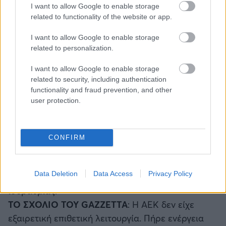
Ο
ι
MVP's
:
Ο Μπράιντον Λεμάρ είχε 16 πόντους, 3
I want to allow Google to enable storage
ριμπάουντ, 4 ασίστ και ο Γιάνις Στρέλνιεκς 16
related to functionality of the website or app.
πόντους (2/6 τριπ.).
I want to allow Google to enable storage
ΟΙ
ΑΦΑΝΕΙΣ
ΗΡΩΕΣ
: Ο Πιερ Οριόλα είχε 12
related to personalization.
πόντους και 6 ριμπάουντ σε μία γεμάτη εμφάνιση.
Ο «ΑΔΥΝΑΜΟΣ ΚΡΙΚΟΣ»
: Ο Μίλερ είχε μόλις 2
I want to allow Google to enable storage
related to security, including authentication
πόντους, πήρε λίγες προσπάθειες (1/3 σουτ) και
functionality and fraud prevention, and other
δεν βοήθησε την ομάδα του.
user protection.
ΤΟ ΣΤΑΤΙΣΤΙΚΟ ΤΟΥ ΜΑΤΣ
: Τα 41 ριμπάουντ της
ΑΕΚ σε συνδυασμό με τις 20 ασίστ.
ΤΙ ΕΓΙΝΕ ΣΤΟΝ ΠΡΩΤΟ ΓΥΡΟ
: Η ΑΕΚ είχε
CONFIRM
επικρατήσει με διαφορά 10 πόντων στα Άνω
Λιόσια (82-72). Έκανε το 2/2 απέναντι στους
Data Deletion
Data Access
Privacy Policy
Γάλλους, αλλά δεν υπάρχει ενδεχόμενο
ισοβαθμίας.
ΤΟ ΣΧΟΛΙΟ ΤΟΥ GAZZETTA
: Η ΑΕΚ δεν είχε
εξαιρετική επιθετική λειτουργία. Πήρε ενέργεια