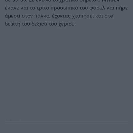
έκανε και το τρίτο προσωπικό του φάουλ και πήρε
άμεσα στον πάγκο, έχοντας χτυπήσει και στο
δείκτη του δεξιού του χεριού.