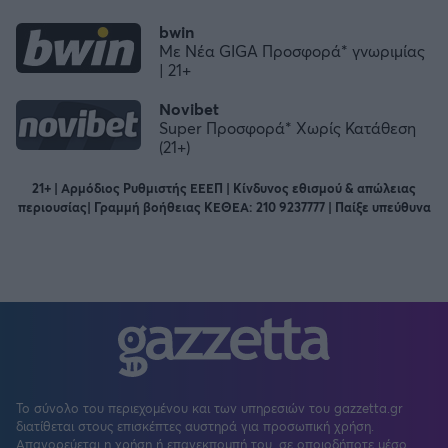
bwin
Με Νέα GIGA Προσφορά* γνωριμίας
| 21+
Novibet
Super Προσφορά* Χωρίς Κατάθεση
(21+)
21+ | Αρμόδιος Ρυθμιστής ΕΕΕΠ | Κίνδυνος εθισμού & απώλειας
περιουσίας| Γραμμή βοήθειας ΚΕΘΕΑ: 210 9237777 | Παίξε υπεύθυνα
Το σύνολο του περιεχομένου και των υπηρεσιών του gazzetta.gr
διατίθεται στους επισκέπτες αυστηρά για προσωπική χρήση.
Απαγορεύεται η χρήση ή επανεκπομπή του, σε οποιοδήποτε μέσο,