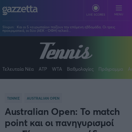
Παράκαμψη προς το κυρίως περιεχόμενο
MENU
LIVE SCORES
Slogun:
Και οι 5 «ευρωπαίοι» παίζουν την επόμενη εβδομάδα. Οι τρεις
προκριματικά, οι δύο (ΑΕΚ - ΟΦΗ) τελικό...
ΠΟΔΟΣΦΑΙΡΟ
Stoiximan Super League
ΜΠΑΣΚΕΤ
Super League 2
Stoiximan GBL
ΒΟΛΕΪ
Τελευταία Νέα
ATP
WTA
Βαθμολογίες
Πρόγραμμα
A
Champions League
EuroLeague
Novibet Volley League
ΑΛΛΑ ΣΠΟΡ
Europa League
Champions League
Volley League Γυναικών
Τένις
PLUS
Conference League
NBA
Pre League
ΤΕΝΝΙΣ
AUSTRALIAN OPEN
Χάντμπολ
Πολιτική
Κύπελλο Ελλάδας
Εθνική Μπάσκετ
BLOGGERS
Κύπελλο Ανδρών
Australian Open: Το match
Πόλο
Κοινωνία
Premier League
Elite League
Νίκος Αθανασίου
GMOTION
Κύπελλο Γυναικών
Διεθνή
Στίβος
point και οι πανηγυρισμοί
La Liga
Δημήτρης Βέργος
Α1 Γυναικών
GMotion F1
Champions League
Viral
ΠΡΩΤΟΣΕΛΙΔΑ
Γυμναστική
Serie A
Βασίλης Βλαχόπουλος
Κύπελλο Ελλάδος