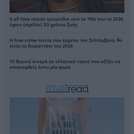
6 all time classic τραγούδια από τα ‘90s που το 2026
έχουν (σχεδόν) 30 χρόνια ζωής
Η true crime ταινία που έρχεται τον Σεπτέμβριο, θα
είναι το διαμαντάκι του 2026
10 θερινά σινεμά σε ελληνικά νησιά που αξίζει να
επισκεφθείς έστω μία φορά