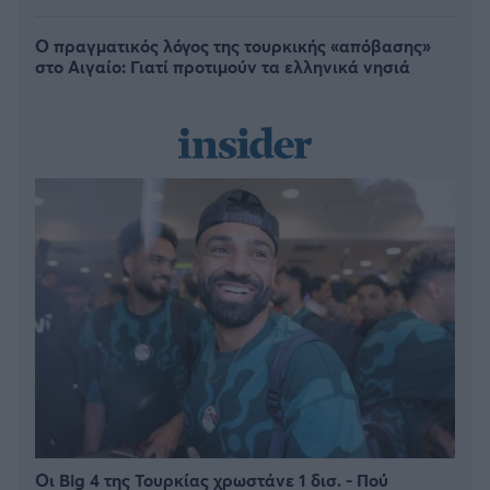
Ο πραγματικός λόγος της τουρκικής «απόβασης»
στο Αιγαίο: Γιατί προτιμούν τα ελληνικά νησιά
Οι Big 4 της Τουρκίας χρωστάνε 1 δισ. - Πού