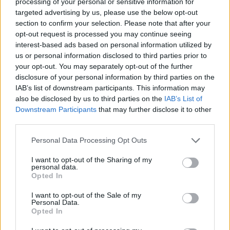
επιλέξω τι θα κάνω στη ζωή μου»
processing of your personal or sensitive information for
targeted advertising by us, please use the below opt-out
Το εφιαλτικό ρεκόρ του Μεντβέντεφ στη Μελβούρνη
section to confirm your selection. Please note that after your
opt-out request is processed you may continue seeing
interest-based ads based on personal information utilized by
us or personal information disclosed to third parties prior to
your opt-out. You may separately opt-out of the further
Tags:
ΓΙΑΝΙΚ ΣΙΝΕΡ
disclosure of your personal information by third parties on the
IAB’s list of downstream participants. This information may
also be disclosed by us to third parties on the
IAB’s List of
Downstream Participants
that may further disclose it to other
third parties.
Για να προσθέσεις το σχόλιο
Please note that this website/app uses one or more Google
Personal Data Processing Opt Outs
services and may gather and store information including but
σου πρέπει να συνδεθείς
not limited to your visit or usage behaviour. You may click to
I want to opt-out of the Sharing of my
personal data.
στο my gazzetta!
grant or deny consent to Google and its third-party tags to
Opted In
use your data for below specified purposes in below Google
consent section.
I want to opt-out of the Sale of my
Εγγραφή
Σύνδεση
Personal Data.
Opted In