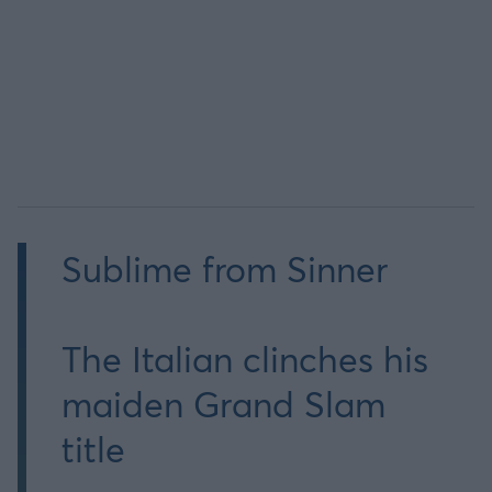
Άρσεναλ
Γιουβέντους
Μίλαν
Ίντερ
Sublime from Sinner
Μπάγερν Μονάχου
The Italian clinches his
Παρί Σεν Ζερμέν
maiden Grand Slam
title