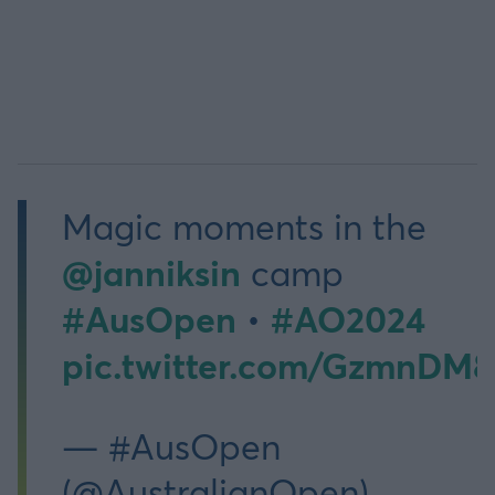
Magic moments in the
@janniksin
camp
#AusOpen
#AO2024
•
pic.twitter.com/GzmnDM8
— #AusOpen
(@AustralianOpen)