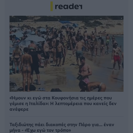
«Ήμουν κι εγώ στα Κουφονήσια τις ημέρες που
γέμισε η Ιταλίδα»: Η λεπτομέρεια που κανείς δεν
ανέφερε
Ταξιδιώτης πάει διακοπές στην Πάρο για... έναν
μήνα - «Έχω εγώ τον τρόπο»