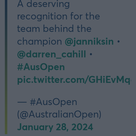
A deserving
recognition for the
team behind the
@janniksin
champion
•
@darren_cahill
•
#AusOpen
pic.twitter.com/GHiEvMq
— #AusOpen
(@AustralianOpen)
January 28, 2024