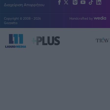
Facebook
Twitter
Instagram
YouTube
TikTok
Lin
Διαχείριση Απορρήτου
Copyright © 2008 - 2026
Handcrafted by
FOLLOW US
Gazzetta