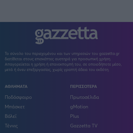
Το σύνολο του περιεχομένου και των υπηρεσιών του gazzetta.gr
διατίθεται στους επισκέπτες αυστηρά για προσωπική χρήση.
Απαγορεύεται η χρήση ή επανεκπομπή του, σε οποιοδήποτε μέσο,
μετά ή άνευ επεξεργασίας, χωρίς γραπτή άδεια του εκδότη.
ΑΘΛΗΜΑΤΑ
ΠΕΡΙΣΣΟΤΕΡΑ
Ποδόσφαιρο
Πρωτοσέλιδα
Μπάσκετ
gMotion
Βόλεϊ
Plus
Τέννις
Gazzetta TV