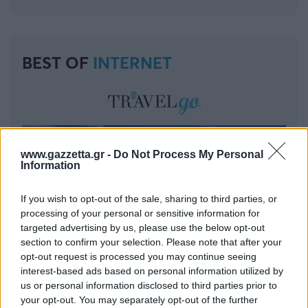
BEST OF
INTERNET
www.gazzetta.gr -
Do Not Process My Personal
Information
If you wish to opt-out of the sale, sharing to third parties, or
processing of your personal or sensitive information for
targeted advertising by us, please use the below opt-out
section to confirm your selection. Please note that after your
opt-out request is processed you may continue seeing
interest-based ads based on personal information utilized by
us or personal information disclosed to third parties prior to
your opt-out. You may separately opt-out of the further