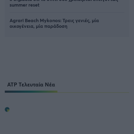
summer reset
Agrari Beach Mykonos: Τρεις γενιές, μία
οικογένεια, μία παράδοση
ATP Τελευταία Νέα