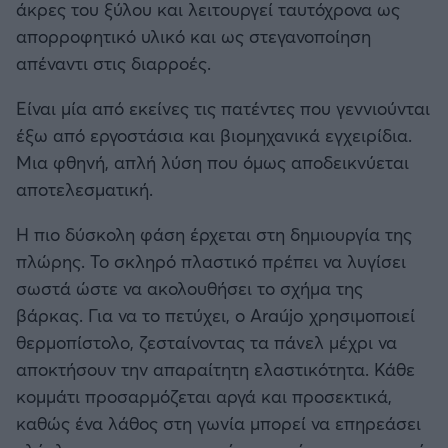
άκρες του ξύλου και λειτουργεί ταυτόχρονα ως
απορροφητικό υλικό και ως στεγανοποίηση
απέναντι στις διαρροές.
Είναι μία από εκείνες τις πατέντες που γεννιούνται
έξω από εργοστάσια και βιομηχανικά εγχειρίδια.
Μια φθηνή, απλή λύση που όμως αποδεικνύεται
αποτελεσματική.
Η πιο δύσκολη φάση έρχεται στη δημιουργία της
πλώρης. Το σκληρό πλαστικό πρέπει να λυγίσει
σωστά ώστε να ακολουθήσει το σχήμα της
βάρκας. Για να το πετύχει, ο Araújo χρησιμοποιεί
θερμοπίστολο, ζεσταίνοντας τα πάνελ μέχρι να
αποκτήσουν την απαραίτητη ελαστικότητα. Κάθε
κομμάτι προσαρμόζεται αργά και προσεκτικά,
καθώς ένα λάθος στη γωνία μπορεί να επηρεάσει