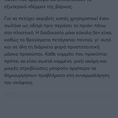
εξωτερικό «δέρμα» της βάρκας.
Για να πετύχει ακριβείς κοπές χρησιμοποιεί έναν
σωλήνα ως οδηγό πριν περάσει το πριόνι πάνω
στο πλαστικό. Η διαδικασία μόνο εύκολη δεν είναι,
καθώς τα θραύσματα πετάγονται παντού, γι’ αυτό
και σε όλη τη διάρκεια φορά προστατευτική
μάσκα προσώπου. Κάθε κομμάτι που προκύπτει
πρέπει να είναι σωστά κομμένο, γιατί ακόμη και
μικρές στρεβλώσεις μπορούν αργότερα να
δημιουργήσουν προβλήματα στη συναρμολόγηση
του σκάφους.