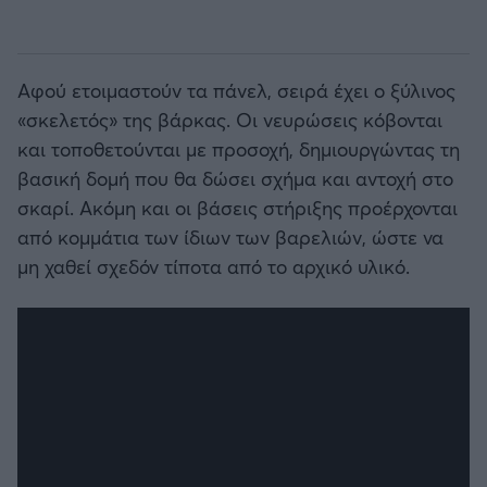
Αφού ετοιμαστούν τα πάνελ, σειρά έχει ο ξύλινος
«σκελετός» της βάρκας. Οι νευρώσεις κόβονται
και τοποθετούνται με προσοχή, δημιουργώντας τη
βασική δομή που θα δώσει σχήμα και αντοχή στο
σκαρί. Ακόμη και οι βάσεις στήριξης προέρχονται
από κομμάτια των ίδιων των βαρελιών, ώστε να
μη χαθεί σχεδόν τίποτα από το αρχικό υλικό.