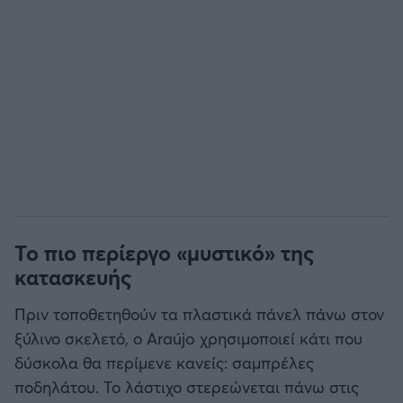
Το πιο περίεργο «μυστικό» της
κατασκευής
Πριν τοποθετηθούν τα πλαστικά πάνελ πάνω στον
ξύλινο σκελετό, ο Araújo χρησιμοποιεί κάτι που
δύσκολα θα περίμενε κανείς: σαμπρέλες
ποδηλάτου. Το λάστιχο στερεώνεται πάνω στις