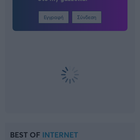
Εγγραφή
Σύνδεση
BEST OF
INTERNET