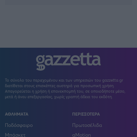
Το σύνολο του περιεχομένου και των υπηρεσιών του gazzetta.gr
διατίθεται στους επισκέπτες αυστηρά για προσωπική χρήση.
Απαγορεύεται η χρήση ή επανεκπομπή του, σε οποιοδήποτε μέσο,
μετά ή άνευ επεξεργασίας, χωρίς γραπτή άδεια του εκδότη.
ΑΘΛΗΜΑΤΑ
ΠΕΡΙΣΣΟΤΕΡΑ
Ποδόσφαιρο
Πρωτοσέλιδα
Μπάσκετ
gMotion