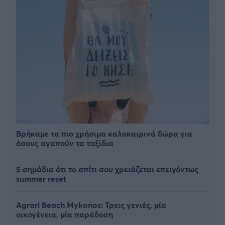
Βρήκαμε τα πιο χρήσιμα καλοκαιρινά δώρα για
όσους αγαπούν τα ταξίδια
5 σημάδια ότι το σπίτι σου χρειάζεται επειγόντως
summer reset
Agrari Beach Mykonos: Τρεις γενιές, μία
οικογένεια, μία παράδοση