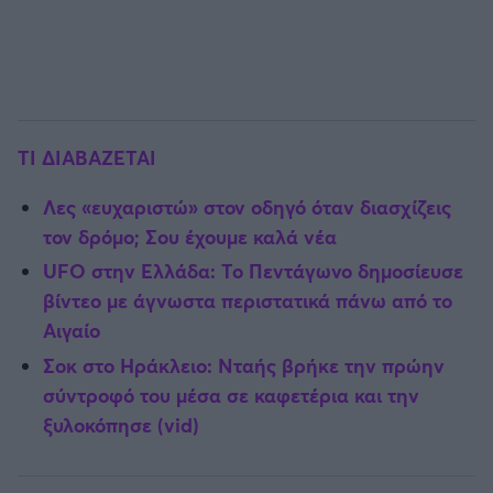
TI ΔΙΑΒΑΖΕΤΑΙ
Λες «ευχαριστώ» στον οδηγό όταν διασχίζεις
τον δρόμο; Σου έχουμε καλά νέα
UFO στην Ελλάδα: Το Πεντάγωνο δημοσίευσε
βίντεο με άγνωστα περιστατικά πάνω από το
Αιγαίο
Σοκ στο Ηράκλειο: Νταής βρήκε την πρώην
σύντροφό του μέσα σε καφετέρια και την
ξυλοκόπησε (vid)