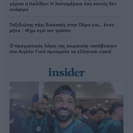
γέμισε η Ιταλίδα»: Η λεπτομέρεια που κανείς δεν
ανέφερε
Ταξιδιώτης πάει διακοπές στην Πάρο για... έναν
μήνα - «Έχω εγώ τον τρόπο»
Ο πραγματικός λόγος της τουρκικής «απόβασης»
στο Αιγαίο: Γιατί προτιμούν τα ελληνικά νησιά