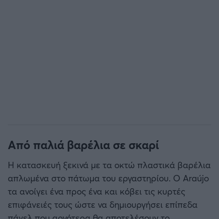
Από παλιά βαρέλια σε σκαρί
Η κατασκευή ξεκινά με τα οκτώ πλαστικά βαρέλια
απλωμένα στο πάτωμα του εργαστηρίου. Ο Araújo
τα ανοίγει ένα προς ένα και κόβει τις κυρτές
επιφάνειές τους ώστε να δημιουργήσει επίπεδα
πάνελ που αργότερα θα αποτελέσουν το