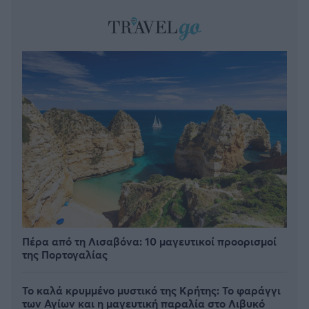
Πέρα από τη Λισαβόνα: 10 μαγευτικοί προορισμοί
της Πορτογαλίας
Το καλά κρυμμένο μυστικό της Κρήτης: Το φαράγγι
των Αγίων και η μαγευτική παραλία στο Λιβυκό