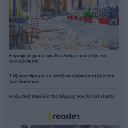
6 γραφικά χωριά των Κυκλάδων που αξίζει να
ανακαλύψετε
7 έξυπνα tips για να φτιάξετε γρήγορα τη βαλίτσα
των διακοπών
Η εξωτική παραλία της Πάργας που θα λατρέψετε