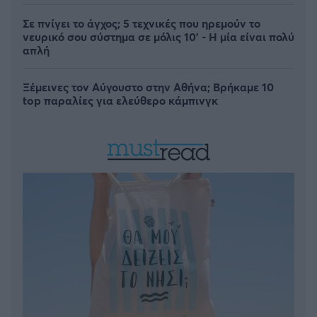
Σε πνίγει το άγχος; 5 τεχνικές που ηρεμούν το
νευρικό σου σύστημα σε μόλις 10' - Η μία είναι πολύ
απλή
Ξέμεινες τον Αύγουστο στην Αθήνα; Βρήκαμε 10
top παραλίες για ελεύθερο κάμπινγκ