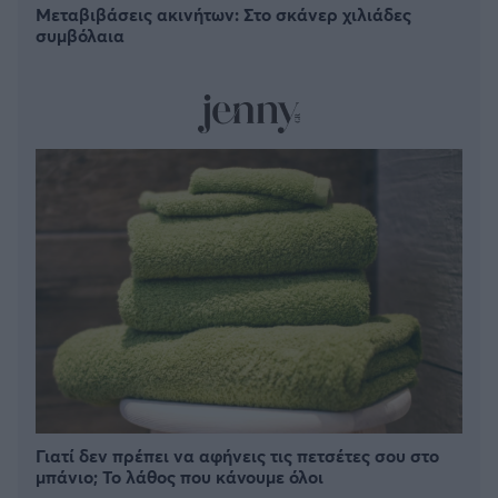
Μεταβιβάσεις ακινήτων: Στο σκάνερ χιλιάδες
συμβόλαια
Γιατί δεν πρέπει να αφήνεις τις πετσέτες σου στο
μπάνιο; Το λάθος που κάνουμε όλοι