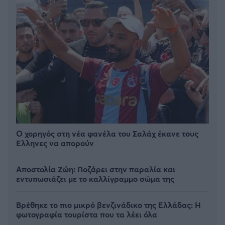
Ο χορηγός στη νέα φανέλα του Σαλάχ έκανε τους
Έλληνες να απορούν
Αποστολία Ζώη: Ποζάρει στην παραλία και
εντυπωσιάζει με το καλλίγραμμο σώμα της
Βρέθηκε το πιο μικρό βενζινάδικο της Ελλάδας: Η
φωτογραφία τουρίστα που τα λέει όλα