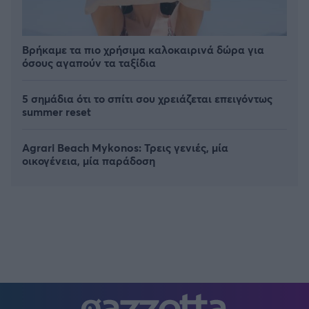
Βρήκαμε τα πιο χρήσιμα καλοκαιρινά δώρα για
όσους αγαπούν τα ταξίδια
5 σημάδια ότι το σπίτι σου χρειάζεται επειγόντως
summer reset
Agrari Beach Mykonos: Τρεις γενιές, μία
οικογένεια, μία παράδοση