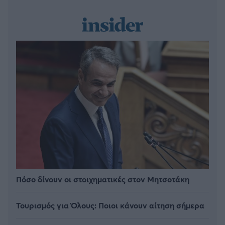
Πόσο δίνουν οι στοιχηματικές στον Μητσοτάκη
Τουρισμός για Όλους: Ποιοι κάνουν αίτηση σήμερα