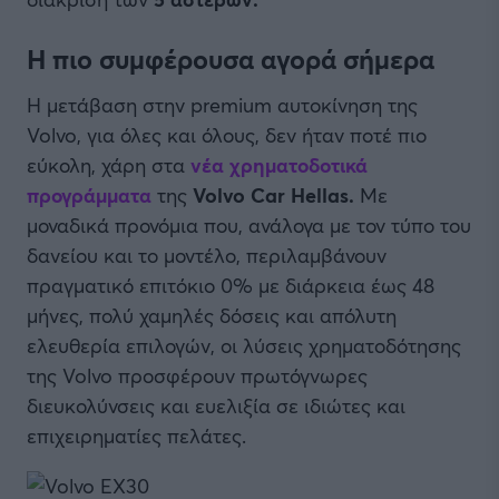
Η πιο συμφέρουσα αγορά σήμερα
Η μετάβαση στην premium αυτοκίνηση της
Volvo, για όλες και όλους, δεν ήταν ποτέ πιο
εύκολη, χάρη στα
νέα χρηματοδοτικά
προγράμματα
της
Volvo Car Hellas.
Με
μοναδικά προνόμια που, ανάλογα με τον τύπο του
δανείου και το μοντέλο, περιλαμβάνουν
πραγματικό επιτόκιο 0% με διάρκεια έως 48
μήνες, πολύ χαμηλές δόσεις και απόλυτη
ελευθερία επιλογών, οι λύσεις χρηματοδότησης
της Volvo προσφέρουν πρωτόγνωρες
διευκολύνσεις και ευελιξία σε ιδιώτες και
επιχειρηματίες πελάτες.