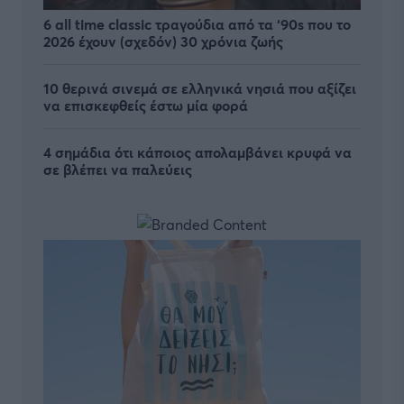
6 all time classic τραγούδια από τα ‘90s που το
2026 έχουν (σχεδόν) 30 χρόνια ζωής
10 θερινά σινεμά σε ελληνικά νησιά που αξίζει
να επισκεφθείς έστω μία φορά
4 σημάδια ότι κάποιος απολαμβάνει κρυφά να
σε βλέπει να παλεύεις