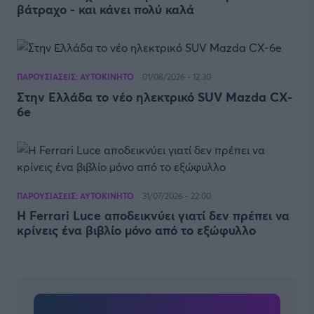
βάτραχο - και κάνει πολύ καλά
ΠΑΡΟΥΣΙΑΣΕΙΣ: ΑΥΤΟΚΙΝΗΤΟ
01/08/2026 - 12:30
Στην Ελλάδα το νέο ηλεκτρικό SUV Mazda CX-
6e
ΠΑΡΟΥΣΙΑΣΕΙΣ: ΑΥΤΟΚΙΝΗΤΟ
31/07/2026 - 22:00
Η Ferrari Luce αποδεικνύει γιατί δεν πρέπει να
κρίνεις ένα βιβλίο μόνο από το εξώφυλλο