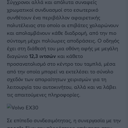
Σύγχρονοι αλλά και απόλυτα συναφείς
χρωματικοί συνδυασμοί στο εσωτερικό
συνθέτουν ένα περιβάλλον αφαιρετικής
πολυτέλειας στο οποίο οι επιβάτες χαλαρώνουν
και απολαμβάνουν κάθε διαδρομή, από την πιο
σύντομη μέχρι πολύωρες αποδράσεις. Ο οδηγός
έχει στη διάθεσή του μια οθόνη αφής με μεγάλη
διαγώνιο
12,3 ιντσών
και κάθετο
προσανατολισμό στο κέντρο του ταμπλό, μέσα
από την οποία μπορεί να εκτελέσει το σύνολο
σχεδόν των απαραίτητων χειρισμών για τη
λειτουργία του αυτοκινήτου, αλλά και να λάβει
τις απαιτούμενες πληροφορίες.
Σε επίπεδο συνδεσιμότητας, η συνεργασία με την
google
δίνει την πληρέστερη απάντηση στην