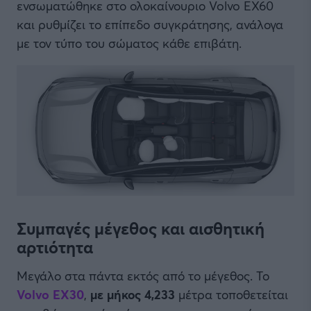
ενσωματώθηκε στο ολοκαίνουριο Volvo EX60
και ρυθμίζει το επίπεδο συγκράτησης, ανάλογα
με τον τύπο του σώματος κάθε επιβάτη.
Συμπαγές μέγεθος και αισθητική
αρτιότητα
Μεγάλο στα πάντα εκτός από το μέγεθος. Το
Volvo EX30
,
με μήκος 4,233
μέτρα τοποθετείται