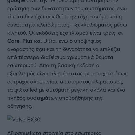
ερώτηση των δυνατοτήτων του συστήματος, ενώ
τίποτα δεν έχει αφεθεί στην τύχη -ακόμα και η
δυνατότητα κλειδώματος – ξεκλειδώματος μέσω
κινητού. Οι εκδόσεις εξοπλισμού είναι τρεις, οι
Core
,
Plus
και Ultra, ενώ ο υποψήφιος
αγοραστής έχει και τη δυνατότητα να επιλέξει
από τέσσερα διαθέσιμα χρωματικά θέματα
εσωτερικού. Από τη βασική έκδοση ο
εξοπλισμός είναι πληρέστατος, με στοιχεία όπως
οι τροχοί αλουμινίου, ο αυτόματος κλιματισμός,
τα φώτα led με αυτόματη μεγάλη σκάλα και ένα
πλήθος συστημάτων υποβοήθησης της
οδήγησης.
Αξιοσημείωτα στοιχεία στο εσωτερικό