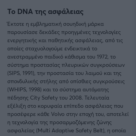
Το DNA της ασφάλειας
Έκτοτε η εμβληματική σουηδική μάρκα
παρουσίασε δεκάδες προηγμένες τεχνολογίες
ενεργητικής και παθητικής ασφάλειας, από τις
οποίες σταχυολογούμε ενδεικτικά το
ανεστραμμένο παιδικό κάθισμα του 1972, το
σύστημα προστασίας πλευρικών συγκρούσεων
(SIPS, 1991), την προστασία του λαιμού και της
σπονδυλικής στήλης από οπίσθιες συγκρούσεις
(WHIPS, 1998) και το σύστημα αυτόματης
πέδησης City Safety του 2008. Τελευταία
εξέλιξη στο κορυφαία επίπεδο ασφάλειας που
προσέφερε κάθε Volvo στην εποχή του, αποτελεί
η τεχνολογία της προσαρμοζόμενης ζώνης
ασφαλείας (Multi Adaptive Safety Belt), η οποία