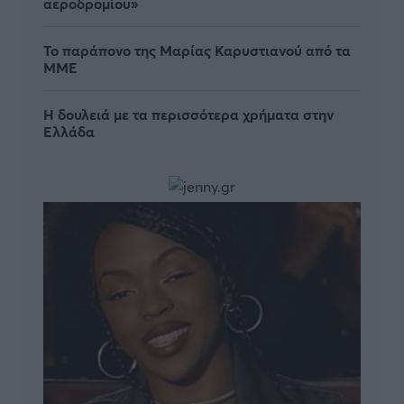
αεροδρομίου»
Το παράπονο της Μαρίας Καρυστιανού από τα
ΜΜΕ
Η δουλειά με τα περισσότερα χρήματα στην
Ελλάδα