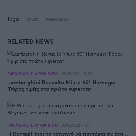
Tags:
VOLVO
VOLVO EX30
RELATED NEWS
ΠΑΡΟΥΣΙΑΣΕΙΣ: ΑΥΤΟΚΙΝΗΤΟ
03/08/2026 - 21:00
Lamborghini Revuelto Miura 60° Homage:
Φόρος τιμής στο πρώτο supercar
ΠΑΡΟΥΣΙΑΣΕΙΣ: ΑΥΤΟΚΙΝΗΤΟ
03/08/2026 - 12:19
H Renault έχει το τσαγανό να ποντάρει σε ένα...