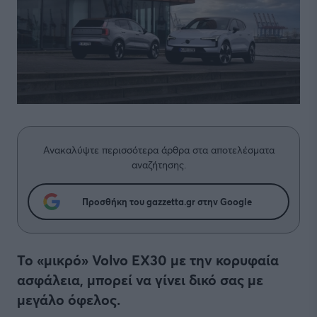
Ανακαλύψτε περισσότερα άρθρα στα αποτελέσματα
αναζήτησης.
Προσθήκη του gazzetta.gr στην Google
Το «μικρό» Volvo ΕΧ30 με την κορυφαία
ασφάλεια, μπορεί να γίνει δικό σας με
μεγάλο όφελος.