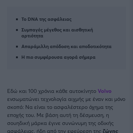
Το DNA της ασφάλειας
Συμπαγές μέγεθος και αισθητική
αρτιότητα
Απαράμιλλη απόδοση και αποδοτικότητα
Η πιο συμφέρουσα αγορά σήμερα
Εδώ και 100 χρόνια κάθε αυτοκίνητο
Volvo
ενσωματώνει τεχνολογία αιχμής με έναν και μόνο
σκοπό: Να είναι το ασφαλέστερο όχημα της
εποχής του. Με βάση αυτή τη δέσμευση, η
σουηδική μάρκα έγινε συνώνυμη της οδικής
ασφάλειας, ήδη από την εφεύρεση της
ζώνης