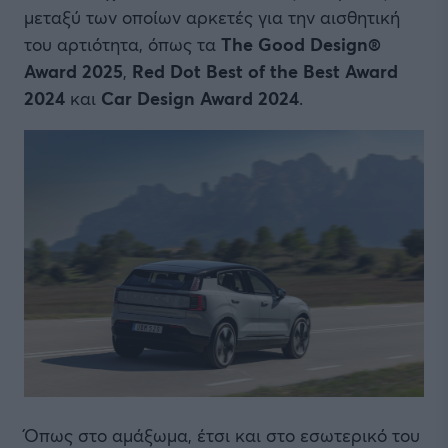
μεταξύ των οποίων αρκετές για την αισθητική
του αρτιότητα, όπως τα
The Good Design®
Award 2025
,
Red Dot Best of the Best Award
2024
και
Car Design Award 2024
.
Όπως στο αμάξωμα, έτσι και στο εσωτερικό του