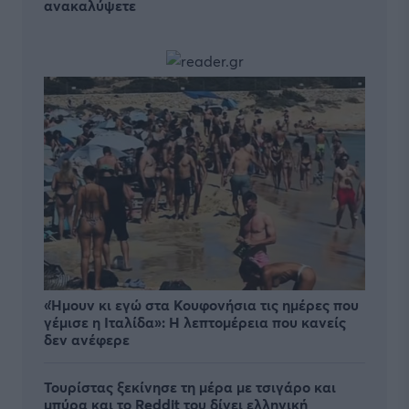
ανακαλύψετε
«Ήμουν κι εγώ στα Κουφονήσια τις ημέρες που
γέμισε η Ιταλίδα»: Η λεπτομέρεια που κανείς
δεν ανέφερε
Τουρίστας ξεκίνησε τη μέρα με τσιγάρο και
μπύρα και το Reddit του δίνει ελληνική