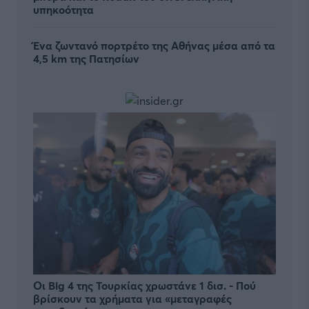
υπηκοότητα
Ένα ζωντανό πορτρέτο της Αθήνας μέσα από τα
4,5 km της Πατησίων
Οι Big 4 της Τουρκίας χρωστάνε 1 δισ. - Πού
βρίσκουν τα χρήματα για «μεταγραφές