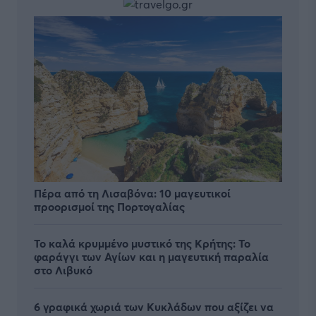
Πέρα από τη Λισαβόνα: 10 μαγευτικοί
προορισμοί της Πορτογαλίας
Το καλά κρυμμένο μυστικό της Κρήτης: Το
φαράγγι των Αγίων και η μαγευτική παραλία
στο Λιβυκό
6 γραφικά χωριά των Κυκλάδων που αξίζει να