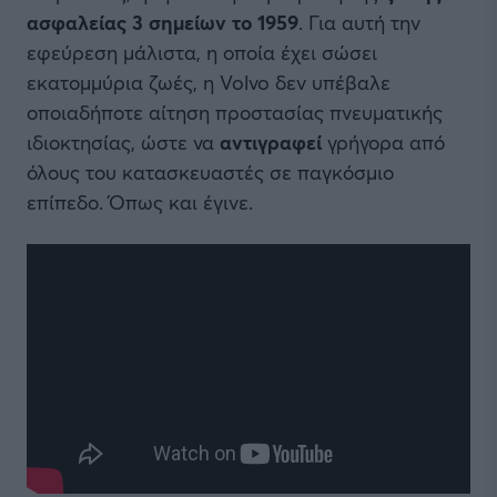
ασφαλείας 3 σημείων το 1959
. Για αυτή την
εφεύρεση μάλιστα, η οποία έχει σώσει
εκατομμύρια ζωές, η Volvo δεν υπέβαλε
οποιαδήποτε αίτηση προστασίας πνευματικής
ιδιοκτησίας, ώστε να
αντιγραφεί
γρήγορα από
όλους του κατασκευαστές σε παγκόσμιο
επίπεδο. Όπως και έγινε.