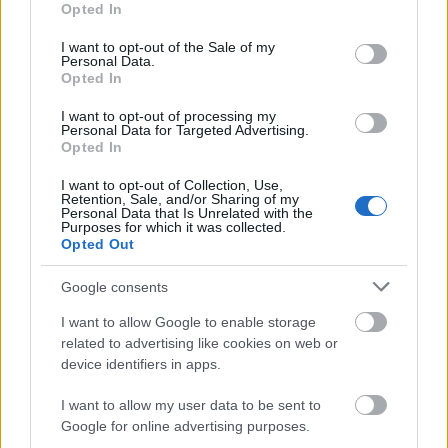
Opted In
use your data for below specified purposes in below Google
consent section.
I want to opt-out of the Sale of my
Personal Data.
Opted In
Εξοικονομώ – Επιχειρώ: Παράταση έως τις 30
Νοεμβρίου
I want to opt-out of processing my
Personal Data for Targeted Advertising.
Opted In
Ανασφάλιστα οχήματα: Σε «ψηφιακό κόσκινο» οι
ενστάσεις για τα πρόστιμα
I want to opt-out of Collection, Use,
Retention, Sale, and/or Sharing of my
Personal Data that Is Unrelated with the
Μετά τα καθαρά οικόπεδα, ας τολμήσουμε τα
Purposes for which it was collected.
«καθαρά χωράφια»
Opted Out
Google consents
I want to allow Google to enable storage
related to advertising like cookies on web or
device identifiers in apps.
I want to allow my user data to be sent to
Google for online advertising purposes.