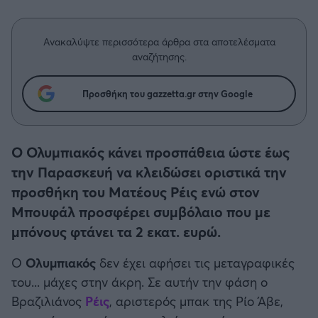
Η μητρότητα στον πάγκο
Δημήτρης Τσορμπατζόγλου
Κύπελλο Γερμανίας
Συνεντεύξεις
Άρης
Μεγάλη μου Αγάπη
Ανακαλύψτε περισσότερα άρθρα στα αποτελέσματα
Κύπελλο Ελλάδος
Μια Ιστορία από την Πόλη
αναζήτησης.
Λεβαδειακός
CHAMPIONS LEAGUE
Προσθήκη του gazzetta.gr στην Google
ΟΦΗ
EUROPA LEAGUE
Βόλος
Ο Ολυμπιακός κάνει προσπάθεια ώστε έως
UEFA NATIONS LEAGUE
την Παρασκευή να κλειδώσει οριστικά την
Ατρόμητος Αθηνών
προσθήκη του Ματέους Ρέις ενώ στον
COPA AMERICA
Μπουφάλ προσφέρει συμβόλαιο που με
Κηφισιά
μπόνους φτάνει τα 2 εκατ. ευρώ.
Μουντιάλ 2026
Αστέρας Τρίπολης
Ο
Ολυμπιακός
δεν έχει αφήσει τις μεταγραφικές
EURO
του... μάχες στην άκρη. Σε αυτήν την φάση ο
Παναιτωλικός
Βραζιλιάνος
Ρέις
, αριστερός μπακ της Ρίο Άβε,
Γ' Εθνική