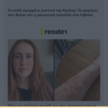
Το καλά κρυμμένο μυστικό της Κρήτης: Το φαράγγι
των Αγίων και η μαγευτική παραλία στο Λιβυκό
Πήγε να γλιτώσει το ταξί και την «έφαγαν» κοριοί