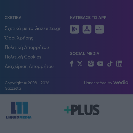
ΣΧΕΤΙΚΑ
ΚΑΤΕΒΑΣΕ ΤΟ APP
Android
IOS
Huawei
Σχετικά με το Gazzetta.gr
Όροι Χρήσης
Πολιτική Απορρήτου
SOCIAL MEDIA
Πολιτική Cookies
Facebook
Twitter
Instagram
YouTube
TikTok
Lin
Διαχείριση Απορρήτου
Copyright © 2008 - 2026
Handcrafted by
FOLLOW US
Gazzetta