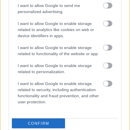
I want to allow Google to send me
personalized advertising.
I want to allow Google to enable storage
related to analytics like cookies on web or
device identifiers in apps.
I want to allow Google to enable storage
Οι celebrities σάλπαραν στο Αιγαίο για τις
related to functionality of the website or app.
διακοπές τους - Το ελληνικό καλοκαίρι μέσα από τα
post τους
I want to allow Google to enable storage
related to personalization.
Γιατί είναι τόσο δύσκολο να παραδεχτούμε τα λάθη
μας - Η ψυχολογική παγίδα που μας κρατάει
I want to allow Google to enable storage
«εγκλωβισμένους»
related to security, including authentication
functionality and fraud prevention, and other
Θα είσαι Τήνο τον Αύγουστο; 5 πανηγύρια που δεν
user protection.
πρέπει να χάσεις
CONFIRM