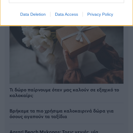
Data Deletion
Data Access
Privacy Policy
Τι δώρο παίρνουμε όταν μας καλούν σε εξοχικό το
καλοκαίρι;
Βρήκαμε τα πιο χρήσιμα καλοκαιρινά δώρα για
όσους αγαπούν τα ταξίδια
Agrari Beach Mykonos: Τρεις γενιές, μία