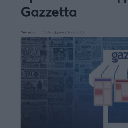
Παγκόσμιο Κύπελλο Συλλόγων
Gazzetta
LIGA
2025
Newsroom
10 Οκτωβρίου 2025 - 08:02