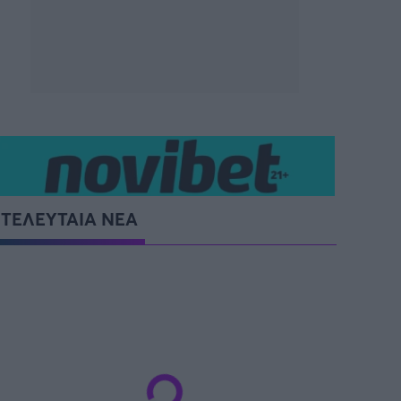
SUPER CUP Ελλάδας
ΤΕΛΕΥΤΑΙΑ ΝΕΑ