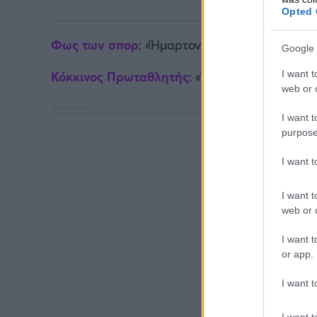
Opted 
Φως των σπορ
: «Ήμαρτον» ήττα στη Γλασκώβη
Google 
I want t
Κόκκινος Πρωταθλητής
: «Τι θέλει ο Μέντι α
web or d
I want t
purpose
I want 
I want t
web or d
I want t
or app.
I want t
I want t