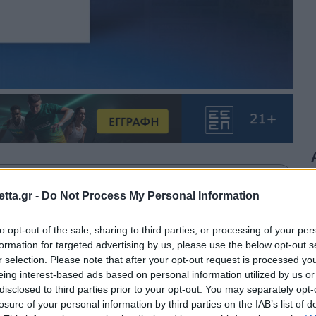
θρα στα αποτελέσματα αναζήτησης.
tta.gr -
Do Not Process My Personal Information
azzetta.gr στην Google
to opt-out of the sale, sharing to third parties, or processing of your per
formation for targeted advertising by us, please use the below opt-out s
r selection. Please note that after your opt-out request is processed y
eing interest-based ads based on personal information utilized by us or
1 από τη Σκωτία ξεχωρίζει στα
disclosed to third parties prior to your opt-out. You may separately opt-
losure of your personal information by third parties on the IAB’s list of
κού Τύπου.