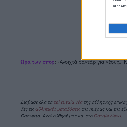
authenti
Ώρα των σπορ
: «Ανοιχτά ραντάρ για νέους..
Διάβασε όλα τα
τελευταία νέα
της αθλητικής επικα
δες τις
αθλητικές μεταδόσεις
της ημέρας και της ε
Gazzetta. Ακολούθησέ μας και στο
Google News
.