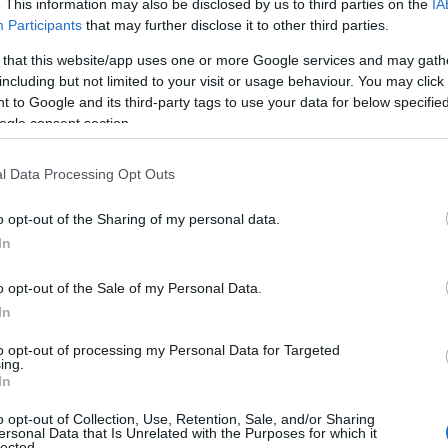
. This information may also be disclosed by us to third parties on the
IA
Participants
that may further disclose it to other third parties.
ία και ήττα με 3-1.
 that this website/app uses one or more Google services and may gath
including but not limited to your visit or usage behaviour. You may click 
ιπλό του ΠΑΟ στην Μπασκόνια και «Να τρελαίνεσαι»
 to Google and its third-party tags to use your data for below specifi
ogle consent section.
l Data Processing Opt Outs
o opt-out of the Sharing of my personal data.
In
o opt-out of the Sale of my Personal Data.
In
to opt-out of processing my Personal Data for Targeted
ing.
In
o opt-out of Collection, Use, Retention, Sale, and/or Sharing
ersonal Data that Is Unrelated with the Purposes for which it
lected.