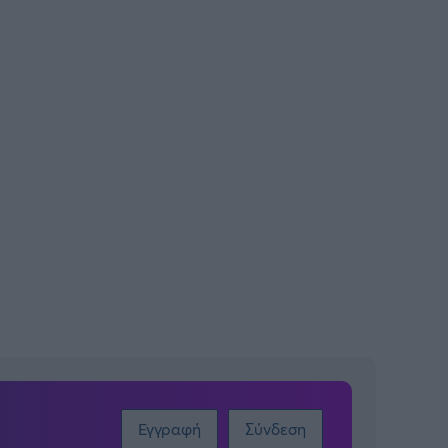
Εγγραφή
Σύνδεση