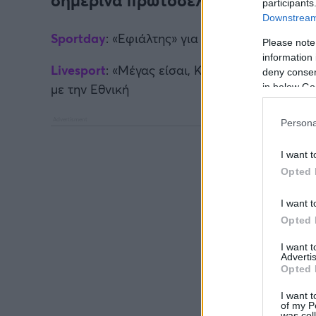
participants
Downstream 
Sportday
: «Εφιάλτης» για την Εθνική στη Σκωτ
Please note
information 
Livesport
: «Μέγας είσαι, Κέντρικ!» για το δ
deny consent
με την Εθνική
in below Go
Persona
I want t
Opted 
I want t
Opted 
I want 
Advertis
Opted 
I want t
of my P
was col