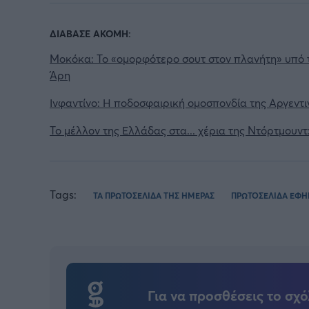
ΔΙΑΒΑΣΕ ΑΚΟΜΗ:
Μοκόκα: Το «ομορφότερο σουτ στον πλανήτη» υπό το
Άρη
Ινφαντίνο: Η ποδοσφαιρική ομοσπονδία της Αργεντιν
Το μέλλον της Ελλάδας στα... χέρια της Ντόρτμουντ
Tags:
ΤΑ ΠΡΩΤΟΣΕΛΙΔΑ ΤΗΣ ΗΜΕΡΑΣ
ΠΡΩΤΟΣΕΛΙΔΑ ΕΦ
Για να προσθέσεις το σχό